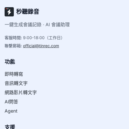
秒聽錄音
一鍵生成會議記錄 · AI 會議助理
客服時間
:
9:00-18:00（工作日）
聯繫郵箱
:
official@tinrec.com
功能
即時轉寫
音訊轉文字
網路影片轉文字
AI問答
Agent
支援