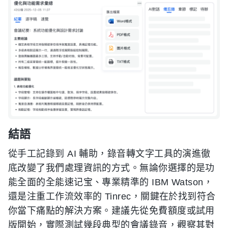
結語
從手工記錄到 AI 輔助，錄音轉文字工具的演進徹
底改變了我們處理資訊的方式。無論你選擇的是功
能全面的全能速记宝、專業精準的 IBM Watson，
還是注重工作流效率的 Tinrec，關鍵在於找到符合
你當下痛點的解決方案。建議先從免費額度或試用
版開始，實際測試幾段典型的會議錄音，觀察其對