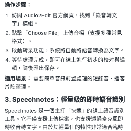
操作步驟：
訪問 Audio2Edit 官方網頁，找到「錄音轉文
字」模組。
點擊「Choose File」上傳音檔（支援多種常見
格式）。
啟動转录功能，系統將自動將語音轉換為文字。
等待處理完成，即可在線上進行初步的校对與編
輯，隨後匯出保存。
適用場景：
需要簡單音訊前置處理的短錄音、播客
片段整理。
3. Speechnotes：輕量級的即時語音識別
Speechnotes 是一個主打「快速」的線上語音識別
工具。它不僅支援上傳檔案，也支援透過麥克風即
時收音轉文字。由於其輕量化的特性非常適合臨時