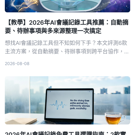
【教學】2026年AI會議記錄工具推薦：自動摘
要、待辦事項與多來源整理一次搞定
想找AI會議記錄工具但不知如何下手？本文評測6款
主流方案，從自動摘要、待辦事項到跨平台協作，教
你用最合適的工具省下80%會議整理時間。
2026-08-08
2026年AI會議記錄免費工具選購指南：2款實