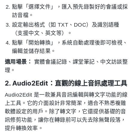
點擊「選擇文件」，匯入預先錄製好的會議或採
訪音檔。
設定輸出格式（如 TXT、DOC）及識別語種
（支援中文、英文等）。
點擊「開始轉換」，系統自動處理後即可檢視、
編輯並儲存結果。
適用場景：
實體會議記錄、課堂筆記、中文訪談整
理。
2. Audio2Edit：直觀的線上音訊處理工具
Audio2Edit 是一款兼具音訊編輯與轉文字功能的線
上工具。它的介面設計非常簡潔，適合不熟悉複雜
軟體設定的用戶。除了轉文字，它還提供基礎的音
訊修剪功能，讓你在轉錄前可以先去除無聲段落，
提升轉換效率。