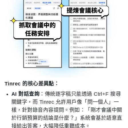
Tinrec 的核心差異點：
AI 對話查詢
：傳統逐字稿只能透過 Ctrl+F 搜尋
關鍵字，而 Tinrec 允許用戶像「問一個人」一
樣，針對錄音內容提問。例如：「剛才會議中關
於行銷預算的結論是什麼？」系統會基於語意直
接給出答案，大幅降低重聽成本。