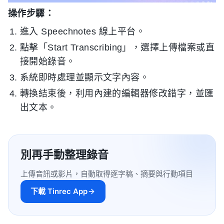
操作步驟：
進入 Speechnotes 線上平台。
點擊「Start Transcribing」，選擇上傳檔案或直
接開始錄音。
系統即時處理並顯示文字內容。
轉換結束後，利用內建的編輯器修改錯字，並匯
出文本。
別再手動整理錄音
上傳音訊或影片，自動取得逐字稿、摘要與行動項目
下載 Tinrec App