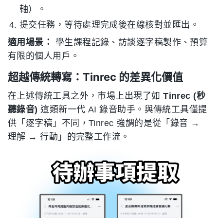
軸）。
提交任務，等待處理完成後在線核對並匯出。
適用場景：
學生課程記錄、訪談逐字稿製作、預算
有限的個人用戶。
超越傳統轉寫：Tinrec 的差異化價值
在上述傳統工具之外，市場上出現了如
Tinrec (秒
聽錄音)
這類新一代 AI 錄音助手。與傳統工具僅提
供「逐字稿」不同，Tinrec 強調的是從「錄音 →
理解 → 行動」的完整工作流。