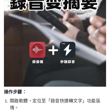
操作步驟：
開啟軟體，定位至「錄音快捷轉文字」功能區
塊。