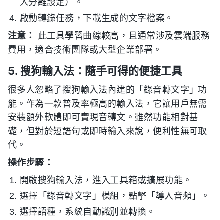
人分離設定）。
啟動轉錄任務，下載生成的文字檔案。
注意：
此工具學習曲線較高，且通常涉及雲端服務
費用，適合技術團隊或大型企業部署。
5. 搜狗輸入法：隨手可得的便捷工具
很多人忽略了搜狗輸入法內建的「錄音轉文字」功
能。作為一款普及率極高的輸入法，它讓用戶無需
安裝額外軟體即可實現音轉文。雖然功能相對基
礎，但對於短語句或即時輸入來說，便利性無可取
代。
操作步驟：
開啟搜狗輸入法，進入工具箱或擴展功能。
選擇「錄音轉文字」模組，點擊「導入音頻」。
選擇語種，系統自動識別並轉換。