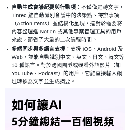
自動生成會議紀要與行動項
：不僅僅是轉文字，
Tinrec 能自動識別會議中的決策點、待辦事項
（Action Items）並結構化呈現，這對於需要将
內容整理進 Notion 或其他專案管理工具的用戶
來說，節省了大量的二次編輯時間。
多端同步與多語言支援
：支援 iOS、Android 及
Web，並能自動識別中文、英文、日文、韓文等
10 種語言。對於跨國團隊或觀看外語影片（如
YouTube、Podcast）的用戶，它能直接輸入網
址轉換為文字並生成摘要。