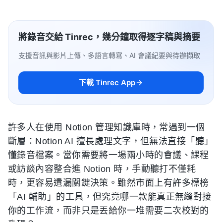
將錄音交給 Tinrec，幾分鐘取得逐字稿與摘要
支援音訊與影片上傳、多語言轉寫、AI 會議紀要與待辦擷取
下載 Tinrec App
許多人在使用 Notion 管理知識庫時，常遇到一個
斷層：Notion AI 擅長處理文字，但無法直接「聽」
懂錄音檔案。當你需要將一場兩小時的會議、課程
或訪談內容整合進 Notion 時，手動聽打不僅耗
時，更容易遺漏關鍵決策。雖然市面上有許多標榜
「AI 輔助」的工具，但究竟哪一款能真正無縫對接
你的工作流，而非只是丟給你一堆需要二次校對的