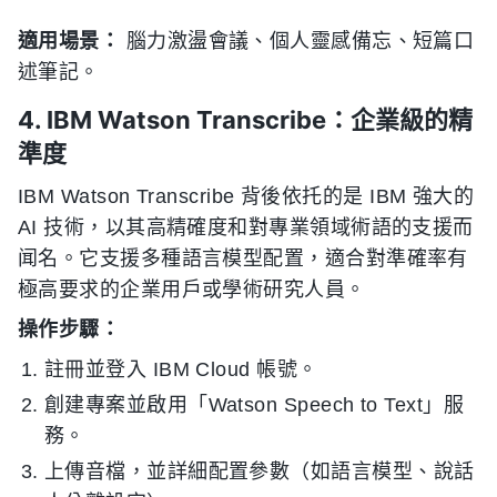
適用場景：
腦力激盪會議、個人靈感備忘、短篇口
述筆記。
4. IBM Watson Transcribe：企業級的精
準度
IBM Watson Transcribe 背後依托的是 IBM 強大的
AI 技術，以其高精確度和對專業領域術語的支援而
闻名。它支援多種語言模型配置，適合對準確率有
極高要求的企業用戶或學術研究人員。
操作步驟：
註冊並登入 IBM Cloud 帳號。
創建專案並啟用「Watson Speech to Text」服
務。
上傳音檔，並詳細配置參數（如語言模型、說話