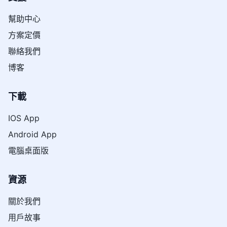
幫助中心
方案定價
聯絡我們
博客
下載
IOS App
Android App
電腦桌面版
資源
關於我們
用戶故事