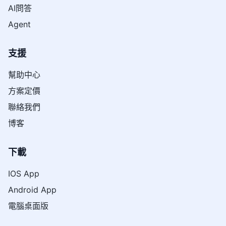
AI問答
Agent
支援
幫助中心
方案定價
聯絡我們
博客
下載
IOS App
Android App
電腦桌面版