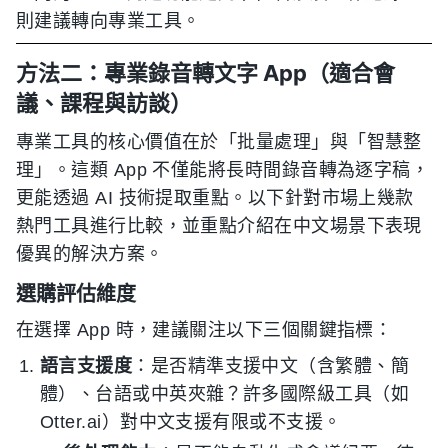
則建議轉向專業工具。
方法二：專業錄音轉文字 App（適合會
議、課程與訪談）
專業工具的核心價值在於「批量處理」與「智慧整
理」。這類 App 不僅能將長時間錄音轉為逐字稿，
更能透過 AI 技術提取重點。以下針對市場上幾款
熱門工具進行比較，並重點介紹在中文場景下表現
優異的解決方案。
選購評估維度
在選擇 App 時，建議關注以下三個關鍵指標：
語言支援度
：是否精準支援中文（含繁體、簡
體）、台語或中英夾雜？許多國際級工具（如
Otter.ai）對中文支援有限或不支援。