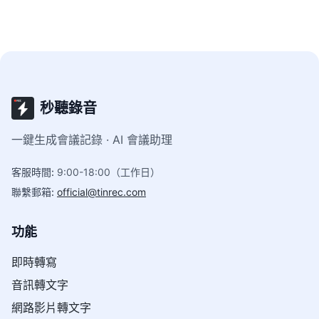
秒聽錄音
一鍵生成會議記錄 · AI 會議助理
客服時間
:
9:00-18:00（工作日）
聯繫郵箱
:
official@tinrec.com
功能
即時轉寫
音訊轉文字
網路影片轉文字