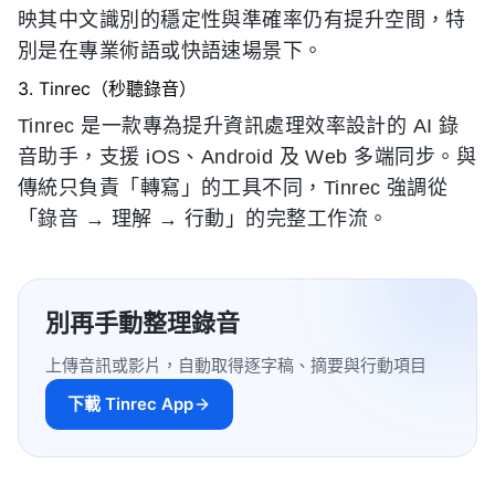
映其中文識別的穩定性與準確率仍有提升空間，特
別是在專業術語或快語速場景下。
3. Tinrec（秒聽錄音）
Tinrec 是一款專為提升資訊處理效率設計的 AI 錄
音助手，支援 iOS、Android 及 Web 多端同步。與
傳統只負責「轉寫」的工具不同，Tinrec 強調從
「錄音 → 理解 → 行動」的完整工作流。
別再手動整理錄音
上傳音訊或影片，自動取得逐字稿、摘要與行動項目
下載 Tinrec App