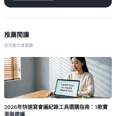
推薦閱讀
您可能也會喜歡
2026年快速寫會議紀錄工具選購指南：1款實
測與建議