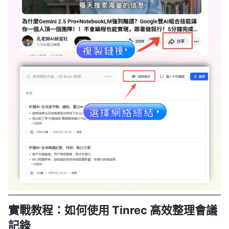
實戰教程：如何使用 Tinrec 高效整理會議
記錄