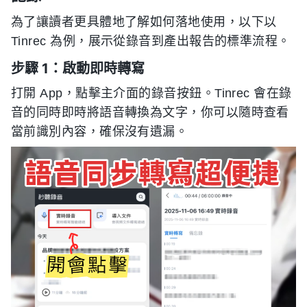
為了讓讀者更具體地了解如何落地使用，以下以
Tinrec 為例，展示從錄音到產出報告的標準流程。
步驟 1：啟動即時轉寫
打開 App，點擊主介面的錄音按鈕。Tinrec 會在錄
音的同時即時將語音轉換為文字，你可以隨時查看
當前識別內容，確保沒有遺漏。