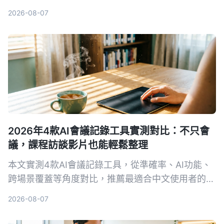
常見問題與進階技巧，推薦給需要整理會議內容的上
2026-08-07
班族。
2026年4款AI會議記錄工具實測對比：不只會
議，課程訪談影片也能輕鬆整理
本文實測4款AI會議記錄工具，從準確率、AI功能、
跨場景覆蓋等角度對比，推薦最適合中文使用者的
Tinrec秒聽錄音，並提供選購指南與避坑建議。
2026-08-07