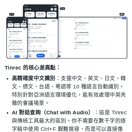
Tinrec 的核心差異點：
高精確度中文識別
：支援中文、英文、日文、韓
文、德文、台語、粵語等 10 種語言自動識別，
特別針對亞洲語言環境優化，能有效處理中英夾
雜的會議場景。
AI 對話查詢（Chat with Audio）
：這是 Tinrec
與傳統工具最大的區別。你不需要在數千字的逐
字稿中使用 Ctrl+F 艱難搜尋，而是可以直接像