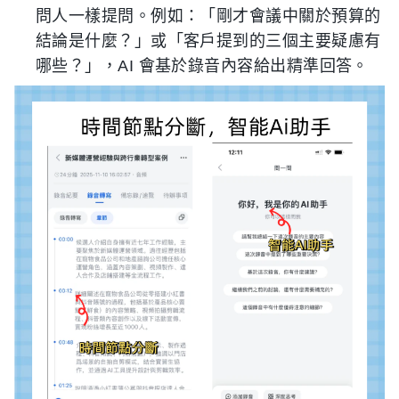
問人一樣提問。例如：「剛才會議中關於預算的
結論是什麼？」或「客戶提到的三個主要疑慮有
哪些？」，AI 會基於錄音內容給出精準回答。