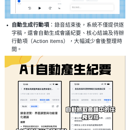
自動生成行動項
：錄音結束後，系統不僅提供逐
字稿，還會自動生成會議紀要、核心結論及待辦
行動項（Action Items），大幅減少會後整理時
間。