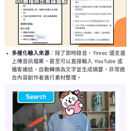
多樣化輸入來源
：除了即時錄音，Tinrec 還支援
上傳音訊檔案，甚至可以直接輸入 YouTube 或
播客連結，自動轉換為文字並生成摘要，非常適
合內容創作者進行素材整理。