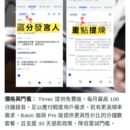
價格與門檻：
Tinrec 提供免費版，每月最高 100
分鐘錄音，足以應付輕度用戶需求。若有更高頻率
需求，Basic 版與 Pro 版提供更具性价比的分鐘數
套餐，且支援 30 天退款政策，降低嘗試門檻。