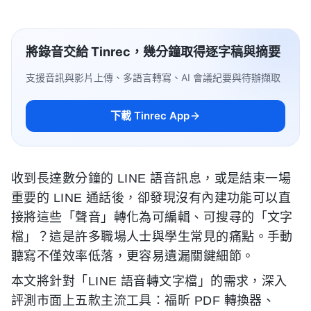
將錄音交給 Tinrec，幾分鐘取得逐字稿與摘要
支援音訊與影片上傳、多語言轉寫、AI 會議紀要與待辦擷取
下載 Tinrec App
收到長達數分鐘的 LINE 語音訊息，或是結束一場
重要的 LINE 通話後，卻發現沒有內建功能可以直
接將這些「聲音」轉化為可編輯、可搜尋的「文字
檔」？這是許多職場人士與學生常見的痛點。手動
聽寫不僅效率低落，更容易遺漏關鍵細節。
本文將針對「LINE 語音轉文字檔」的需求，深入
評測市面上五款主流工具：福昕 PDF 轉換器、