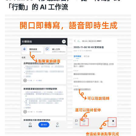
「行動」的 AI 工作流