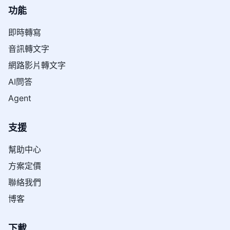
功能
即時轉寫
音訊轉文字
網路影片轉文字
AI問答
Agent
支援
幫助中心
方案定價
聯絡我們
博客
下載