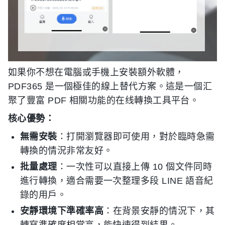
如果你不想在電腦或手機上安裝額外軟體，
PDF365 是一個極佳的線上替代方案。這是一個汇
聚了豐富 PDF 相關功能的在线轉換工具平台。
核心優勢：
無需安裝
：打開瀏覽器即可使用，對於臨時急需
轉換的情況非常友好。
批量處理
：一次性可以直接上傳 10 個文件同時
進行轉換，適合需要一次整理多段 LINE 語音紀
錄的用戶。
安靜環境下準確率高
：在背景安靜的情況下，其