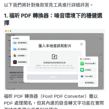
以下我們將針對幾款常見工具進行詳細評測。
1. 福昕 PDF 轉換器：噪音環境下的穩健選
擇
福昕 PDF 轉換器（Foxit PDF Converter）雖以
PDF 處理聞名，但其內建的錄音轉文字功能在實際