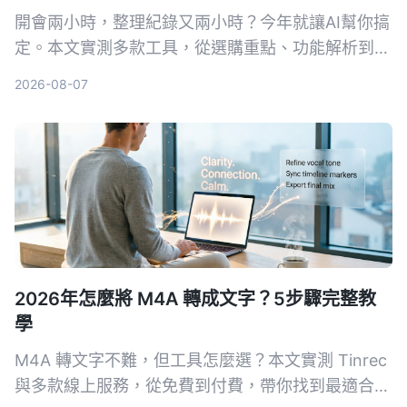
開會兩小時，整理紀錄又兩小時？今年就讓AI幫你搞
定。本文實測多款工具，從選購重點、功能解析到避
坑指南，幫你找到最適合的會議錄音整理方案，免費
2026-08-07
資源與付費方案一次看透。
2026年怎麼將 M4A 轉成文字？5步驟完整教
學
M4A 轉文字不難，但工具怎麼選？本文實測 Tinrec
與多款線上服務，從免費到付費，帶你找到最適合自