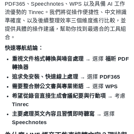
PDF365、Speechnotes、WPS 以及具備 AI 工作
流優勢的 Tinrec。我們將從操作便捷性、中文辨識
準確度、以及後續整理效率三個維度進行比較，並
提供具體的操作建議，幫助你找到最適合的工具組
合。
快速導航結論：
重視文件格式轉換與噪音處理
→ 選擇
福昕 PDF
轉換器
追求免安裝、快速線上處理
→ 選擇
PDF365
需要整合辦公文書與專業術語
→ 選擇
WPS
希望從錄音直接生成會議紀要與行動項
→ 考慮
Tinrec
主要處理英文內容且習慣即時聽寫
→ 選擇
Speechnotes