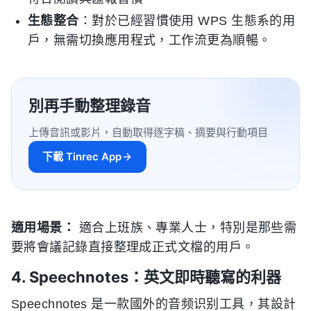
生態整合
：對於已經習慣使用 WPS 生態系的用
戶，無需切換應用程式，工作流更為順暢。
別再手動整理錄音
上傳音訊或影片，自動取得逐字稿、摘要與行動項目
下載 Tinrec App
適用場景：
適合上班族、專業人士，特別是那些需
要將會議記錄直接整理成正式文檔的用戶。
4. Speechnotes：英文即時聽寫的利器
Speechnotes 是一款國外的音频识别工具，其設計