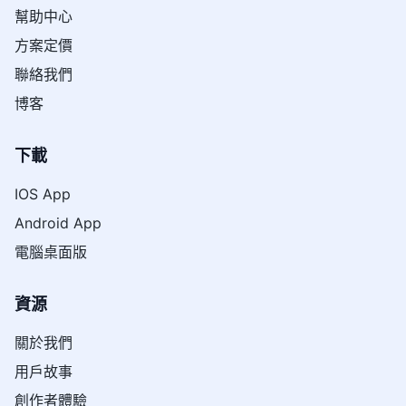
幫助中心
方案定價
聯絡我們
博客
下載
IOS App
Android App
電腦桌面版
資源
關於我們
用戶故事
創作者體驗