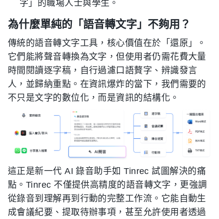
字」的職場人士與學生。
為什麼單純的「語音轉文字」不夠用？
傳統的語音轉文字工具，核心價值在於「還原」。
它們能將聲音轉換為文字，但使用者仍需花費大量
時間閱讀逐字稿，自行過濾口語贅字、辨識發言
人，並歸納重點。在資訊爆炸的當下，我們需要的
不只是文字的數位化，而是資訊的結構化。
這正是新一代 AI 錄音助手如 Tinrec 試圖解決的痛
點。Tinrec 不僅提供高精度的語音轉文字，更強調
從錄音到理解再到行動的完整工作流。它能自動生
成會議紀要、提取待辦事項，甚至允許使用者透過