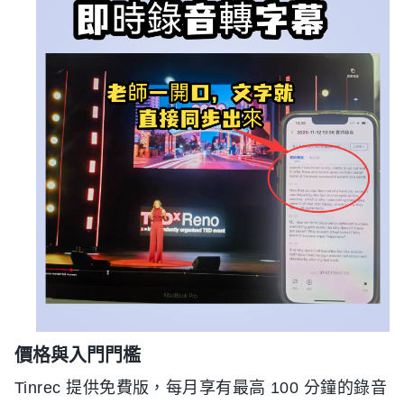
價格與入門門檻
Tinrec 提供免費版，每月享有最高 100 分鐘的錄音