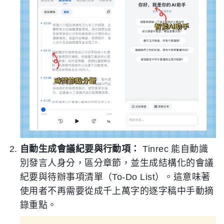
自動生成會議紀要與行動項：
Tinrec 能自動識
別發言人身分，區分章節，並生成結構化的會議
紀要與待辦事項清單（To-Do List）。這意味著
使用者不再需要從成千上萬字的逐字稿中手動摘
錄重點。