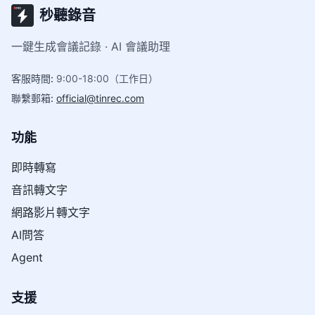
秒聽錄音
一鍵生成會議記錄 · AI 會議助理
客服時間
:
9:00-18:00（工作日）
聯繫郵箱
:
official@tinrec.com
功能
即時轉寫
音訊轉文字
網路影片轉文字
AI問答
Agent
支援