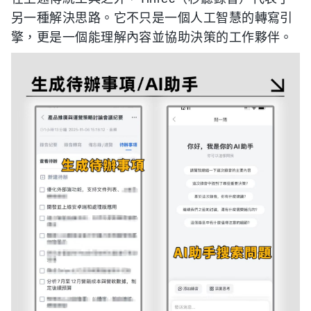
另一種解決思路。它不只是一個人工智慧的轉寫引
擎，更是一個能理解內容並協助決策的工作夥伴。