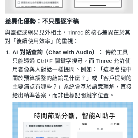
差異化優勢：不只是逐字稿
與靈聽或網易見外相比，Tinrec 的核心差異在於其
對「後續使用效率」的重視：
AI 對話查詢（Chat with Audio）：
傳統工具
只能透過 Ctrl+F 關鍵字搜尋，而 Tinrec 允許使
用者像與人對話一樣提問。例如：「這場會議中
關於預算調整的結論是什麼？」或「客戶提到的
主要痛点有哪些？」系統會基於語意理解，直接
給出精準答案，而非僅標記關鍵字位置。