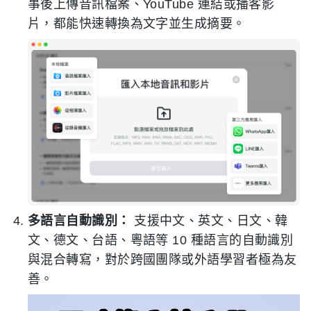
事後上傳音訊檔案、YouTube 連結或播客影
片，都能快速轉換為文字並生成摘要。
多語言自動識別：
支援中文、英文、日文、韓
文、德文、台語、粵語等 10 種語言的自動識別
與混合轉寫，對於跨國團隊或外語學習者極為友
善。