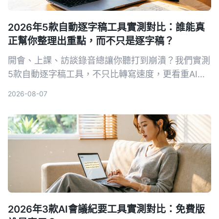
2026年5款自動逐字稿工具實測對比：誰能真
正幫你整理出重點，而不只是逐字稿？
開會、上課、訪談錄音總讓你聽打到崩潰？我們實測
5款自動逐字稿工具，不只比轉寫速度，更看重AI整
理能力。從免費到付費，帶你找到能自動摘要、對話
2026-08-07
查重點、支援多來源的省時方案。
2026年3款AI會議紀要工具實測對比：免費版