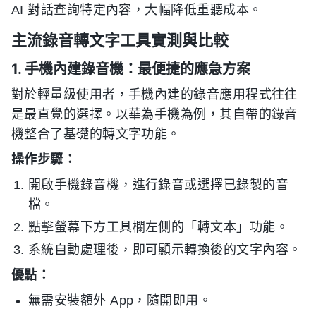
AI 對話查詢特定內容，大幅降低重聽成本。
主流錄音轉文字工具實測與比較
1. 手機內建錄音機：最便捷的應急方案
對於輕量級使用者，手機內建的錄音應用程式往往
是最直覺的選擇。以華為手機為例，其自帶的錄音
機整合了基礎的轉文字功能。
操作步驟：
開啟手機錄音機，進行錄音或選擇已錄製的音
檔。
點擊螢幕下方工具欄左側的「轉文本」功能。
系統自動處理後，即可顯示轉換後的文字內容。
優點：
無需安裝額外 App，隨開即用。