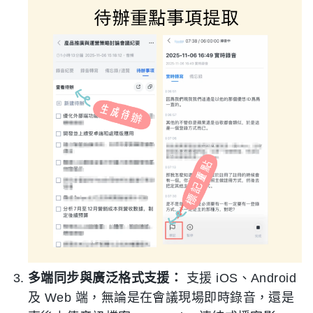
多端同步與廣泛格式支援：
支援 iOS、Android
及 Web 端，無論是在會議現場即時錄音，還是