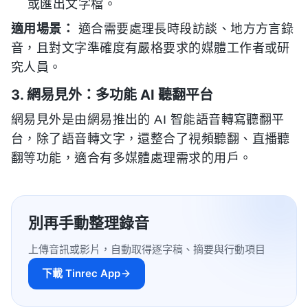
或匯出文字檔。
適用場景：
適合需要處理長時段訪談、地方方言錄
音，且對文字準確度有嚴格要求的媒體工作者或研
究人員。
3. 網易見外：多功能 AI 聽翻平台
網易見外是由網易推出的 AI 智能語音轉寫聽翻平
台，除了語音轉文字，還整合了視頻聽翻、直播聽
翻等功能，適合有多媒體處理需求的用戶。
別再手動整理錄音
上傳音訊或影片，自動取得逐字稿、摘要與行動項目
下載 Tinrec App