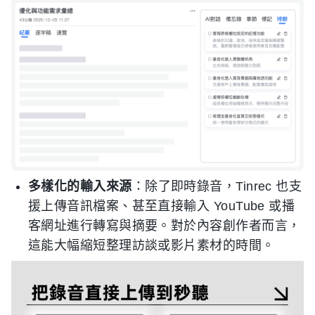
多樣化的輸入來源
：除了即時錄音，Tinrec 也支
援上傳音訊檔案、甚至直接輸入 YouTube 或播
客網址進行轉寫與摘要。對於內容創作者而言，
這能大幅縮短整理訪談或影片素材的時間。