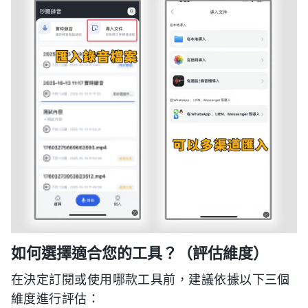
如何選擇適合您的工具？（評估維度）
在決定訂閱或使用哪款工具前，建議依據以下三個
維度進行評估：