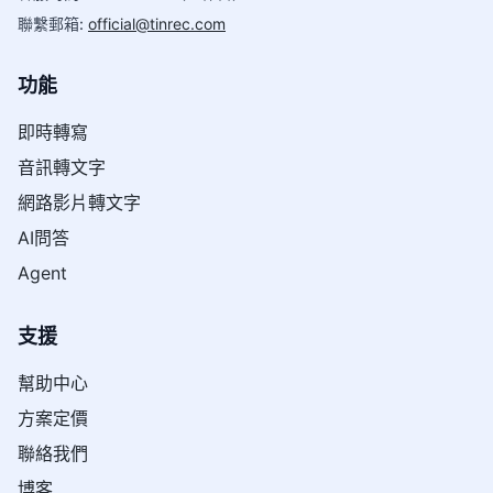
聯繫郵箱
:
official@tinrec.com
功能
即時轉寫
音訊轉文字
網路影片轉文字
AI問答
Agent
支援
幫助中心
方案定價
聯絡我們
博客