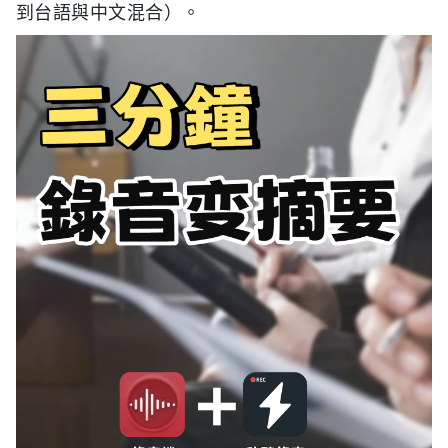
到台語與中文混合）。