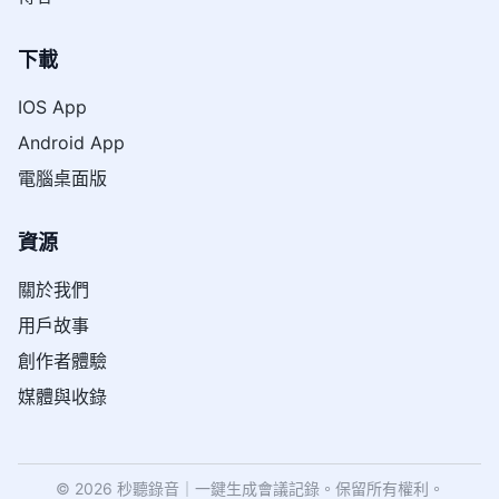
下載
IOS App
Android App
電腦桌面版
資源
關於我們
用戶故事
創作者體驗
媒體與收錄
© 2026 秒聽錄音｜一鍵生成會議記錄。保留所有權利。