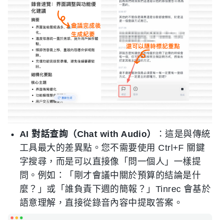
AI 對話查詢（Chat with Audio）
：這是與傳統
工具最大的差異點。您不需要使用 Ctrl+F 關鍵
字搜尋，而是可以直接像「問一個人」一樣提
問。例如：「剛才會議中關於預算的結論是什
麼？」或「誰負責下週的簡報？」Tinrec 會基於
語意理解，直接從錄音內容中提取答案。