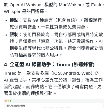
於 OpenAI Whisper 模型的 MacWhisper 或 Faster
Whisper 是熱門選擇。
優點
：支援 99 種語言（包含台語），離線運行
確保資料安全，一次性買斷或免費開源。
限制
：使用門檻較高，需自行部署或購買特定軟
體；且僅提供「轉寫」功能，缺乏雲端協作、AI
摘要生成等現代化辦公特性。適合開發者或對隱
私有極高要求的個人用戶。
4. 全能型 AI 錄音助手：Tinrec (秒聽錄音)
Tinrec 是一款支援多端（iOS, Android, Web）的
AI 錄音助手，其核心差異在於將「錄音」視為工作
流的起點，而非終點。它不僅解決了轉寫問題，更
著重於後續的理解與行動。