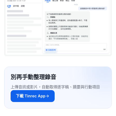
別再手動整理錄音
上傳音訊或影片，自動取得逐字稿、摘要與行動項目
下載 Tinrec App