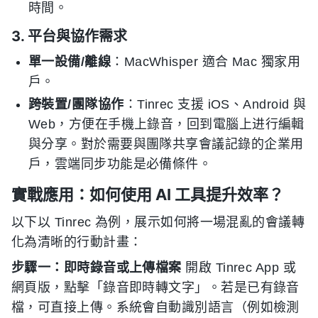
時間。
3. 平台與協作需求
單一設備/離線
：MacWhisper 適合 Mac 獨家用
戶。
跨裝置/團隊協作
：Tinrec 支援 iOS、Android 與
Web，方便在手機上錄音，回到電腦上进行編輯
與分享。對於需要與團隊共享會議記錄的企業用
戶，雲端同步功能是必備條件。
實戰應用：如何使用 AI 工具提升效率？
以下以 Tinrec 為例，展示如何將一場混亂的會議轉
化為清晰的行動計畫：
步驟一：即時錄音或上傳檔案
開啟 Tinrec App 或
網頁版，點擊「錄音即時轉文字」。若是已有錄音
檔，可直接上傳。系統會自動識別語言（例如檢測