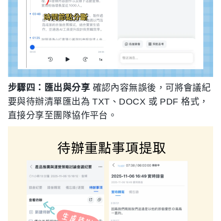
步驟四：匯出與分享
確認內容無誤後，可將會議紀
要與待辦清單匯出為 TXT、DOCX 或 PDF 格式，
直接分享至團隊協作平台。