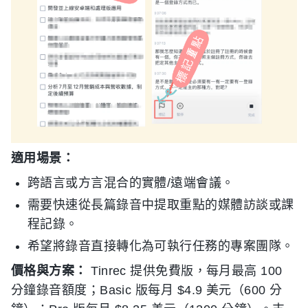
適用場景：
跨語言或方言混合的實體/遠端會議。
需要快速從長篇錄音中提取重點的媒體訪談或課
程記錄。
希望將錄音直接轉化為可執行任務的專案團隊。
價格與方案：
Tinrec 提供免費版，每月最高 100
分鐘錄音額度；Basic 版每月 $4.9 美元（600 分