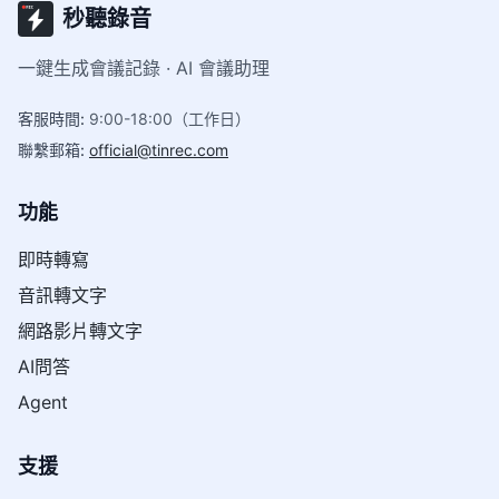
秒聽錄音
一鍵生成會議記錄 · AI 會議助理
客服時間
:
9:00-18:00（工作日）
聯繫郵箱
:
official@tinrec.com
功能
即時轉寫
音訊轉文字
網路影片轉文字
AI問答
Agent
支援