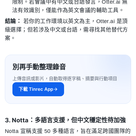
限制。若會議中有中文或台語發言，Otter.ai 無
法有效識別，僅能作為英文會議的輔助工具。
結論：
若你的工作環境以英文為主，Otter.ai 是頂
級選擇；但若涉及中文或台語，需尋找其他替代方
案。
別再手動整理錄音
上傳音訊或影片，自動取得逐字稿、摘要與行動項目
下載 Tinrec App
3. Notta：多語言支援，但中文穩定性待加強
Notta 宣稱支援 50 多種語言，旨在滿足跨國團隊的