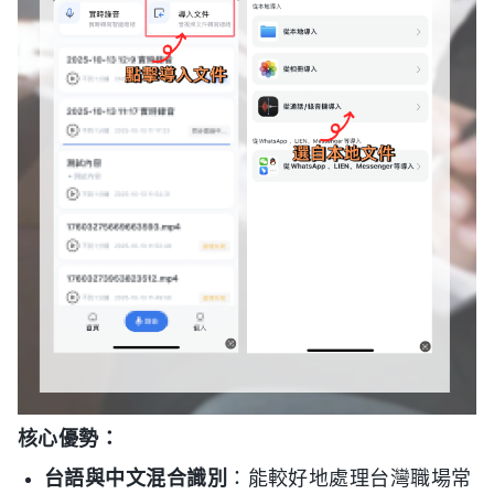
核心優勢：
台語與中文混合識別
：能較好地處理台灣職場常