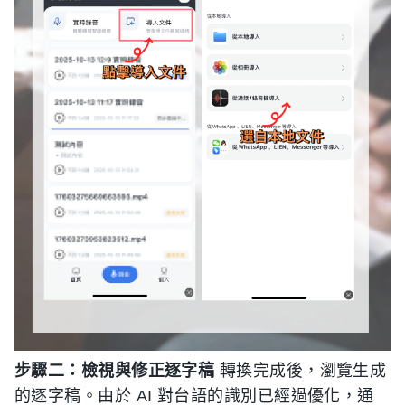
步驟二：檢視與修正逐字稿
轉換完成後，瀏覽生成
的逐字稿。由於 AI 對台語的識別已經過優化，通