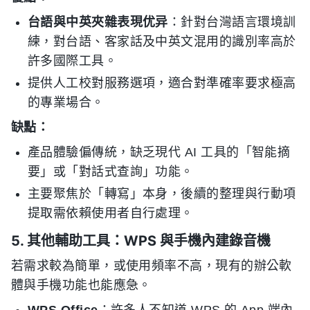
台語與中英夾雜表現优异
：針對台灣語言環境訓
練，對台語、客家話及中英文混用的識別率高於
許多國際工具。
提供人工校對服務選項，適合對準確率要求極高
的專業場合。
缺點：
產品體驗偏傳統，缺乏現代 AI 工具的「智能摘
要」或「對話式查詢」功能。
主要聚焦於「轉寫」本身，後續的整理與行動項
提取需依賴使用者自行處理。
5. 其他輔助工具：WPS 與手機內建錄音機
若需求較為簡單，或使用頻率不高，現有的辦公軟
體與手機功能也能應急。