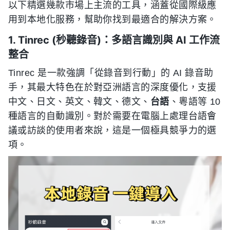
以下精選幾款市場上主流的工具，涵蓋從國際級應
用到本地化服務，幫助你找到最適合的解決方案。
1. Tinrec (秒聽錄音)：多語言識別與 AI 工作流
整合
Tinrec 是一款強調「從錄音到行動」的 AI 錄音助
手，其最大特色在於對亞洲語言的深度優化，支援
中文、日文、英文、韓文、德文、
台語
、粵語等 10
種語言的自動識別。對於需要在電腦上處理台語會
議或訪談的使用者來說，這是一個極具競爭力的選
項。