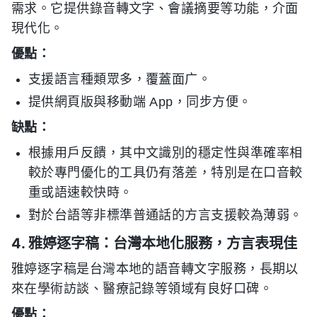
需求。它提供錄音轉文字、會議摘要等功能，介面
現代化。
優點：
支援語言種類眾多，覆蓋面广。
提供網頁版與移動端 App，同步方便。
缺點：
根據用戶反饋，其中文識別的穩定性與準確率相
較於專門優化的工具仍有落差，特別是在口音較
重或語速較快時。
對於台語等非標準普通話的方言支援較為薄弱。
4. 雅婷逐字稿：台灣本地化服務，方言表現佳
雅婷逐字稿是台灣本地的語音轉文字服務，長期以
來在學術訪談、醫療記錄等領域有良好口碑。
優點：