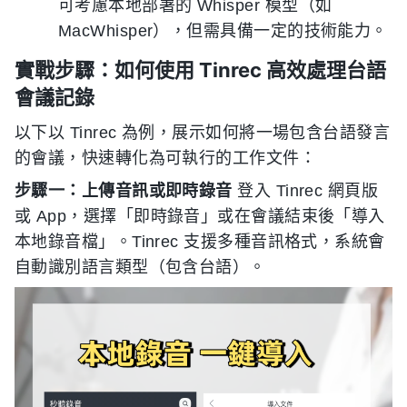
可考慮本地部署的 Whisper 模型（如
MacWhisper），但需具備一定的技術能力。
實戰步驟：如何使用 Tinrec 高效處理台語
會議記錄
以下以 Tinrec 為例，展示如何將一場包含台語發言
的會議，快速轉化為可執行的工作文件：
步驟一：上傳音訊或即時錄音
登入 Tinrec 網頁版
或 App，選擇「即時錄音」或在會議結束後「導入
本地錄音檔」。Tinrec 支援多種音訊格式，系統會
自動識別語言類型（包含台語）。