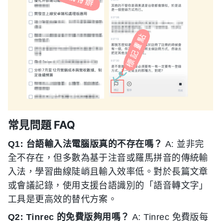
常見問題 FAQ
Q1: 台語輸入法電腦版真的不存在嗎？
A: 並非完
全不存在，但多數為基于注音或羅馬拼音的傳統輸
入法，學習曲線陡峭且輸入效率低。對於長篇文章
或會議記錄，使用支援台語識別的「語音轉文字」
工具是更高效的替代方案。
Q2: Tinrec 的免費版夠用嗎？
A: Tinrec 免費版每