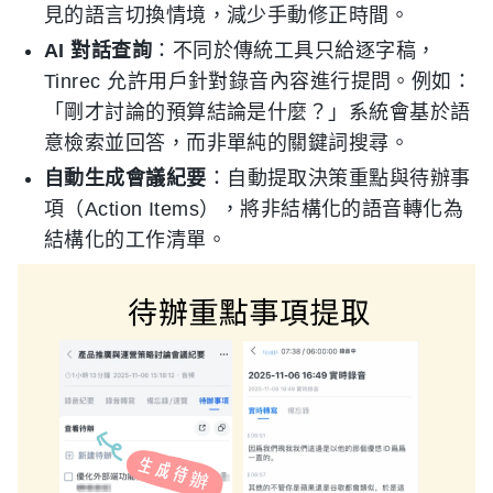
見的語言切換情境，減少手動修正時間。
AI 對話查詢
：不同於傳統工具只給逐字稿，
Tinrec 允許用戶針對錄音內容進行提問。例如：
「剛才討論的預算結論是什麼？」系統會基於語
意檢索並回答，而非單純的關鍵詞搜尋。
自動生成會議紀要
：自動提取決策重點與待辦事
項（Action Items），將非結構化的語音轉化為
結構化的工作清單。