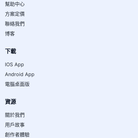
幫助中心
方案定價
聯絡我們
博客
下載
IOS App
Android App
電腦桌面版
資源
關於我們
用戶故事
創作者體驗