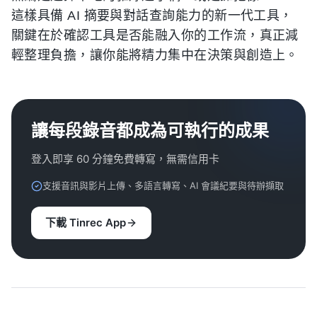
這樣具備 AI 摘要與對話查詢能力的新一代工具，
關鍵在於確認工具是否能融入你的工作流，真正減
輕整理負擔，讓你能將精力集中在決策與創造上。
讓每段錄音都成為可執行的成果
登入即享 60 分鐘免費轉寫，無需信用卡
支援音訊與影片上傳、多語言轉寫、AI 會議紀要與待辦擷取
下載 Tinrec App