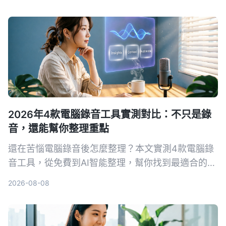
2026年4款電腦錄音工具實測對比：不只是錄
音，還能幫你整理重點
還在苦惱電腦錄音後怎麼整理？本文實測4款電腦錄
音工具，從免費到AI智能整理，幫你找到最適合的方
案。
2026-08-08