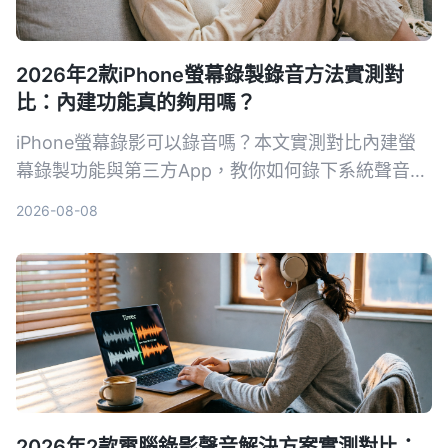
2026年2款iPhone螢幕錄製錄音方法實測對
比：內建功能真的夠用嗎？
iPhone螢幕錄影可以錄音嗎？本文實測對比內建螢
幕錄製功能與第三方App，教你如何錄下系統聲音和
環境聲音，並解析常見沒聲音的原因與解決方法。
2026-08-08
2026年2款電腦錄影聲音解決方案實測對比：