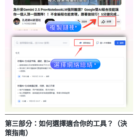
第三部分：如何選擇適合你的工具？（決
策指南）