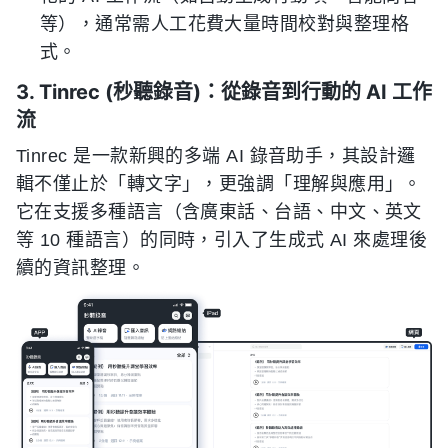
等），通常需人工花費大量時間校對與整理格
式。
3. Tinrec (秒聽錄音)：從錄音到行動的 AI 工作
流
Tinrec 是一款新興的多端 AI 錄音助手，其設計邏
輯不僅止於「轉文字」，更強調「理解與應用」。
它在支援多種語言（含廣東話、台語、中文、英文
等 10 種語言）的同時，引入了生成式 AI 來處理後
續的資訊整理。