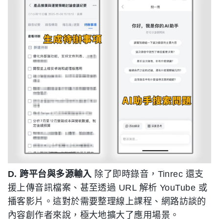
D. 跨平台與多源輸入
除了即時錄音，Tinrec 還支
援上傳音訊檔案、甚至透過 URL 解析 YouTube 或
播客影片。這對於需要整理線上課程、網路訪談的
內容創作者來說，極大地擴大了應用場景。