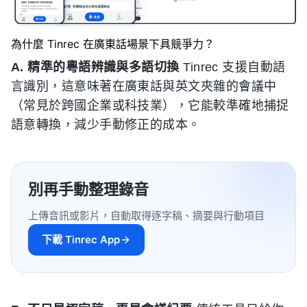
為什麼 Tinrec 在廣東話場景下具競爭力？
A. 精準的粵語辨識與多語切換
Tinrec 支援自動語
言識別，這意味著在廣東話與英文夾雜的會議中
（常見於跨國企業或科技業），它能較準確地捕捉
語意轉換，減少手動修正的成本。
別再手動整理錄音
上傳音訊或影片，自動取得逐字稿、摘要與行動項目
下載 Tinrec App