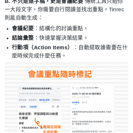
B. 不只是逐字稿，更是會議紀要
傳統工具只給你
一大段文字，你需要自行閱讀並找出重點。Tinrec
則能自動生成：
會議紀要
：結構化的討論重點。
結論彙整
：快速掌握決策結果。
行動項（Action Items）
：自動提取誰需要在什
麼時候完成什麼任務。