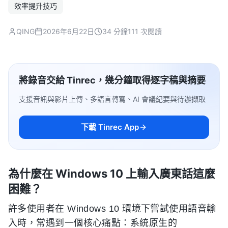
效率提升技巧
QING
2026年6月22日
34 分鐘
111 次閱讀
將錄音交給 Tinrec，幾分鐘取得逐字稿與摘要
支援音訊與影片上傳、多語言轉寫、AI 會議紀要與待辦擷取
下載 Tinrec App
為什麼在 Windows 10 上輸入廣東話這麼
困難？
許多使用者在 Windows 10 環境下嘗試使用語音輸
入時，常遇到一個核心痛點：系統原生的