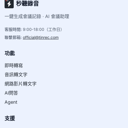
秒聽錄音
一鍵生成會議記錄 · AI 會議助理
客服時間
:
9:00-18:00（工作日）
聯繫郵箱
:
official@tinrec.com
功能
即時轉寫
音訊轉文字
網路影片轉文字
AI問答
Agent
支援