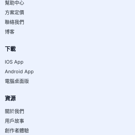
幫助中心
方案定價
聯絡我們
博客
下載
IOS App
Android App
電腦桌面版
資源
關於我們
用戶故事
創作者體驗