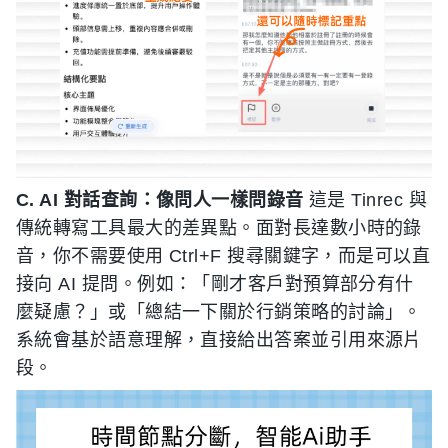
C. AI 對話查詢：像問人一樣問錄音
這是 Tinrec 與
傳統轉寫工具最大的差異點。面對長達數小時的錄
音，你不需要使用 Ctrl+F 搜尋關鍵字，而是可以直
接向 AI 提問。例如：「剛才客戶對預算部分有什
麼疑慮？」或「總結一下關於行銷策略的討論」。
系統會基於語意理解，直接給出答案並引用來源片
段。