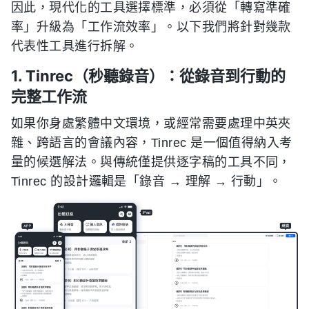
因此，現代化的工具選擇標準，必須從「轉寫準確
率」升級為「工作流效率」。以下我們將針對幾款
代表性工具進行拆解。
1. Tinrec（秒聽錄音）：從錄音到行動的
完整工作流
如果你身處繁體中文環境，或經常需要處理中英夾
雜、跨語言的會議內容，Tinrec 是一個值得納入考
量的候選解法。與傳統僅提供逐字稿的工具不同，
Tinrec 的設計邏輯是「錄音 → 理解 → 行動」。