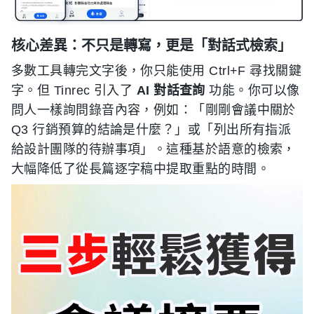
核心差異：不只是轉寫，更是「對話式檢索」
多數工具轉完文字後，你只能使用 Ctrl+F 尋找關鍵
字。但 Tinrec 引入了
AI 對話查詢
功能。你可以像
問人一樣詢問錄音內容，例如：「剛剛會議中關於
Q3 行銷預算的結論是什麼？」或「列出所有指派
給設計團隊的待辦事項」。這種基於語意的檢索，
大幅降低了從長篇逐字稿中提取重點的時間。