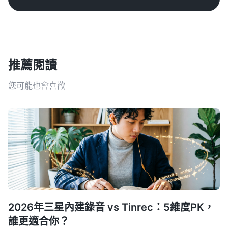
推薦閱讀
您可能也會喜歡
2026年三星內建錄音 vs Tinrec：5維度PK，
誰更適合你？