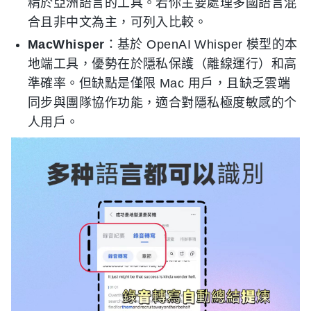
精於亞洲語言的工具。若你主要處理多國語言混
合且非中文為主，可列入比較。
MacWhisper
：基於 OpenAI Whisper 模型的本
地端工具，優勢在於隱私保護（離線運行）和高
準確率。但缺點是僅限 Mac 用戶，且缺乏雲端
同步與團隊協作功能，適合對隱私極度敏感的个
人用戶。