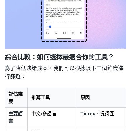
綜合比較：如何選擇最適合你的工具？
為了降低決策成本，我們可以根據以下三個維度進
行篩選：
評估維
推薦工具
原因
度
主要語
中文/多語言
Tinrec
、提詞匠
言