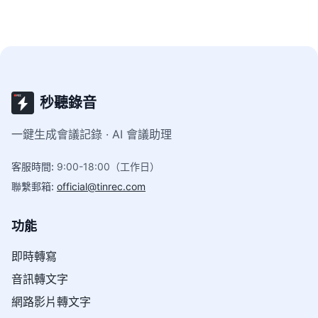
秒聽錄音
一鍵生成會議記錄 · AI 會議助理
客服時間
:
9:00-18:00（工作日）
聯繫郵箱
:
official@tinrec.com
功能
即時轉寫
音訊轉文字
網路影片轉文字