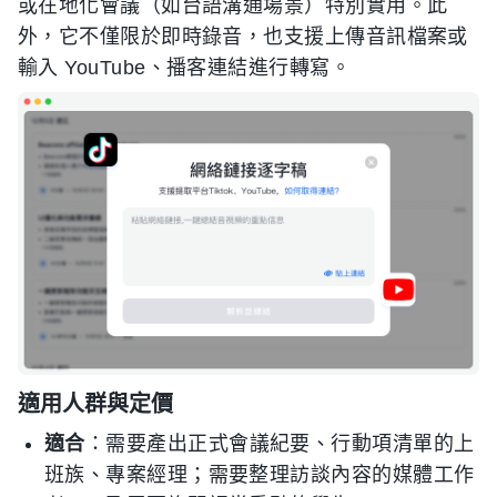
或在地化會議（如台語溝通場景）特別實用。此
外，它不僅限於即時錄音，也支援上傳音訊檔案或
輸入 YouTube、播客連結進行轉寫。
適用人群與定價
適合
：需要產出正式會議紀要、行動項清單的上
班族、專案經理；需要整理訪談內容的媒體工作