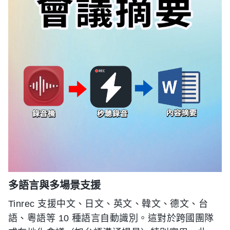
多語言與多場景支援
Tinrec 支援中文、日文、英文、韓文、德文、台
語、粵語等 10 種語言自動識別。這對於跨國團隊