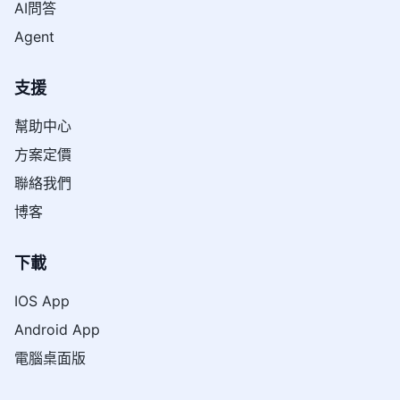
AI問答
Agent
支援
幫助中心
方案定價
聯絡我們
博客
下載
IOS App
Android App
電腦桌面版