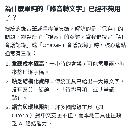
為什麼單純的「錄音轉文字」已經不夠用
了？
傳統的錄音筆或手機備忘錄，解決的是「保存」的
問題，卻製造了「檢索」的災難。當我們搜尋「AI
會議記錄」或「ChatGPT 會議記錄」時，核心痛點
通常有三個：
重聽成本極高
：一小時的會議，可能需要兩小時
來整理逐字稿。
缺乏結構化資訊
：傳統工具只給出一大段文字，
沒有區分「結論」、「待辦事項」或「爭議
點」。
語言與環境限制
：許多國際級工具（如
Otter.ai）對中文支援不佳，而本地工具往往缺
乏 AI 總結能力。