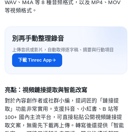
WAV、M4A 等 8 種音频格式，以及 MP4、MOV
等視頻格式。
別再手動整理錄音
上傳音訊或影片，自動取得逐字稿、摘要與行動項目
下載 Tinrec App
亮點：視頻鏈接提取與智能改寫
對於內容創作者或社群小編，提詞匠的「鏈接提
取」功能非常實用。支援抖音、小紅書、B 站等
100+ 國內主流平台，可直接粘贴公開視頻鏈接提
取文案，無需先下載再上傳。轉寫後還提供「智能