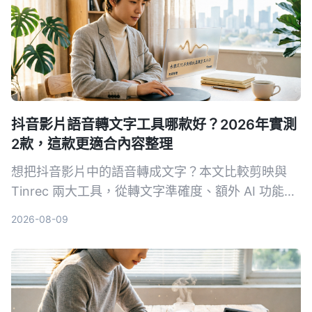
抖音影片語音轉文字工具哪款好？2026年實測
2款，這款更適合內容整理
想把抖音影片中的語音轉成文字？本文比較剪映與
Tinrec 兩大工具，從轉文字準確度、額外 AI 功能、
導出靈活性與支援來源等維度深度評測，幫你選出最
2026-08-09
適合的工具。