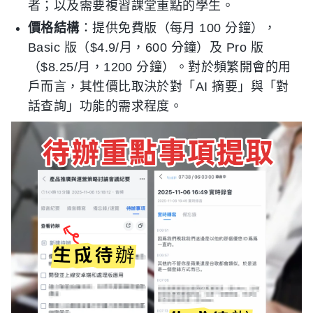
者；以及需要複習課堂重點的學生。
價格結構
：提供免費版（每月 100 分鐘），
Basic 版（$4.9/月，600 分鐘）及 Pro 版
（$8.25/月，1200 分鐘）。對於頻繁開會的用
戶而言，其性價比取決於對「AI 摘要」與「對
話查詢」功能的需求程度。