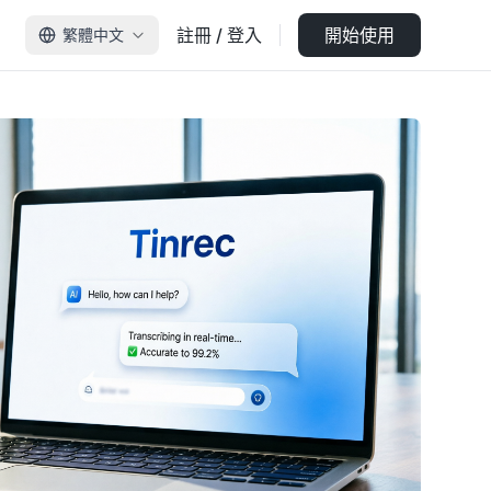
註冊 / 登入
開始使用
繁體中文