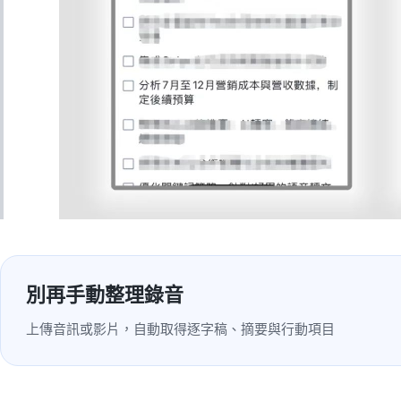
別再手動整理錄音
上傳音訊或影片，自動取得逐字稿、摘要與行動項目