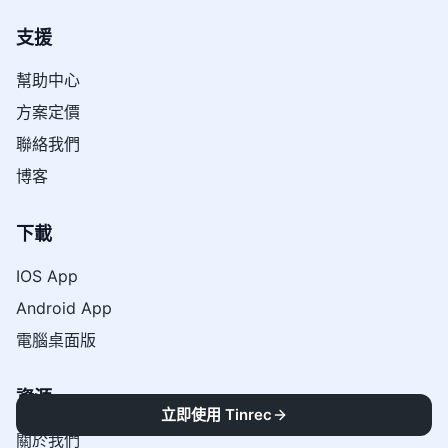
支援
幫助中心
方案定價
聯絡我們
博客
下載
IOS App
Android App
電腦桌面版
資源
立即使用 Tinrec
關於我們