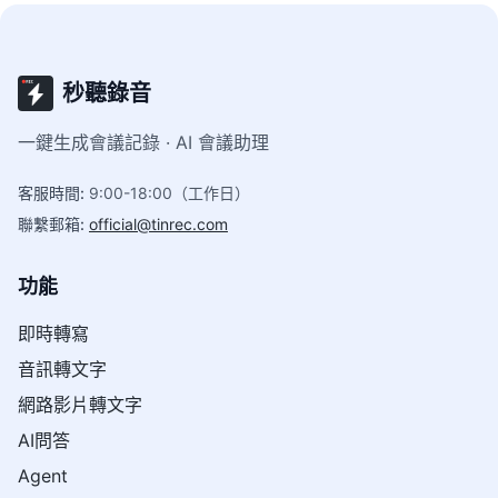
秒聽錄音
一鍵生成會議記錄 · AI 會議助理
客服時間
:
9:00-18:00（工作日）
聯繫郵箱
:
official@tinrec.com
功能
即時轉寫
音訊轉文字
網路影片轉文字
AI問答
Agent