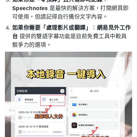
Speechnotes
是最快的解決方案，打開網頁即
可使用，但請記得自行備份文字內容。
如果你需要「處理影片或翻譯」
：
網易見外工作
台
提供的雙語字幕功能是目前免費工具中較具
競爭力的選項。