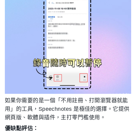
如果你需要的是一個「不用註冊、打開瀏覽器就能
用」的工具，Speechnotes 是極佳的選擇。它提供
網頁版、軟體與插件，主打零門檻使用。
優缺點評估：