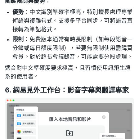
關鍵限制與優勢：
優勢
：中文識別準確率極高，特別擅長處理專業
術語與複雜句式。支援多平台同步，可將語音直
接轉為筆記格式。
限制
：免費版本通常有時長限制（如每段語音一
分鐘或每日額度限制），若要無限制使用需購買
會員。對於超長會議錄音，可能需要分段處理。
適合對中文準確度要求極高，且習慣使用訊飛生態
系的使用者。
6. 網易見外工作台：影音字幕與翻譯專家