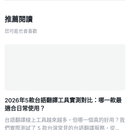
推薦閱讀
您可能也會喜歡
2026年5款台語翻譯工具實測對比：哪一款最
適合日常使用？
台語翻譯線上工具越來越多，但哪一個真的好用？我
們實際測試了 5 款台灣常見的台語翻譯服務，從