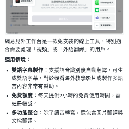
網易見外工作台是一款免安裝的線上工具，特別適
合需要處理「視頻」或「外語翻譯」的用戶。
適用情境：
雙語字幕製作
：支援語音識別後自動翻譯，可生
成雙語字幕，對於觀看海外教學影片或製作多語
言內容非常有幫助。
免費額度
：每天提供2小時的免費使用時間，需
註冊帳號。
多功能整合
：除了語音轉寫，還包含圖片翻譯與
文檔翻譯。