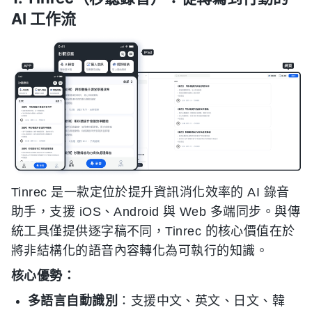
AI 工作流
Tinrec 是一款定位於提升資訊消化效率的 AI 錄音
助手，支援 iOS、Android 與 Web 多端同步。與傳
統工具僅提供逐字稿不同，Tinrec 的核心價值在於
將非結構化的語音內容轉化為可執行的知識。
核心優勢：
多語言自動識別
：支援中文、英文、日文、韓