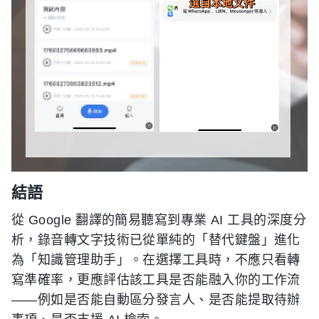
結語
從 Google 翻譯的簡易聽寫到專業 AI 工具的深度分
析，錄音轉文字技術已從單純的「替代鍵盤」進化
為「知識管理助手」。在選擇工具時，不應只看轉
寫準確率，更應評估該工具是否能融入你的工作流
——例如是否能自動區分發言人、是否能提取待辦