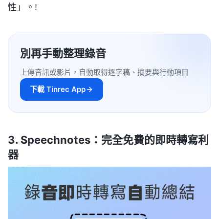
性」。!
別再手動整理錄音
上傳音訊或影片，自動取得逐字稿、摘要與行動項目
下載 Tinrec App
3. Speechnotes：完全免費的即時轉寫利
器