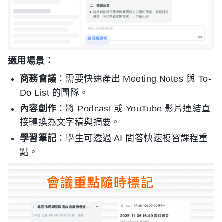
適用場景：
商務會議
：需要快速產出 Meeting Notes 與 To-
Do List 的團隊。
內容創作
：將 Podcast 或 YouTube 影片連結直
接轉換為文字稿與摘要。
學習筆記
：學生可透過 AI 問答快速複習課程重
點。