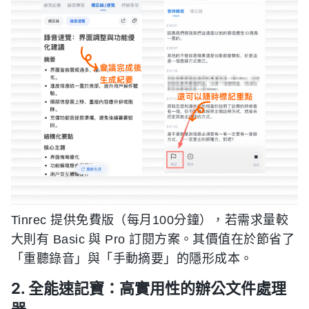
Tinrec 提供免費版（每月100分鐘），若需求量較
大則有 Basic 與 Pro 訂閱方案。其價值在於節省了
「重聽錄音」與「手動摘要」的隱形成本。
2. 全能速記寶：高實用性的辦公文件處理