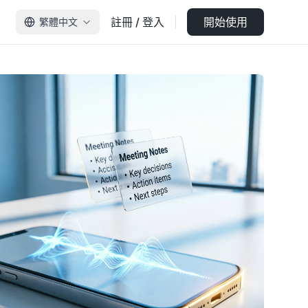
註冊 / 登入
開始使用
繁體中文