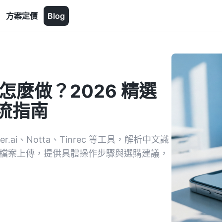
方案定價
Blog
字怎麼做？2026 精選
作流指南
.ai、Notta、Tinrec 等工具，解析中文識
到檔案上傳，提供具體操作步驟與選購建議，