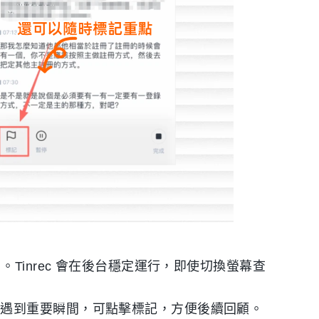
。Tinrec 會在後台穩定運行，即使切換螢幕查
若遇到重要瞬間，可點擊標記，方便後續回顧。