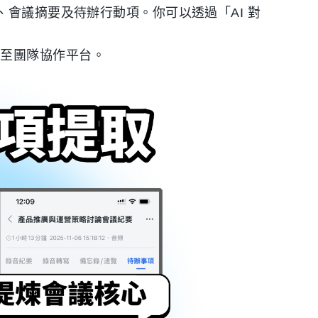
會議摘要及待辦行動項。你可以透過「AI 對
享至團隊協作平台。