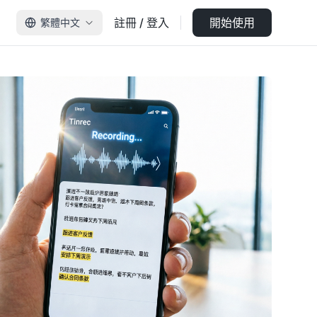
註冊 / 登入
開始使用
繁體中文