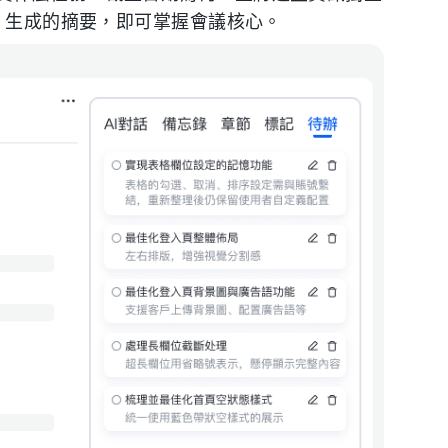
I 生成的摘要，即可掌握會議核心。