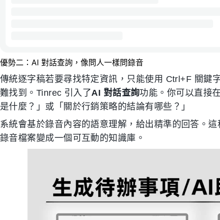
優勢二：AI 對話查詢，像問人一樣問錄音
傳統逐字稿若要尋找特定資訊，只能使用 Ctrl+F 
難找到。Tinrec 引入了
AI 對話查詢
功能。你可以直接
是什麼？」或「關於行銷策略的結論有哪些？」
系統會基於錄音內容的語意理解，給出精準的回答。這
錄音檔案變成一個可互動的知識庫。