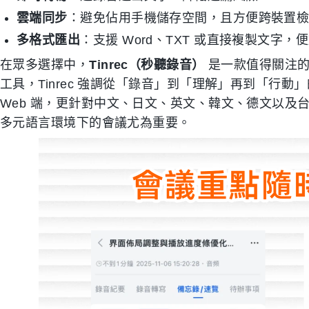
雲端同步
：避免佔用手機儲存空間，且方便跨裝置
多格式匯出
：支援 Word、TXT 或直接複製文字，
在眾多選擇中，
Tinrec（秒聽錄音）
是一款值得關注的
工具，Tinrec 強調從「錄音」到「理解」再到「行動」的
Web 端，更針對中文、日文、英文、韓文、德文以及台
多元語言環境下的會議尤為重要。