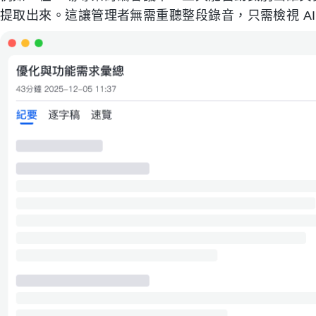
提取出來。這讓管理者無需重聽整段錄音，只需檢視 A