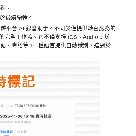
檢視。
便於後續編輯。
跨平台 AI 錄音助手。不同於僅提供轉寫服務的
完整工作流。它不僅支援 iOS、Android 與
語、粵語等 10 種語言提供自動識別，這對於