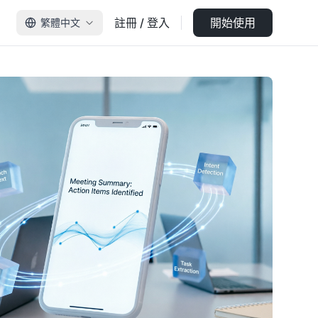
註冊 / 登入
開始使用
繁體中文