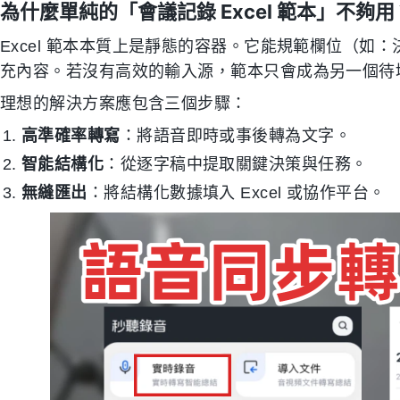
為什麼單純的「會議記錄 Excel 範本」不夠用
Excel 範本本質上是靜態的容器。它能規範欄位（如
充內容。若沒有高效的輸入源，範本只會成為另一個待
理想的解決方案應包含三個步驟：
高準確率轉寫
：將語音即時或事後轉為文字。
智能結構化
：從逐字稿中提取關鍵決策與任務。
無縫匯出
：將結構化數據填入 Excel 或協作平台。