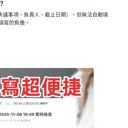
？
：決議事項、負責人、截止日期），但無法自動填
填寫的負擔。