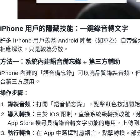
iPhone 用戶的隱藏技能：一鍵錄音轉文字
許多 iPhone 用戶羨慕 Android 陣營（如華為）
相應解法，只是較為分散。
方法一：系統內建語音備忘錄 + 第三方輔助
iPhone 內建的「語音備忘錄」可以高品質錄製音频
合第三方應用。
操作步驟：
錄製音频
：打開「語音備忘錄」，點擊紅色按鈕開
導入轉換
：由於 iOS 限制，直接系統級轉換較難，
App Store 搜尋具備錄音轉文字功能的應用，上
執行轉換
：在 App 中選擇對應語言，點擊轉換。