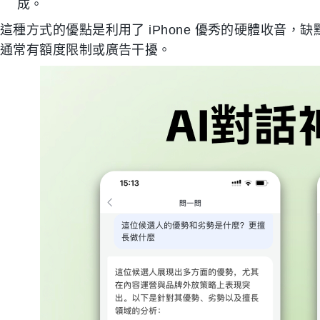
成。
這種方式的優點是利用了 iPhone 優秀的硬體收音
通常有額度限制或廣告干擾。