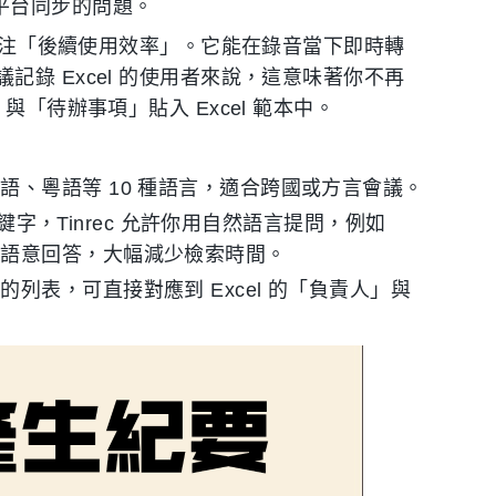
了跨平台同步的問題。
是關注「後續使用效率」。它能在錄音當下即時轉
錄 Excel 的使用者來說，這意味著你不再
「待辦事項」貼入 Excel 範本中。
語、粵語等 10 種語言，適合跨國或方言會議。
關鍵字，Tinrec 允許你用自然語言提問，例如
於語意回答，大幅減少檢索時間。
列表，可直接對應到 Excel 的「負責人」與