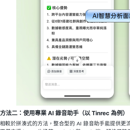
方法二：使用專業 AI 錄音助手（以 Tinrec 為例）
相較於拼湊式的方法，整合型的 AI 錄音助手能提供