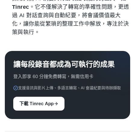
Tinrec
。它不僅解決了轉寫的準確性問題，更透
過 AI 對話查詢與自動紀要，將會議價值最大
化，讓你能從繁瑣的整理工作中解放，專注於決
策與執行。
讓每段錄音都成為可執行的成果
登入即享 60 分鐘免費轉寫，無需信用卡
支援音訊與影片上傳、多語言轉寫、AI 會議紀要與待辦擷取
下載 Tinrec App