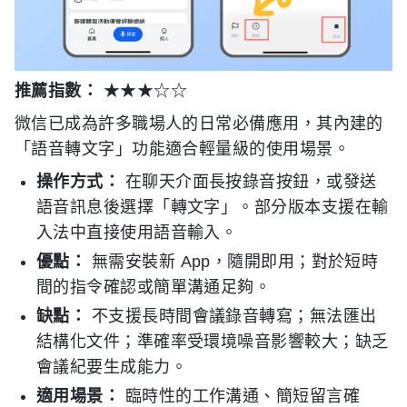
推薦指數：
★★★☆☆
微信已成為許多職場人的日常必備應用，其內建的
「語音轉文字」功能適合輕量級的使用場景。
操作方式：
在聊天介面長按錄音按鈕，或發送
語音訊息後選擇「轉文字」。部分版本支援在輸
入法中直接使用語音輸入。
優點：
無需安裝新 App，隨開即用；對於短時
間的指令確認或簡單溝通足夠。
缺點：
不支援長時間會議錄音轉寫；無法匯出
結構化文件；準確率受環境噪音影響較大；缺乏
會議紀要生成能力。
適用場景：
臨時性的工作溝通、簡短留言確