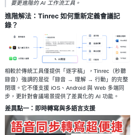
要更進階的 AI 工作流工具。
進階解法：Tinrec 如何重新定義會議記
錄？
相較於傳統工具僅提供「逐字稿」，Tinrec（秒聽
錄音）強調的是從「錄音 → 理解 → 行動」的完整
閉環。它不僅支援 iOS、Android 與 Web 多端同
步，更針對會議場景提供了差異化的 AI 功能。
差異點一：即時轉寫與多語言支援