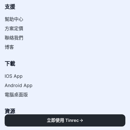
支援
幫助中心
方案定價
聯絡我們
博客
下載
IOS App
Android App
電腦桌面版
資源
立即使用 Tinrec
關於我們