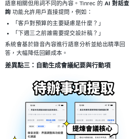
語意相關但用詞不同的內容。Tinrec 的
AI 對話查
詢
功能允許用戶直接提問，例如：
「客戶對預算的主要疑慮是什麼？」
「下週三之前誰需要提交設計稿？」
系統會基於錄音內容進行語意分析並給出精準回
答，大幅降低回顧成本。
差異點三：自動生成會議紀要與行動項