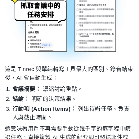
這是 Tinrec 與單純轉寫工具最大的區別。錄音結束
後，AI 會自動生成：
會議摘要：
濃縮討論重點。
結論：
明確的決策結果。
行動項 (Action Items)：
列出待辦任務、負責
人與截止時間。
這意味著用戶不再需要手動從幾千字的逐字稿中篩
選任務，直接複製 AI 生成的紀要即可發送郵件或