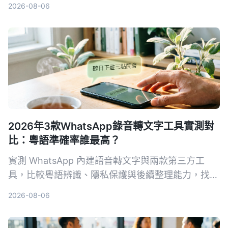
2026-08-06
再為會議記錄煩惱。
2026年3款WhatsApp錄音轉文字工具實測對
比：粵語準確率誰最高？
實測 WhatsApp 內建語音轉文字與兩款第三方工
具，比較粵語辨識、隱私保護與後續整理能力，找出
最適合廣東話使用者的錄音轉文字方案。
2026-08-06