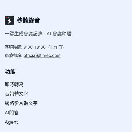
秒聽錄音
一鍵生成會議記錄 · AI 會議助理
客服時間
:
9:00-18:00（工作日）
聯繫郵箱
:
official@tinrec.com
功能
即時轉寫
音訊轉文字
網路影片轉文字
AI問答
Agent