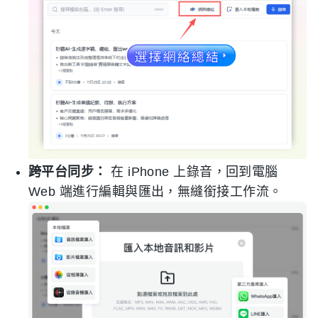
跨平台同步：
在 iPhone 上錄音，回到電腦
Web 端進行編輯與匯出，無縫銜接工作流。