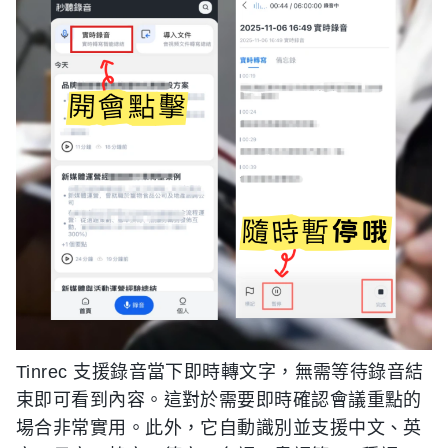
Tinrec 支援錄音當下即時轉文字，無需等待錄音結
束即可看到內容。這對於需要即時確認會議重點的
場合非常實用。此外，它自動識別並支援中文、英