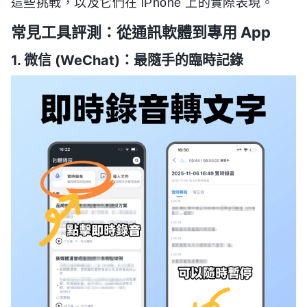
這些挑戰，以及它們在 iPhone 上的實際表現。
常見工具評測：從通訊軟體到專用 App
1. 微信 (WeChat)：最隨手的臨時記錄