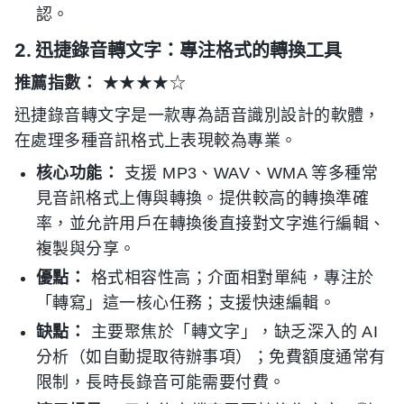
認。
2. 迅捷錄音轉文字：專注格式的轉換工具
推薦指數：
★★★★☆
迅捷錄音轉文字是一款專為語音識別設計的軟體，
在處理多種音訊格式上表現較為專業。
核心功能：
支援 MP3、WAV、WMA 等多種常
見音訊格式上傳與轉換。提供較高的轉換準確
率，並允許用戶在轉換後直接對文字進行編輯、
複製與分享。
優點：
格式相容性高；介面相對單純，專注於
「轉寫」這一核心任務；支援快速編輯。
缺點：
主要聚焦於「轉文字」，缺乏深入的 AI
分析（如自動提取待辦事項）；免費額度通常有
限制，長時長錄音可能需要付費。