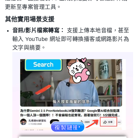
更新至專案管理工具。
其他實用場景支援
音訊/影片檔案轉寫：
支援上傳本地音檔，甚至
輸入 YouTube 網址即可轉換播客或網路影片為
文字與摘要。