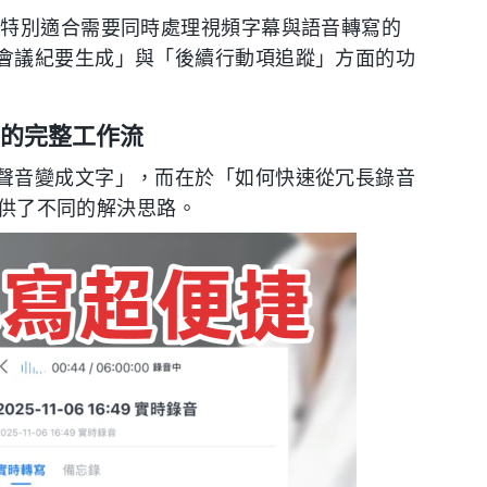
特別適合需要同時處理視頻字幕與語音轉寫的
會議紀要生成」與「後續行動項追蹤」方面的功
動的完整工作流
聲音變成文字」，而在於「如何快速從冗長錄音
提供了不同的解決思路。