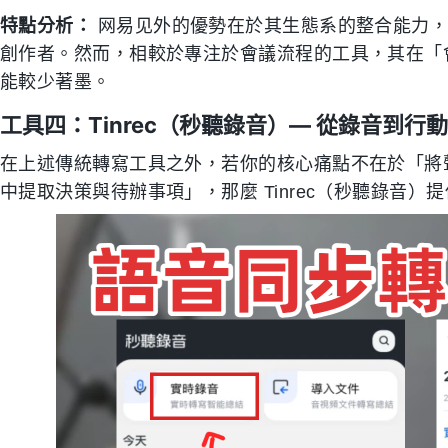
特點分析：
网易见外的優勢在於其生態系的整合能力，
創作者。然而，相較於專注於會議流程的工具，其在「
能較少著墨。
工具四：Tinrec（秒聽錄音）— 從錄音到行
在上述傳統轉寫工具之外，若你的核心痛點不在於「將
中提取決策與待辦事項」，那麼 Tinrec（秒聽錄音）