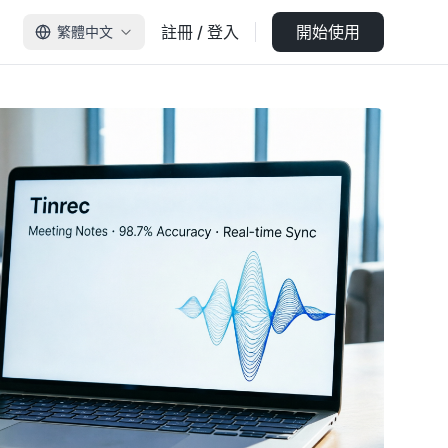
註冊 / 登入
開始使用
繁體中文