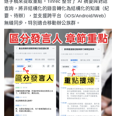
逐字稿來提取重點。Tinrec 整合了 AI 摘要與對話
查詢，將非結構化的錄音轉化為結構化的知識（紀
要、待辦），並支援跨平台（iOS/Android/Web）
無縫同步，特別適合移動辦公族群。