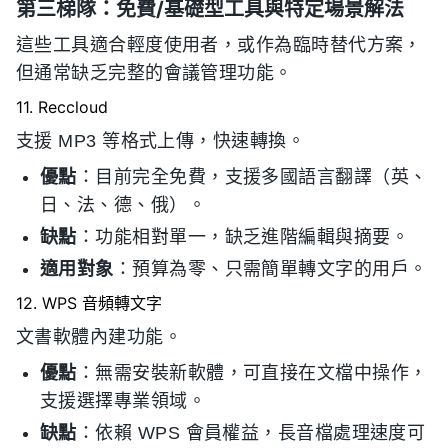
第三梯隊：免費/基礎型工具與特定場景解法
這些工具適合輕度使用者，或作為臨時替代方案，
但通常缺乏完整的會議管理功能。
11. Reccloud
支援 MP3 等格式上傳，快速轉換。
優點
：目前完全免費，支援多國語言翻譯（英、
日、法、德、俄）。
缺點
：功能相對單一，缺乏進階編輯與摘要。
適用對象
：預算為零、只需簡單轉文字的用戶。
12. WPS 音頻轉文字
文書軟體內建功能。
優點
：無需安裝新軟體，可直接在文檔中操作，
支援選擇專業領域。
缺點
：依賴 WPS 會員權益，長音檔處理速度可