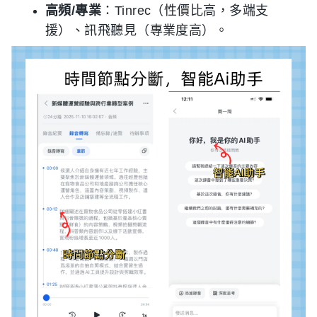
高頻/專業
：Tinrec（性價比高，多端支
援）、訊飛聽見（專業度高）。