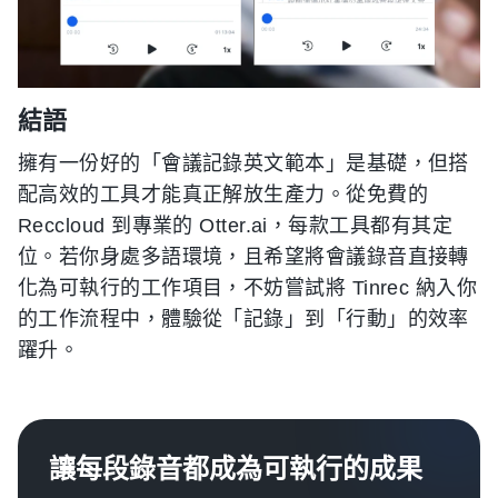
結語
擁有一份好的「會議記錄英文範本」是基礎，但搭
配高效的工具才能真正解放生產力。從免費的
Reccloud 到專業的 Otter.ai，每款工具都有其定
位。若你身處多語環境，且希望將會議錄音直接轉
化為可執行的工作項目，不妨嘗試將 Tinrec 納入你
的工作流程中，體驗從「記錄」到「行動」的效率
躍升。
讓每段錄音都成為可執行的成果