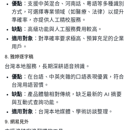
優點
：支援中英混合、河南話、粵語等多種識別
方式，可選擇專業領域（如醫療、法律）以提升
準確率，亦提供人工精校服務。
缺點
：高級功能與人工服務費用較高。
適用對象
：對準確率要求極高、預算充足的企業
用戶。
8. 雅婷逐字稿
台灣本地服務，長期深耕語音辨識。
優點
：在台語、中英夾雜的口語表現優異，符合
台灣用語習慣。
缺點
：產品體驗相對傳統，缺乏最新的 AI 摘要
與互動式查詢功能。
適用對象
：台灣本地媒體、學術訪談整理。
9. 網易見外