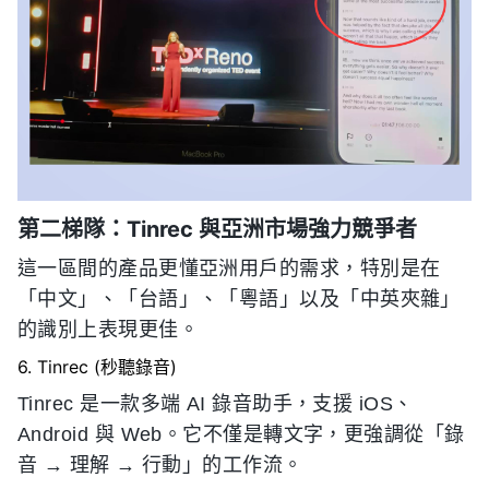
第二梯隊：Tinrec 與亞洲市場強力競爭者
這一區間的產品更懂亞洲用戶的需求，特別是在
「中文」、「台語」、「粵語」以及「中英夾雜」
的識別上表現更佳。
6. Tinrec (秒聽錄音)
Tinrec 是一款多端 AI 錄音助手，支援 iOS、
Android 與 Web。它不僅是轉文字，更強調從「錄
音 → 理解 → 行動」的工作流。