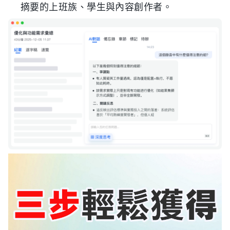
摘要的上班族、學生與內容創作者。