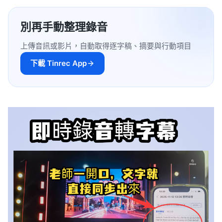
別再手動整理錄音
上傳音訊或影片，自動取得逐字稿、摘要與行動項目
下載 Tinrec App