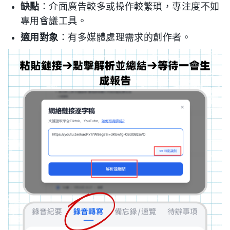
缺點
：介面廣告較多或操作較繁瑣，專注度不如
專用會議工具。
適用對象
：有多媒體處理需求的創作者。