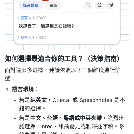
如何選擇最適合你的工具？（決策指南）
面對這麼多選擇，建議依照以下三個維度進行篩
選：
語言環境
：
若是
純英文
，Otter.ai 或 Speechnotes 是不
錯的選擇。
若是
中文、台語、粵語或中英夾雜
，強烈建
議選擇 Tinrec、訊飛聽見或雅婷逐字稿。系