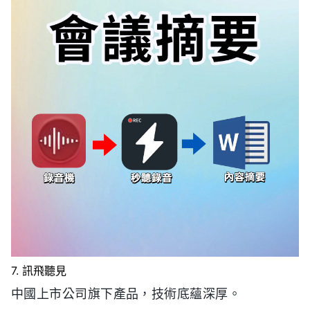
7. 訊飛聽見
中國上市公司旗下產品，技術底蘊深厚。