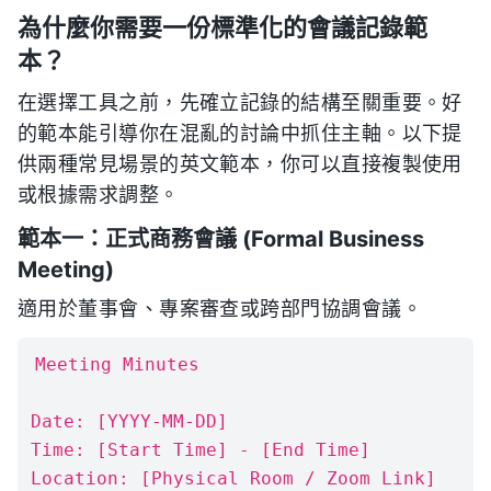
為什麼你需要一份標準化的會議記錄範
本？
在選擇工具之前，先確立記錄的結構至關重要。好
的範本能引導你在混亂的討論中抓住主軸。以下提
供兩種常見場景的英文範本，你可以直接複製使用
或根據需求調整。
範本一：正式商務會議 (Formal Business
Meeting)
適用於董事會、專案審查或跨部門協調會議。
Meeting Minutes

Date: [YYYY-MM-DD]

Time: [Start Time] - [End Time]

Location: [Physical Room / Zoom Link]
