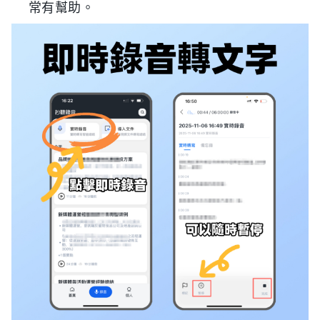
常有幫助。