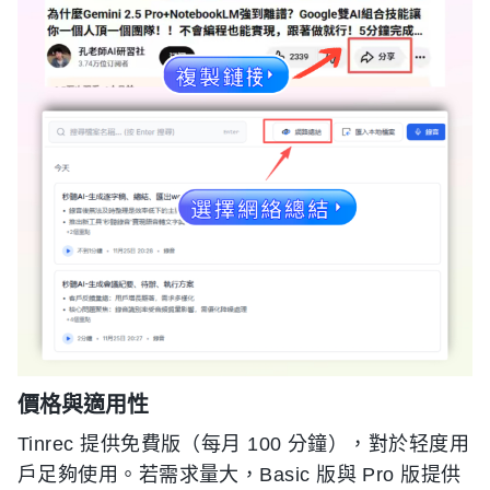
價格與適用性
Tinrec 提供免費版（每月 100 分鐘），對於轻度用
戶足夠使用。若需求量大，Basic 版與 Pro 版提供