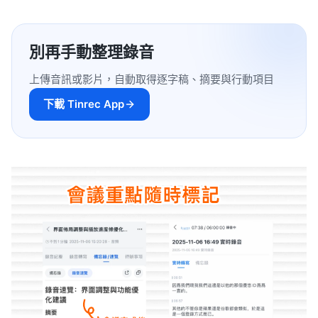
別再手動整理錄音
上傳音訊或影片，自動取得逐字稿、摘要與行動項目
下載 Tinrec App