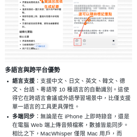
多語言與跨平台優勢
語言支援
：支援中文、日文、英文、韓文、德
文、台語、粵語等 10 種語言的自動識別。這使
得它在跨語言會議或外語學習場景中，比僅支援
單一語言的工具更具彈性。
多端同步
：無論是在 iPhone 上即時錄音，還是
在電腦 Web 端上傳音頻檔案，數據皆能同步。
相比之下，MacWhisper 僅限 Mac 用戶，而