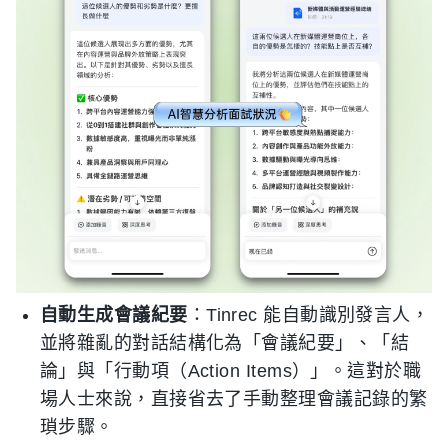
自動生成會議紀要
：Tinrec 能自動識別發言人，
並將雜亂的對話結構化為「會議紀要」、「結
論」與「行動項（Action Items）」。這對於職
場人士來說，直接省去了手動整理會議記錄的繁
瑣步驟。