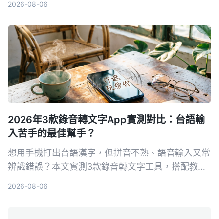
2026-08-06
2026年3款錄音轉文字App實測對比：台語輸
入苦手的最佳幫手？
想用手機打出台語漢字，但拼音不熟、語音輸入又常
辨識錯誤？本文實測3款錄音轉文字工具，搭配教育
部臺灣台語輸入法，找出最適合輔助台語輸入的免費
2026-08-06
方案。