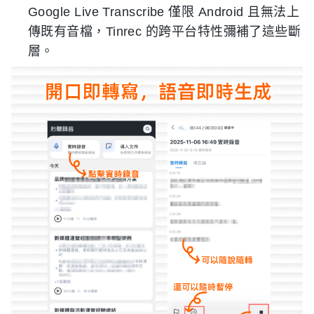
Google Live Transcribe 僅限 Android 且無法上
傳既有音檔，Tinrec 的跨平台特性彌補了這些斷
層。