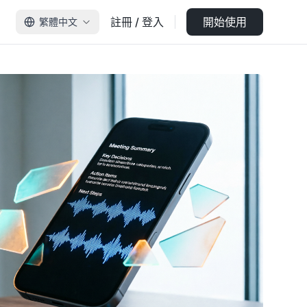
註冊 / 登入
開始使用
繁體中文