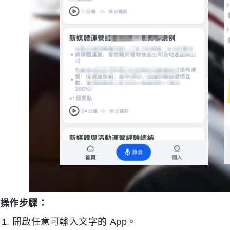
操作步驟：
開啟任意可輸入文字的 App。