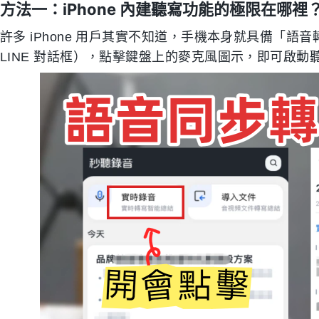
方法一：iPhone 內建聽寫功能的極限在哪裡
許多 iPhone 用戶其實不知道，手機本身就具備「
LINE 對話框），點擊鍵盤上的麥克風圖示，即可啟動