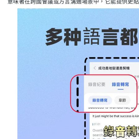
意味著在跨國會議或方言溝通場景中，它能提供更