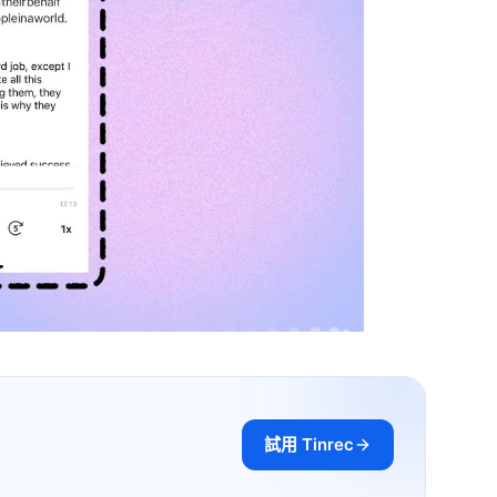
試用 Tinrec