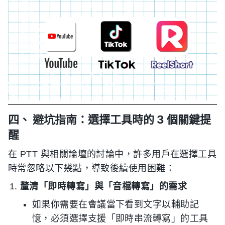
四、 避坑指南：選擇工具時的 3 個關鍵提
醒
在 PTT 與相關論壇的討論中，許多用戶在選擇工具
時常忽略以下幾點，導致後續使用困難：
釐清「即時轉寫」與「音檔轉寫」的需求
如果你需要在會議當下看到文字以輔助記
憶，必須選擇支援「即時串流轉寫」的工具