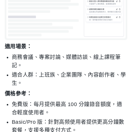
適用場景：
商務會議、專案討論、媒體訪談、線上課程筆
記。
適合人群：上班族、企業團隊、內容創作者、學
生。
價格參考：
免費版：每月提供最高 100 分鐘錄音額度，適
合輕度使用者。
Basic/Pro 版：針對高频使用者提供更高分鐘數
套餐，支援多種支付方式。