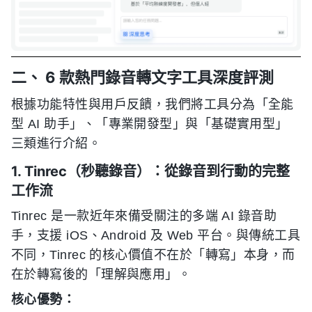
二、 6 款熱門錄音轉文字工具深度評測
根據功能特性與用戶反饋，我們將工具分為「全能
型 AI 助手」、「專業開發型」與「基礎實用型」
三類進行介紹。
1. Tinrec（秒聽錄音）：從錄音到行動的完整
工作流
Tinrec 是一款近年來備受關注的多端 AI 錄音助
手，支援 iOS、Android 及 Web 平台。與傳統工具
不同，Tinrec 的核心價值不在於「轉寫」本身，而
在於轉寫後的「理解與應用」。
核心優勢：