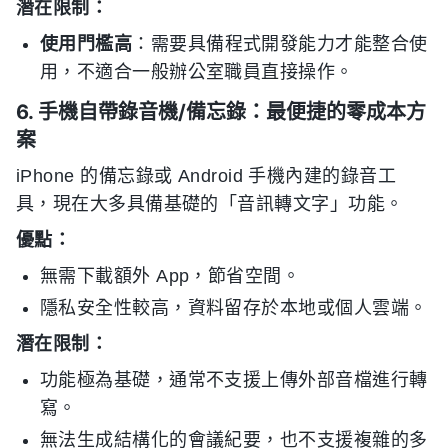
潛在限制：
使用門檻高
：需要具備程式開發能力才能整合使
用，不適合一般辦公室職員直接操作。
6. 手機自帶錄音機/備忘錄：最便捷的零成本方
案
iPhone 的備忘錄或 Android 手機內建的錄音工
具，現在大多具備基礎的「音訊轉文字」功能。
優點：
無需下載額外 App，節省空間。
隱私安全性較高，資料留存於本地或個人雲端。
潛在限制：
功能極為基礎，通常不支援上傳外部音檔進行轉
寫。
無法生成結構化的會議紀要，也不支援複雜的多