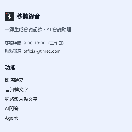
秒聽錄音
一鍵生成會議記錄 · AI 會議助理
客服時間
:
9:00-18:00（工作日）
聯繫郵箱
:
official@tinrec.com
功能
即時轉寫
音訊轉文字
網路影片轉文字
AI問答
Agent