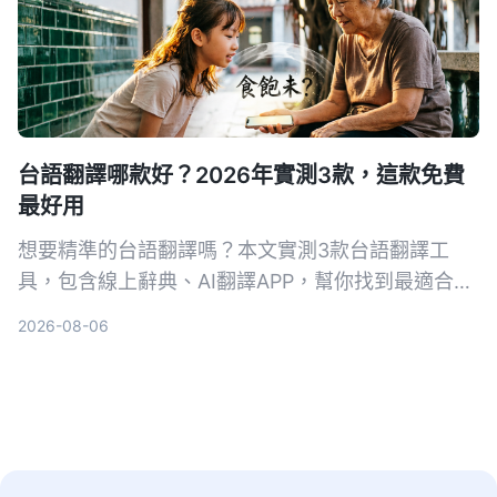
台語翻譯哪款好？2026年實測3款，這款免費
最好用
想要精準的台語翻譯嗎？本文實測3款台語翻譯工
具，包含線上辭典、AI翻譯APP，幫你找到最適合的
台語翻譯方案，免費工具也能滿足日常需求。
2026-08-06