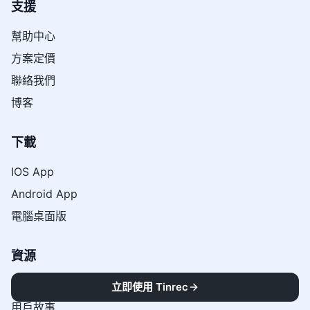
支援
幫助中心
方案定價
聯絡我們
博客
下載
IOS App
Android App
電腦桌面版
資源
關於我們
立即使用 Tinrec
用戶故事