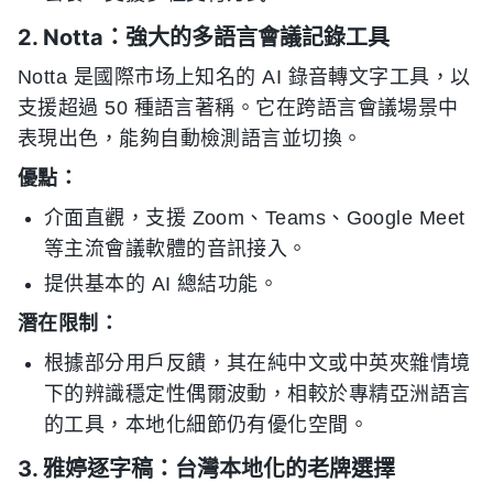
2. Notta：強大的多語言會議記錄工具
Notta 是國際市场上知名的 AI 錄音轉文字工具，以
支援超過 50 種語言著稱。它在跨語言會議場景中
表現出色，能夠自動檢測語言並切換。
優點：
介面直觀，支援 Zoom、Teams、Google Meet
等主流會議軟體的音訊接入。
提供基本的 AI 總結功能。
潛在限制：
根據部分用戶反饋，其在純中文或中英夾雜情境
下的辨識穩定性偶爾波動，相較於專精亞洲語言
的工具，本地化細節仍有優化空間。
3. 雅婷逐字稿：台灣本地化的老牌選擇