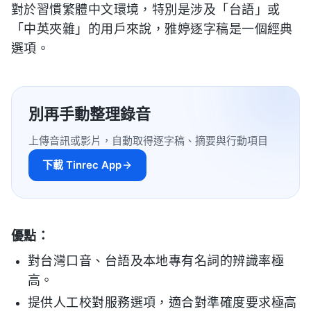
對於習慣繁體中文環境，特別是涉及「台語」或
「中英夾雜」的用戶來說，雅婷逐字稿是一個經典
選項。
別再手動整理錄音
上傳音訊或影片，自動取得逐字稿、摘要與行動項目
下載 Tinrec App
優點：
對台灣口音、台語及本地專有名詞的辨識率極
高。
提供人工校對服務選項，適合對準確度要求極高