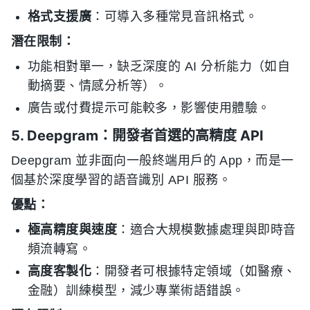
格式支援廣
：可導入多種常見音訊格式。
潛在限制：
功能相對單一，缺乏深度的 AI 分析能力（如自
動摘要、情感分析等）。
廣告或付費提示可能較多，影響使用體驗。
5. Deepgram：開發者首選的高精度 API
Deepgram 並非面向一般終端用戶的 App，而是一
個基於深度學習的語音識別 API 服務。
優點：
極高精度與速度
：適合大規模數據處理與即時音
頻流轉寫。
高度客製化
：開發者可根據特定領域（如醫療、
金融）訓練模型，減少專業術語錯誤。