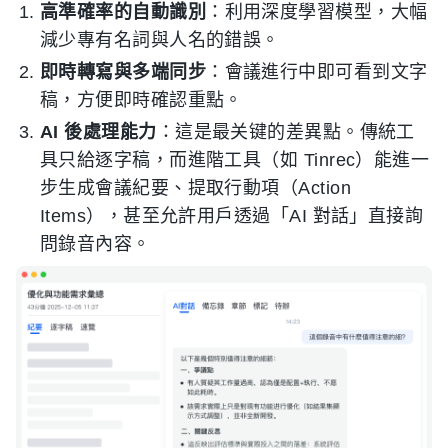
高準確率的自動識別
：利用深度學習模型，大幅
減少專有名詞與人名的錯誤。
即時轉寫與多端同步
：會議進行中即可看到文字
稿，方便即時確認重點。
AI 後處理能力
：這是最关键的差異點。傳統工
具只給逐字稿，而進階工具（如 Tinrec）能進一
步生成會議紀要、提取行動項（Action
Items），甚至允許用戶透過「AI 對話」直接詢
問錄音內容。