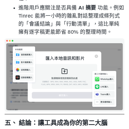
進階用戶應關注是否具備
AI 摘要
功能。例如
Tinrec 能將一小時的雜亂對話整理成條列式
的「會議結論」與「行動清單」，這比單純
擁有逐字稿更能節省 80% 的整理時間。
五、 結論：讓工具成為你的第二大腦