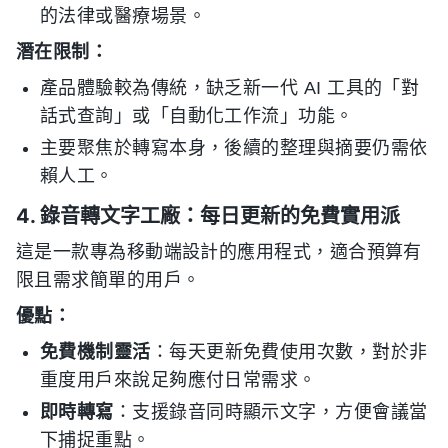
的法律或醫療場景。
潛在限制：
產品體驗較為傳統，缺乏新一代 AI 工具的「對
話式查詢」或「自動化工作流」功能。
主要聚焦於轉寫本身，後續的整理與摘要仍需依
賴人工。
4. 錄音轉文字工廠：每日更新的免費實用派
這是一款專為移動端設計的應用程式，適合預算有
限且需求簡單的用戶。
優點：
免費機制靈活
：每天更新免費使用次數，對於非
重度用戶來說足夠應付日常需求。
即時轉寫
：支援錄音同時顯示文字，方便會議當
下捕捉重點。