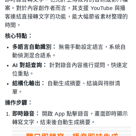
案。對於內容創作者而言，其支援 YouTube 與播
客連結直接轉文字的功能，能大幅節省素材整理的
時間。
核心特點：
多語言自動識別：
無需手動設定語言，系統自
動偵測混合語系。
AI 對話查詢：
針對錄音內容進行提問，快速定
位重點。
結構化輸出：
自動生成摘要、結論與待辦清
單。
操作步驟：
即時錄音：
開啟 App 點擊錄音，畫面即時顯示
轉寫文字，結束後自動生成摘要。