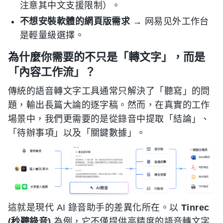
注意其中文支援限制）。
不想安裝軟體的網頁版需求
→ 网易见外工作台
是輕量級選擇。
為什麼你需要的不只是「轉文字」，而是
「內容工作流」？
傳統的語音轉文字工具通常只解決了「聽寫」的問
題，輸出長篇大論的逐字稿。然而，在真實的工作
場景中，我們更需要的是從錄音中提取「結論」、
「待辦事項」以及「關鍵數據」。
這就是現代 AI 錄音助手的差異化所在。以
Tinrec
(秒聽錄音)
為例，它不僅提供高精度的語音轉文字