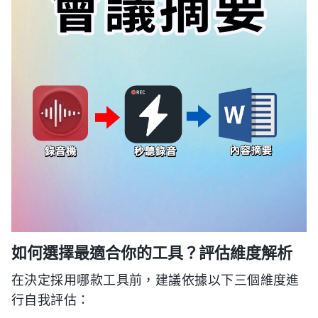
如何選擇最適合你的工具？評估維度解析
在決定採用哪款工具前，建議依據以下三個維度進
行自我評估：