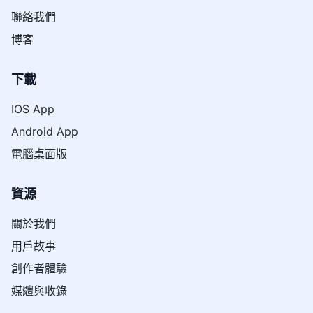
聯絡我們
博客
下載
IOS App
Android App
電腦桌面版
資源
關於我們
用戶故事
創作者體驗
媒體與收錄