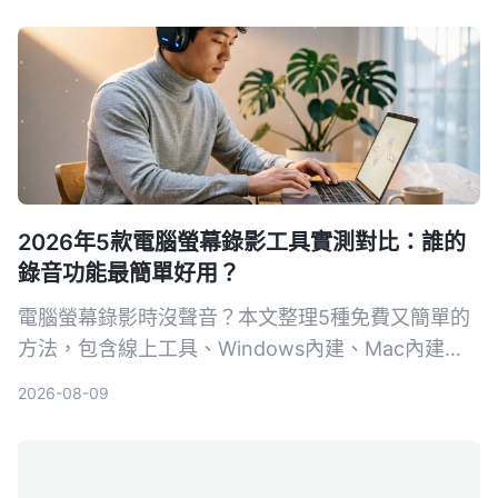
2026年5款電腦螢幕錄影工具實測對比：誰的
錄音功能最簡單好用？
電腦螢幕錄影時沒聲音？本文整理5種免費又簡單的
方法，包含線上工具、Windows內建、Mac內建，
一步步教你錄下系統聲音和麥克風，並比較各方法的
2026-08-09
優缺點，看完立刻學會。