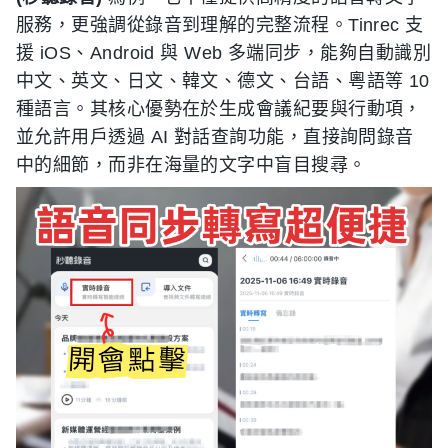
服務，更強調從錄音到理解的完整流程。Tinrec 支
援 iOS、Android 與 Web 多端同步，能夠自動識別
中文、英文、日文、韓文、德文、台語、粵語等 10
種語言。其核心優勢在於生成會議紀要與行動項，
並允許用戶透過 AI 對話查詢功能，直接詢問錄音
中的細節，而非在海量的文字中盲目搜尋。