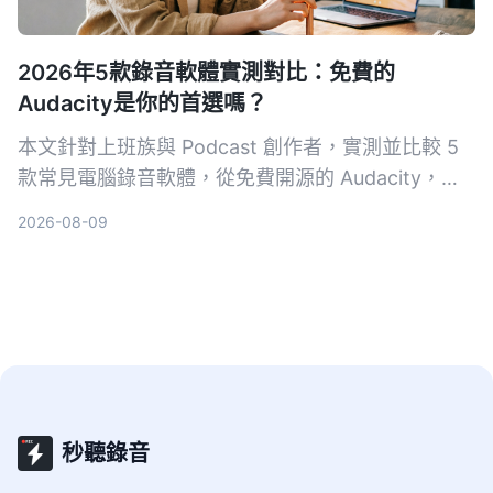
2026年5款錄音軟體實測對比：免費的
Audacity是你的首選嗎？
本文針對上班族與 Podcast 創作者，實測並比較 5
款常見電腦錄音軟體，從免費開源的 Audacity，到
簡單易用的 Hitpaw Edimakor，助你找到最適合自
2026-08-09
己的錄音方案。
秒聽錄音