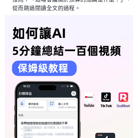
從而跳過閱讀全文的過程。