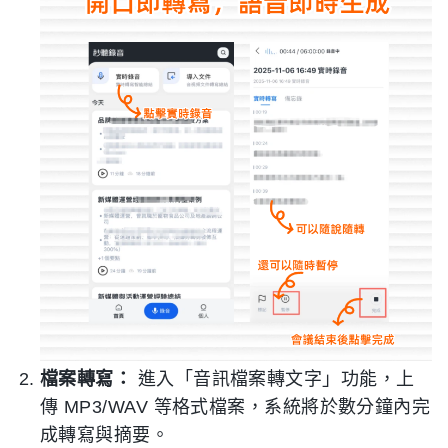
檔案轉寫：
進入「音訊檔案轉文字」功能，上
傳 MP3/WAV 等格式檔案，系統將於數分鐘內完
成轉寫與摘要。