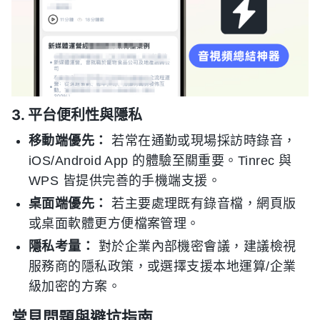
3. 平台便利性與隱私
移動端優先：
若常在通勤或現場採訪時錄音，
iOS/Android App 的體驗至關重要。Tinrec 與
WPS 皆提供完善的手機端支援。
桌面端優先：
若主要處理既有錄音檔，網頁版
或桌面軟體更方便檔案管理。
隱私考量：
對於企業內部機密會議，建議檢視
服務商的隱私政策，或選擇支援本地運算/企業
級加密的方案。
常見問題與避坑指南