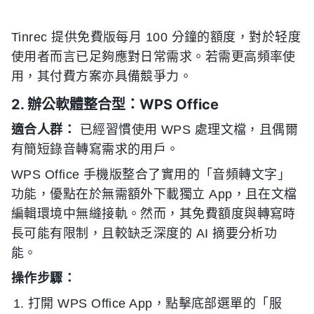
Tinrec 提供免費版每月 100 分鐘的額度，對於轻度
使用者而言已足夠應對日常需求。若需更高頻率使
用，其付費方案亦具備競爭力。
2. 辦公軟體整合型：WPS Office
適合人群：
已經習慣使用 WPS 處理文檔，且偶爾
有簡短錄音轉寫需求的用戶。
WPS Office 手機版整合了實用的「音頻轉文字」
功能，優點在於無需額外下載獨立 App，且在文檔
編輯環境中無縫接軌。然而，其免費額度與轉寫時
長可能有限制，且較缺乏深度的 AI 摘要分析功
能。
操作步驟：
打開 WPS Office App，點擊底部選單的「服