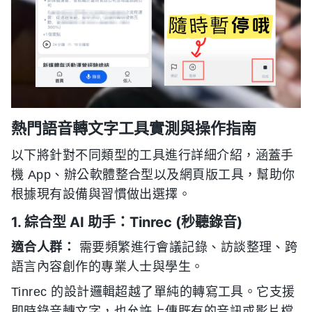
熱門語音轉文字工具實測與操作指南
以下將針對不同類型的工具進行詳細介紹，涵蓋手
機 App、辦公軟體整合型以及網頁版工具，幫助你
根據現有設備與習慣做出選擇。
1. 綜合型 AI 助手：Tinrec (秒聽錄音)
適合人群：
需要頻繁進行會議記錄、訪談整理、跨
語言內容創作的專業人士與學生。
Tinrec 的設計邏輯超越了單純的轉寫工具。它支援
即時錄音轉文字，也允許上傳既有的音訊或影片檔