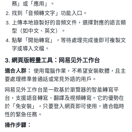
務」或「應用」。
找到「音頻轉文字」功能入口。
上傳本地錄製好的音頻文件，選擇對應的語言類
型（如中文、英文）。
點擊「開始轉寫」，等待處理完成後即可複製文
字或導入文檔。
3. 網頁版輕量工具：网易见外工作台
適合人群：
使用電腦作業，不希望安裝軟體，且主
要處理標準普通話或常見外語的用戶。
网易见外工作台是一款基於瀏覽器的智能轉寫平
台，支援語音轉寫、翻譯及視頻轉寫。它的優勢在
於「免安裝」，只要登入網頁即可使用，適合臨時
性的緊急任務。
操作步驟：