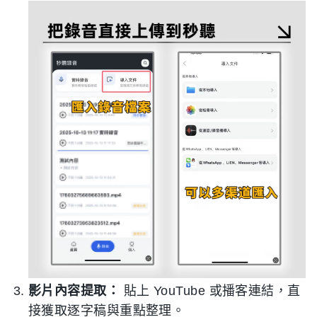
影片內容提取：
貼上 YouTube 或播客連結，直
接獲取逐字稿與重點整理。