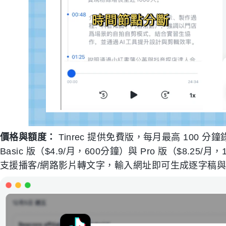
價格與額度：
Tinrec 提供免費版，每月最高 100
Basic 版（$4.9/月，600分鐘）與 Pro 版（$8.
支援播客/網路影片轉文字，輸入網址即可生成逐字稿