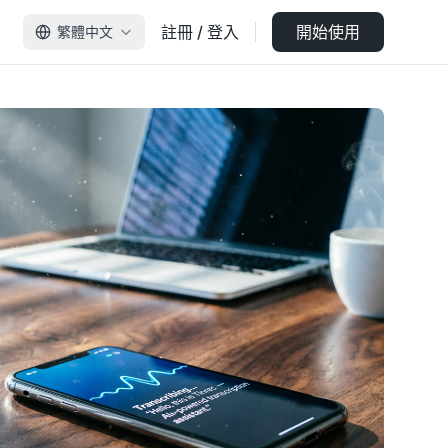
註冊 / 登入
開始使用
繁體中文