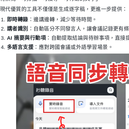
現代優質的工具不僅僅是生成逐字稿，更進一步提供：
即時轉錄
：邊講邊轉，減少等待時間。
講者識別
：自動區分不同發言人，讓會議記錄更有
AI 摘要與行動項
：自動提取結論與待辦事項，直接
多語言支援
：應對跨國會議或外語學習場景。