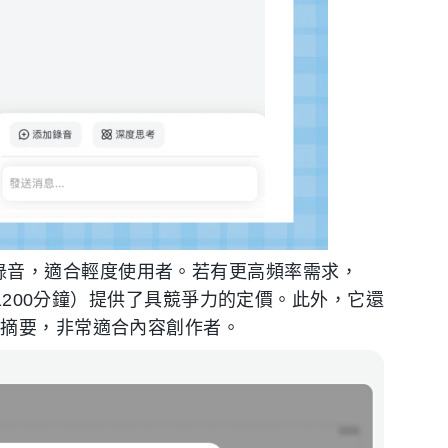
 分鐘錄音，適合輕度使用者。若有更高頻率需求，
25/月，1200分鐘）提供了具競爭力的定價。此外，它還
與摘要，非常適合內容創作者。