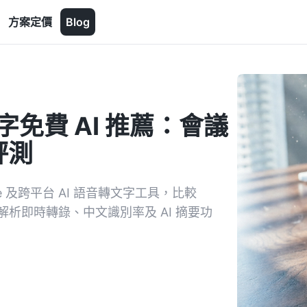
方案定價
Blog
轉文字免費 AI 推薦：會議
評測
 及跨平台 AI 語音轉文字工具，比較
費方案。解析即時轉錄、中文識別率及 AI 摘要功