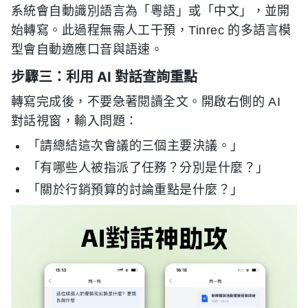
系統會自動識別語言為「粵語」或「中文」，並開
始轉寫。此過程無需人工干預，Tinrec 的多語言模
型會自動適應口音與語速。
步驟三：利用 AI 對話查詢重點
轉寫完成後，不要急著閱讀全文。開啟右側的 AI
對話視窗，輸入問題：
「請總結這次會議的三個主要決議。」
「有哪些人被指派了任務？分別是什麼？」
「關於行銷預算的討論重點是什麼？」