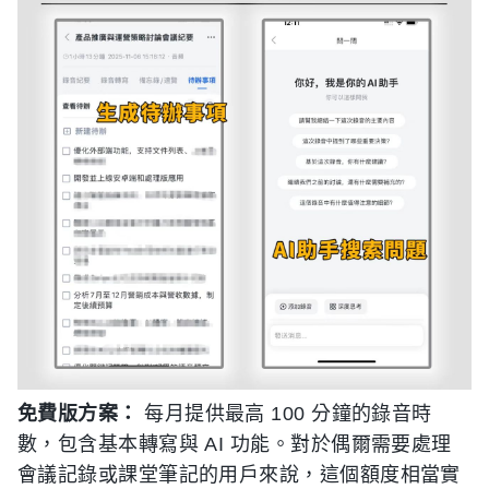
免費版方案：
每月提供最高 100 分鐘的錄音時
數，包含基本轉寫與 AI 功能。對於偶爾需要處理
會議記錄或課堂筆記的用戶來說，這個額度相當實