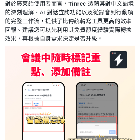
對於廣東話使用者而言，
Tinrec
憑藉其對中文語境
的深刻理解、AI 對話查詢功能以及從錄音到行動項
的完整工作流，提供了比傳統轉寫工具更高的效率
回報。建議您可以先利用其免費額度體驗實際轉換
效果，再根據自身需求決定是否升級。