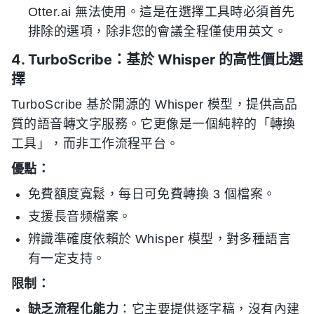
Otter.ai 無法使用。這是在選擇工具時必須首先
排除的選項，除非您的會議全程僅使用英文。
4. TurboScribe：基於 Whisper 的高性價比選
擇
TurboScribe 基於開源的 Whisper 模型，提供高品
質的語音轉文字服務。它更像是一個純粹的「轉換
工具」，而非工作流程平台。
優點：
免費額度寬鬆，每日可免費轉換 3 個檔案。
支援長音频檔案。
辨識準確度依賴於 Whisper 模型，對多種語言
有一定支持。
限制：
缺乏流程化能力
：它主要提供逐字稿，沒有內建