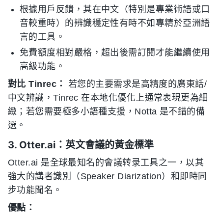
根據用戶反饋，其在中文（特別是專業術語或口
音較重時）的辨識穩定性有時不如專精於亞洲語
言的工具。
免費額度相對嚴格，超出後需訂閱才能繼續使用
高級功能。
對比 Tinrec：
若您的主要需求是高精度的廣東話/
中文辨識，Tinrec 在本地化優化上通常表現更為細
緻；若您需要極多小語種支援，Notta 是不錯的備
選。
3. Otter.ai：英文會議的黃金標準
Otter.ai 是全球最知名的會議转录工具之一，以其
強大的講者識別（Speaker Diarization）和即時同
步功能聞名。
優點：