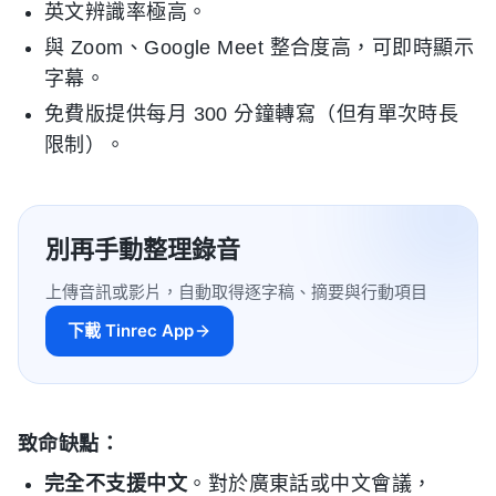
英文辨識率極高。
與 Zoom、Google Meet 整合度高，可即時顯示
字幕。
免費版提供每月 300 分鐘轉寫（但有單次時長
限制）。
別再手動整理錄音
上傳音訊或影片，自動取得逐字稿、摘要與行動項目
下載 Tinrec App
致命缺點：
完全不支援中文
。對於廣東話或中文會議，