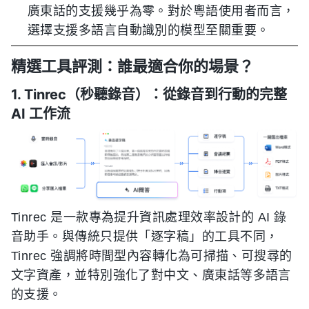
廣東話的支援幾乎為零。對於粵語使用者而言，
選擇支援多語言自動識別的模型至關重要。
精選工具評測：誰最適合你的場景？
1. Tinrec（秒聽錄音）：從錄音到行動的完整
AI 工作流
Tinrec 是一款專為提升資訊處理效率設計的 AI 錄
音助手。與傳統只提供「逐字稿」的工具不同，
Tinrec 強調將時間型內容轉化為可掃描、可搜尋的
文字資產，並特別強化了對中文、廣東話等多語言
的支援。