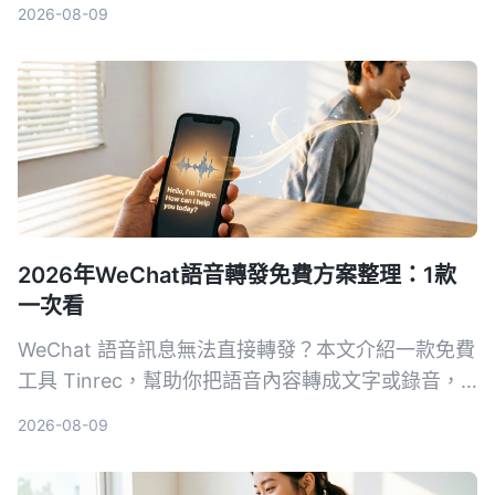
款工具最適合上課錄音、整理重點。
2026-08-09
2026年WeChat語音轉發免費方案整理：1款
一次看
WeChat 語音訊息無法直接轉發？本文介紹一款免費
工具 Tinrec，幫助你把語音內容轉成文字或錄音，
輕鬆分享給其他人。
2026-08-09