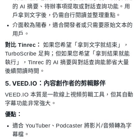
的 AI 摘要、待辦事項提取或對話查詢功能。用
戶拿到文字後，仍需自行閱讀並整理重點。
介面較為陽春，適合開發者或只需要原始文本的
用戶。
對比 Tinrec：
如果您希望「拿到文字就結束」，
TurboScribe 足夠；但如果您希望「拿到結果就能
執行」，Tinrec 的 AI 摘要與對話查詢能節省大量
後續閱讀時間。
5. VEED.IO：內容創作者的剪輯夥伴
VEED.IO 本質是一款線上視頻剪輯工具，但其自動
字幕功能非常強大。
優點：
適合 YouTuber、Podcaster 將影片/音頻轉為字
幕檔。