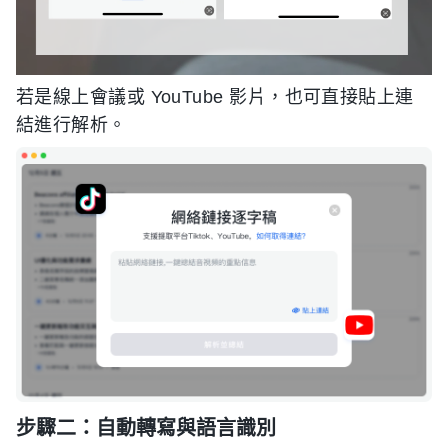
若是線上會議或 YouTube 影片，也可直接貼上連
結進行解析。
步驟二：自動轉寫與語言識別