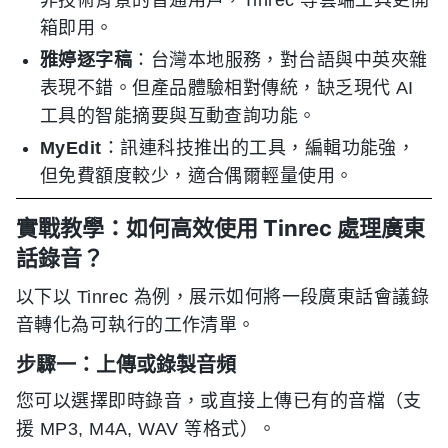
箱即用。
雅婷逐字稿
：台灣本地服務，對台語與中英夾雜
表現不錯。但產品體驗相對傳統，缺乏現代 AI
工具的智能摘要與互動查詢功能。
MyEdit
：訊連科技推出的工具，編輯功能強，
但免費額度較少，適合偶爾輕量使用。
實戰教學：如何高效使用 Tinrec 處理廣東
話錄音？
以下以 Tinrec 為例，展示如何將一段廣東話會議錄
音轉化為可執行的工作清單。
步驟一：上傳或錄製音頻
您可以選擇即時錄音，或直接上傳已有的音檔（支
援 MP3, M4A, WAV 等格式）。