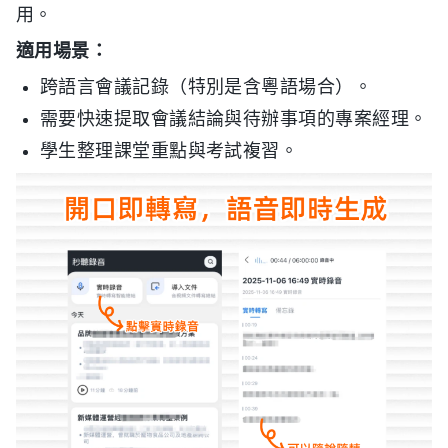
用。
適用場景：
跨語言會議記錄（特別是含粵語場合）。
需要快速提取會議結論與待辦事項的專案經理。
學生整理課堂重點與考試複習。