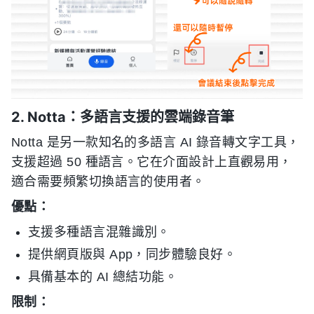
2. Notta：多語言支援的雲端錄音筆
Notta 是另一款知名的多語言 AI 錄音轉文字工具，
支援超過 50 種語言。它在介面設計上直觀易用，
適合需要頻繁切換語言的使用者。
優點：
支援多種語言混雜識別。
提供網頁版與 App，同步體驗良好。
具備基本的 AI 總結功能。
限制：