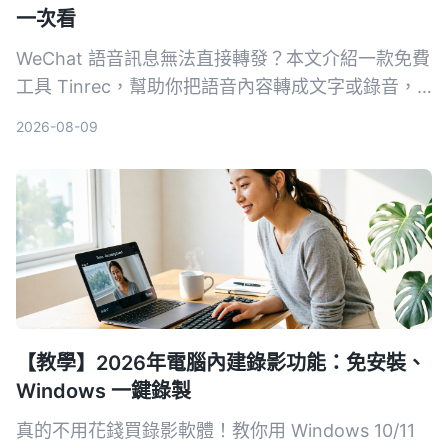
一次看
WeChat 語音訊息無法直接轉發？本文介紹一款免費
工具 Tinrec，幫助你把語音內容轉成文字或錄音，
輕鬆分享給其他人。
2026-08-09
【教學】2026年電腦內建錄影功能：免安裝、
Windows 一鍵錄製
真的不用花錢買錄影軟體！教你用 Windows 10/11