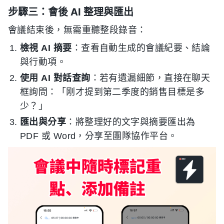
步驟三：會後 AI 整理與匯出
會議結束後，無需重聽整段錄音：
檢視 AI 摘要
：查看自動生成的會議紀要、結論
與行動項。
使用 AI 對話查詢
：若有遺漏細節，直接在聊天
框詢問：「刚才提到第二季度的銷售目標是多
少？」
匯出與分享
：將整理好的文字與摘要匯出為
PDF 或 Word，分享至團隊協作平台。