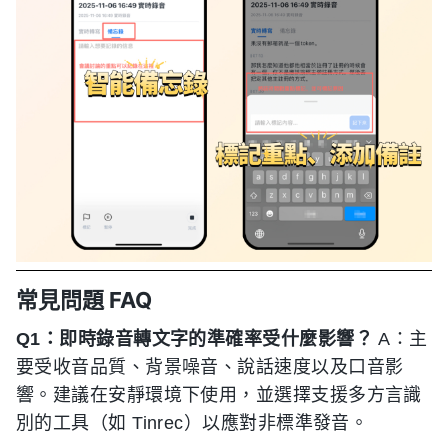
常見問題 FAQ
Q1：即時錄音轉文字的準確率受什麼影響？
A：主
要受收音品質、背景噪音、說話速度以及口音影
響。建議在安靜環境下使用，並選擇支援多方言識
別的工具（如 Tinrec）以應對非標準發音。