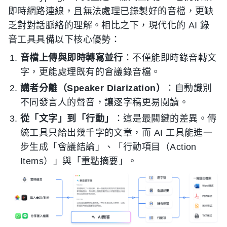
即時網路連線，且無法處理已錄製好的音檔，更缺
乏對對話脈絡的理解。相比之下，現代化的 AI 錄
音工具具備以下核心優勢：
音檔上傳與即時轉寫並行
：不僅能即時錄音轉文
字，更能處理既有的會議錄音檔。
講者分離（Speaker Diarization）
：自動識別
不同發言人的聲音，讓逐字稿更易閱讀。
從「文字」到「行動」
：這是最關鍵的差異。傳
統工具只給出幾千字的文章，而 AI 工具能進一
步生成「會議結論」、「行動項目（Action
Items）」與「重點摘要」。