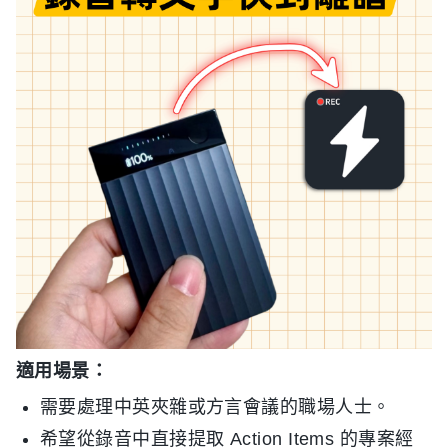
適用場景：
需要處理中英夾雜或方言會議的職場人士。
希望從錄音中直接提取 Action Items 的專案經