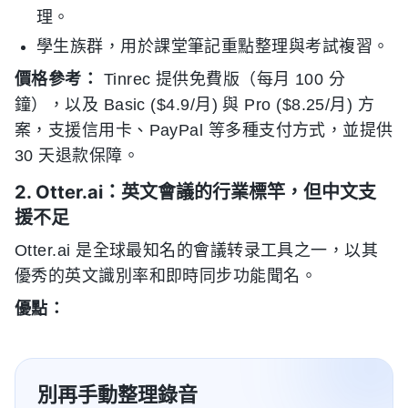
理。
學生族群，用於課堂筆記重點整理與考試複習。
價格參考：
Tinrec 提供免費版（每月 100 分
鐘），以及 Basic ($4.9/月) 與 Pro ($8.25/月) 方
案，支援信用卡、PayPal 等多種支付方式，並提供
30 天退款保障。
2. Otter.ai：英文會議的行業標竿，但中文支
援不足
Otter.ai 是全球最知名的會議转录工具之一，以其
優秀的英文識別率和即時同步功能聞名。
優點：
別再手動整理錄音