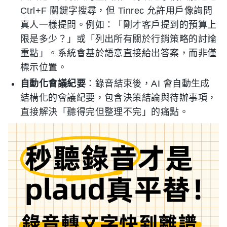
Ctrl+F 關鍵字搜尋，但 Tinrec 允許用戶像詢問
真人一樣提問。例如：「剛才客戶提到的預算上
限是多少？」或「列出所有關於行銷策略的討論
重點」。系統會基於語意直接給出答案，而非僅
標示位置。
自動化會議紀要
：錄音結束後，AI 會自動生成
結構化的會議紀要，包含決策結論與待辦事項，
直接解決「聽得完但整理不完」的痛點。