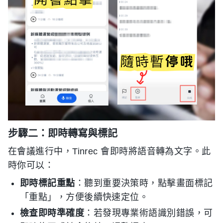
步驟二：即時轉寫與標記
在會議進行中，Tinrec 會即時將語音轉為文字。此
時你可以：
即時標記重點
：聽到重要決策時，點擊畫面標記
「重點」，方便後續快速定位。
檢查即時準確度
：若發現專業術語識別錯誤，可