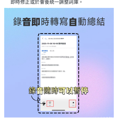
即時修正或於會後統一調整詞庫。