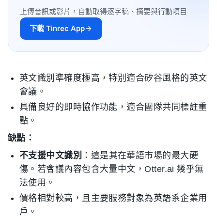
上傳音訊或影片，自動取得逐字稿、摘要與行動項目
下載 Tinrec App
英文識別準確度極高，特別適合矽谷風格的英文
會議。
具備良好的即時協作功能，適合團隊共同標註重
點。
缺點：
不支援中文識別
：這是其在華語市場的最大硬
傷。若會議內容包含大量中文，Otter.ai 幾乎無
法使用。
價格相對較高，且主要服務對象為英語系企業用
戶。