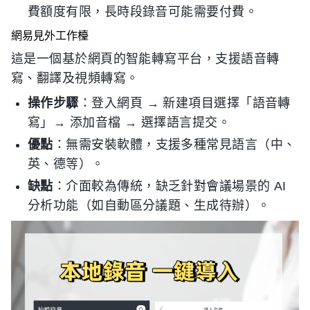
費額度有限，長時段錄音可能需要付費。
網易見外工作檯
這是一個基於網頁的智能轉寫平台，支援語音轉
寫、翻譯及視頻轉寫。
操作步驟
：登入網頁 → 新建項目選擇「語音轉
寫」→ 添加音檔 → 選擇語言提交。
優點
：無需安裝軟體，支援多種常見語言（中、
英、德等）。
缺點
：介面較為傳統，缺乏針對會議場景的 AI
分析功能（如自動區分議題、生成待辦）。