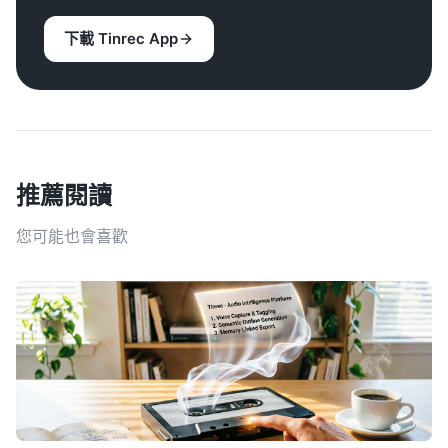
下載 Tinrec App
推薦閱讀
您可能也會喜歡