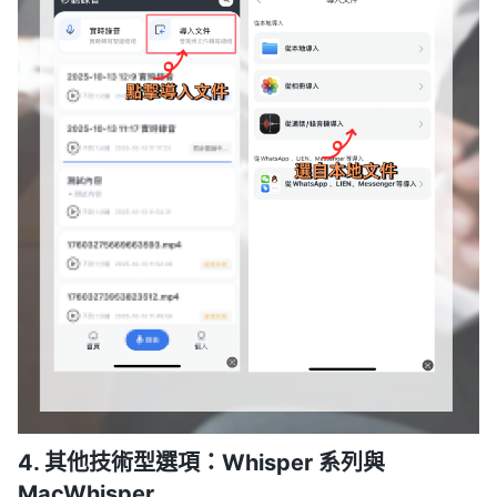
4. 其他技術型選項：Whisper 系列與
MacWhisper