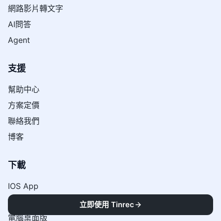
網路影片轉文字
AI問答
Agent
支援
幫助中心
方案定價
聯絡我們
博客
下載
IOS App
Android App
立即使用 Tinrec
電腦桌面版