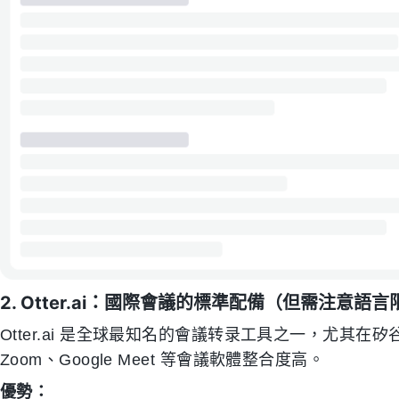
2. Otter.ai：國際會議的標準配備（但需注意語
Otter.ai 是全球最知名的會議转录工具之一，尤其
Zoom、Google Meet 等會議軟體整合度高。
優勢：