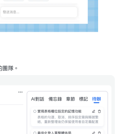
字的團隊。