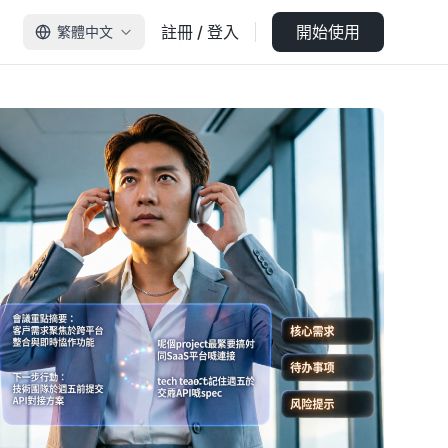
註冊 / 登入
開始使用
繁體中文