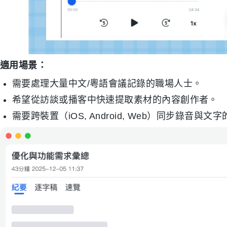
適用場景：
需要處理大量中文/粵語會議記錄的職場人士。
希望從訪談或播客中快速提取素材的內容創作者。
需要跨裝置（iOS, Android, Web）同步錄音與文