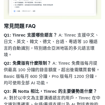
常見問題 FAQ
Q1: Tinrec 支援哪些語言？
A: Tinrec 支援中文、
日文、英文、韓文、德文、台語、粵語等 10 種語
言的自動識別，特別適合亞洲地區的多元語言環
境。
Q2: 免費版有什麼限制？
A: Tinrec 免費版每月提
供最高 100 分鐘的錄音額度，超出後需購買套餐。
Basic 版每月 600 分鐘，Pro 版每月 1200 分鐘，
均可使用全部 AI 功能。
Q3: 與 Notta 相比，Tinrec 的主要優勢是什麼？
A: 對於以中文為主要溝通語言的用戶，Tinrec 在中
文識別準確率、台語/粵語支援以及 AI 對話查詢的