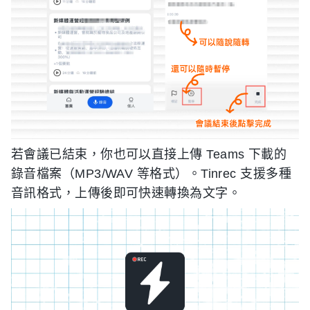
若會議已結束，你也可以直接上傳 Teams 下載的
錄音檔案（MP3/WAV 等格式）。Tinrec 支援多種
音訊格式，上傳後即可快速轉換為文字。