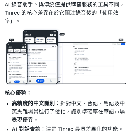
AI 錄音助手。與傳統僅提供轉寫服務的工具不同，
Tinrec 的核心差異在於它關注錄音後的「使用效
率」。
核心優勢：
高精度的中文識別
：針對中文、台語、粵語及中
英夾雜場景進行了優化，識別準確率在華語市場
表現優異。
AI 對話查詢
：這是 Tinrec 最具差異化的功能。