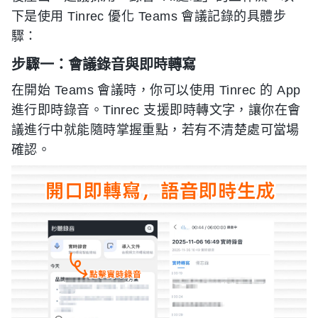
下是使用 Tinrec 優化 Teams 會議記錄的具體步
驟：
步驟一：會議錄音與即時轉寫
在開始 Teams 會議時，你可以使用 Tinrec 的 App
進行即時錄音。Tinrec 支援即時轉文字，讓你在會
議進行中就能隨時掌握重點，若有不清楚處可當場
確認。