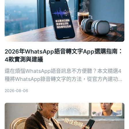
2026年WhatsApp語音轉文字App選購指南：
4款實測與建議
還在煩惱WhatsApp語音訊息不方便聽？本文精選4
種將WhatsApp錄音轉文字的方法，從官方內建功能
到專業AI工具，幫你找到最適合的解決方案，快速掌
2026-08-06
握訊息內容。