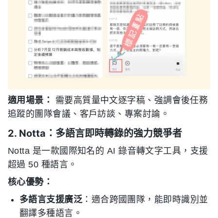
適用場景：
需要高質量中文逐字稿、強調會後任務
追蹤的團隊會議、客戶訪談、專案討論。
2. Notta：多語言即時轉錄的強力競爭者
Notta 是一款國際知名的 AI 錄音轉文字工具，支援
超過 50 種語言。
核心優勢：
多語言支援廣泛
：適合跨國團隊，能即時識別並
翻譯多種語言。