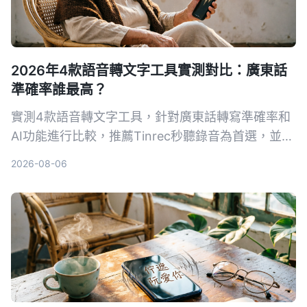
2026年4款語音轉文字工具實測對比：廣東話
準確率誰最高？
實測4款語音轉文字工具，針對廣東話轉寫準確率和
AI功能進行比較，推薦Tinrec秒聽錄音為首選，並提
供選購指南與避坑建議。
2026-08-06