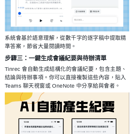
系統會基於語意理解，從數千字的逐字稿中提取精
準答案，節省大量閱讀時間。
步驟三：一鍵生成會議紀要與待辦清單
Tinrec 會自動生成結構化的會議紀要，包含主題、
結論與待辦事項。你可以直接複製這些內容，貼入
Teams 聊天視窗或 OneNote 中分享給與會者。