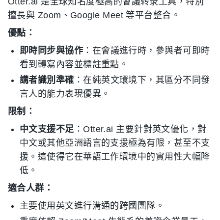
Otter.ai 是全球知名度極高的會議转录工具，特別
擅長與 Zoom、Google Meet 等平台整合。
優點：
即時同步與協作
：在會議進行時，參與者可即時
看到轉寫內容並標註重點。
講者識別準確
：在純英文環境下，其區分不同發
言人的能力表現優異。
限制：
中文支援不足
：Otter.ai 主要針對英文優化，對
中文或其他亞洲語言的支援極為有限，甚至不支
援。這使得它在華語工作環境中的實用性大幅降
低。
適合人群：
主要使用英文進行溝通的跨國團隊。