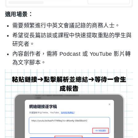
適用場景：
需要頻繁進行中英文會議記錄的商務人士。
希望從長篇訪談或課程中快速提取重點的學生與
研究者。
內容創作者，需將 Podcast 或 YouTube 影片轉
為文字腳本。