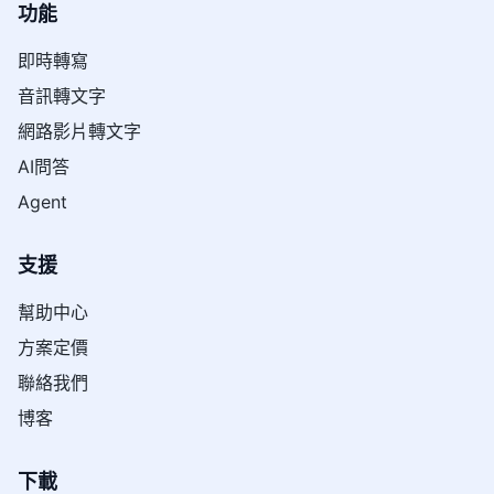
功能
即時轉寫
音訊轉文字
網路影片轉文字
AI問答
Agent
支援
幫助中心
方案定價
聯絡我們
博客
下載