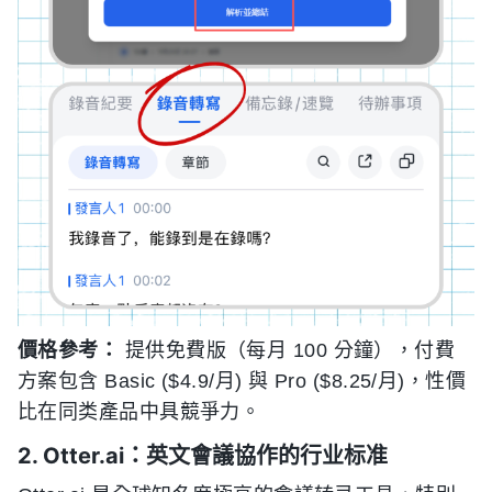
價格參考：
提供免費版（每月 100 分鐘），付費
方案包含 Basic ($4.9/月) 與 Pro ($8.25/月)，性價
比在同类產品中具競爭力。
2. Otter.ai：英文會議協作的行业标准