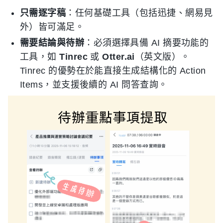
只需逐字稿
：任何基礎工具（包括迅捷、網易見
外）皆可滿足。
需要結論與待辦
：必須選擇具備 AI 摘要功能的
工具，如
Tinrec
或
Otter.ai
（英文版）。
Tinrec 的優勢在於能直接生成結構化的 Action
Items，並支援後續的 AI 問答查詢。