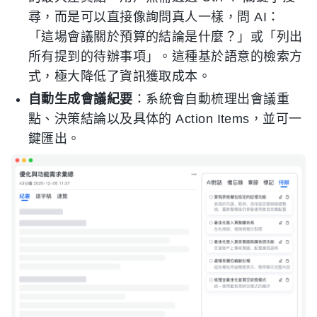
尋，而是可以直接像詢問真人一樣，問 AI：
「這場會議關於預算的結論是什麼？」或「列出
所有提到的待辦事項」。這種基於語意的檢索方
式，極大降低了資訊獲取成本。
自動生成會議紀要
：系統會自動梳理出會議重
點、決策結論以及具体的 Action Items，並可一
鍵匯出。