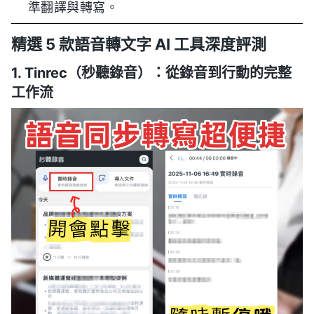
準翻譯與轉寫。
精選 5 款語音轉文字 AI 工具深度評測
1. Tinrec（秒聽錄音）：從錄音到行動的完整
工作流