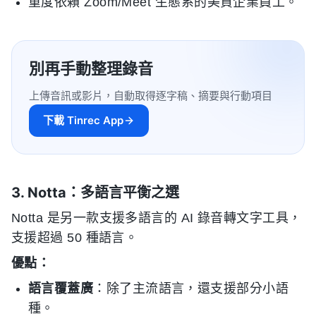
重度依賴 Zoom/Meet 生態系的美資企業員工。
別再手動整理錄音
上傳音訊或影片，自動取得逐字稿、摘要與行動項目
下載 Tinrec App
3. Notta：多語言平衡之選
Notta 是另一款支援多語言的 AI 錄音轉文字工具，
支援超過 50 種語言。
優點：
語言覆蓋廣
：除了主流語言，還支援部分小語
種。