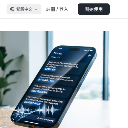
註冊 / 登入
開始使用
繁體中文