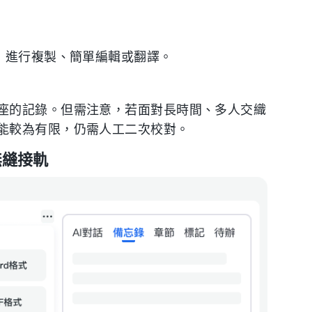
字，進行複製、簡單編輯或翻譯。
座的記錄。但需注意，若面對長時間、多人交織
能較為有限，仍需人工二次校對。
無縫接軌