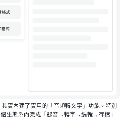
ce，其實內建了實用的「音頻轉文字」功能。特別
同一個生態系內完成「錄音→轉字→編輯→存檔」