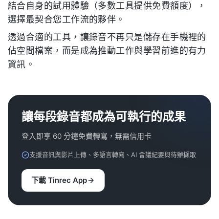
結合自身的試用體驗（多數工具提供免費額度），
選擇最契合您工作流的夥伴。
透過合適的工具，讓錄音不再只是儲存在手機裡的
佔空間檔案，而是成為推動工作與學習前進的有力
資訊。
讓每段錄音都成為可執行的成果
登入即享 60 分鐘免費轉寫，無需信用卡
支援音訊與影片上傳、多語言轉寫、AI 會議紀要與待辦擷取
下載 Tinrec App