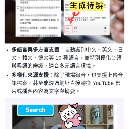
多語言與多方言支援
：自動識別中文、英文、日
文、韓文、德文等 10 種語言，並特別優化台語
與粵語的辨識，適合多元語言環境。
多樣化來源支援
：除了現場錄音，也支援上傳音
訊檔案，甚至能透過網址直接轉換 YouTube 影
片或播客內容為文字與摘要。