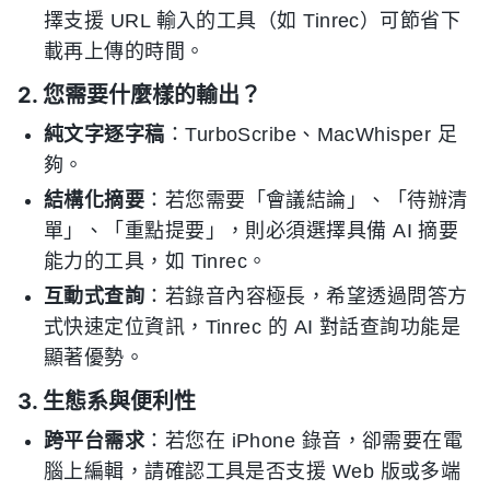
擇支援 URL 輸入的工具（如 Tinrec）可節省下
載再上傳的時間。
2. 您需要什麼樣的輸出？
純文字逐字稿
：TurboScribe、MacWhisper 足
夠。
結構化摘要
：若您需要「會議結論」、「待辦清
單」、「重點提要」，則必須選擇具備 AI 摘要
能力的工具，如 Tinrec。
互動式查詢
：若錄音內容極長，希望透過問答方
式快速定位資訊，Tinrec 的 AI 對話查詢功能是
顯著優勢。
3. 生態系與便利性
跨平台需求
：若您在 iPhone 錄音，卻需要在電
腦上編輯，請確認工具是否支援 Web 版或多端