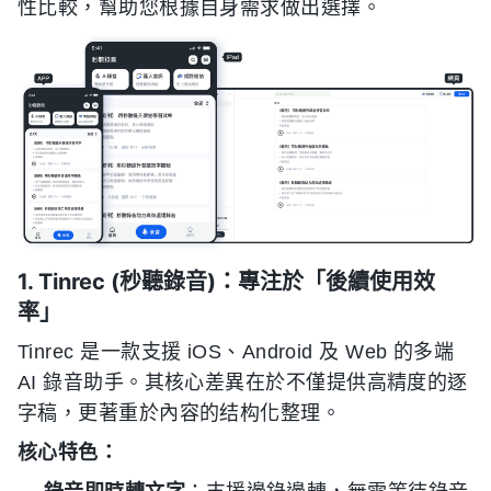
性比較，幫助您根據自身需求做出選擇。
1. Tinrec (秒聽錄音)：專注於「後續使用效
率」
Tinrec 是一款支援 iOS、Android 及 Web 的多端
AI 錄音助手。其核心差異在於不僅提供高精度的逐
字稿，更著重於內容的结构化整理。
核心特色：