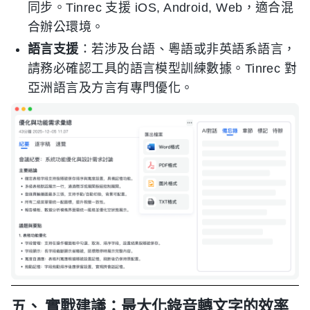
同步。Tinrec 支援 iOS, Android, Web，適合混
合辦公環境。
語言支援
：若涉及台語、粵語或非英語系語言，
請務必確認工具的語言模型訓練數據。Tinrec 對
亞洲語言及方言有專門優化。
五、 實戰建議：最大化錄音轉文字的效率