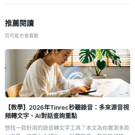
推薦閱讀
您可能也會喜歡
【教學】2026年Tinrec秒聽錄音：多來源音視
頻轉文字、AI對話查詢重點
想找一款好用的錄音轉文字工具？本文為你實測多款