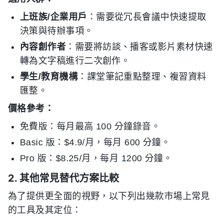
上班族/企業用戶
：需要從冗長會議中快速提取
決策與待辦事項。
內容創作者
：需要將訪談、播客或影片素材快速
轉為文字稿進行二次創作。
學生/教育機構
：課堂筆記重點整理、複習資料
匯整。
價格參考：
免費版：每月最高 100 分鐘錄音。
Basic 版：$4.9/月，每月 600 分鐘。
Pro 版：$8.25/月，每月 1200 分鐘。
2. 其他常見替代方案比較
為了提供更全面的視野，以下列出幾款市場上常見
的工具及其定位：