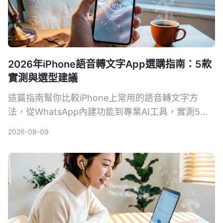
2026年iPhone語音轉文字App選購指南：5款
實測與選型建議
這篇指南幫你比較iPhone上常用的語音轉文字方
法，從WhatsApp內建功能到專業AI工具，實測5種
方案，讓你找到最適合自己需求的語音轉文字工具。
2026-08-09