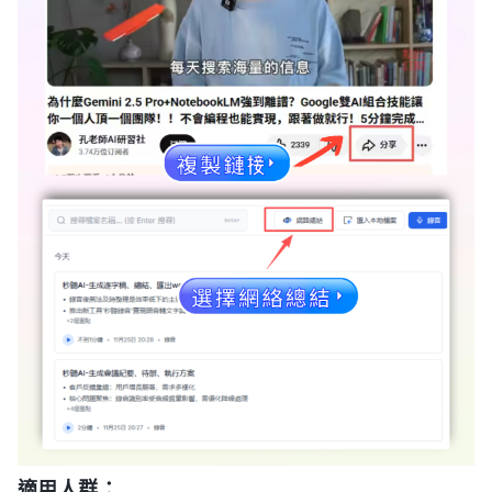
適用人群：