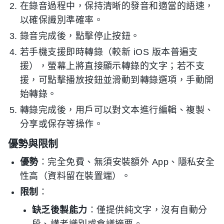
在錄音過程中，保持清晰的發音和適當的語速，
以確保識別準確率。
錄音完成後，點擊停止按鈕。
若手機支援即時轉錄（較新 iOS 版本普遍支
援），螢幕上將直接顯示轉錄的文字；若不支
援，可點擊播放按鈕並滑動到轉錄選項，手動開
始轉錄。
轉錄完成後，用戶可以對文本進行編輯、複製、
分享或保存等操作。
優勢與限制
優勢
：完全免費、無須安裝額外 App、隱私安全
性高（資料留在裝置端）。
限制
：
缺乏後製能力
：僅提供純文字，沒有自動分