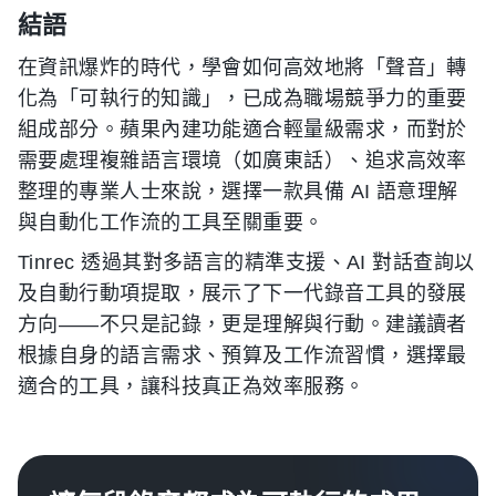
結語
在資訊爆炸的時代，學會如何高效地將「聲音」轉
化為「可執行的知識」，已成為職場競爭力的重要
組成部分。蘋果內建功能適合輕量級需求，而對於
需要處理複雜語言環境（如廣東話）、追求高效率
整理的專業人士來說，選擇一款具備 AI 語意理解
與自動化工作流的工具至關重要。
Tinrec 透過其對多語言的精準支援、AI 對話查詢以
及自動行動項提取，展示了下一代錄音工具的發展
方向——不只是記錄，更是理解與行動。建議讀者
根據自身的語言需求、預算及工作流習慣，選擇最
適合的工具，讓科技真正為效率服務。