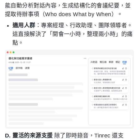
能自動分析對話內容，生成結構化的會議紀要，並
提取待辦事項（Who does What by When）。
適用人群
：專案經理、行政助理、團隊領導者。
這直接解決了「開會一小時，整理兩小時」的痛
點。
D. 靈活的來源支援
除了即時錄音，Tinrec 還支