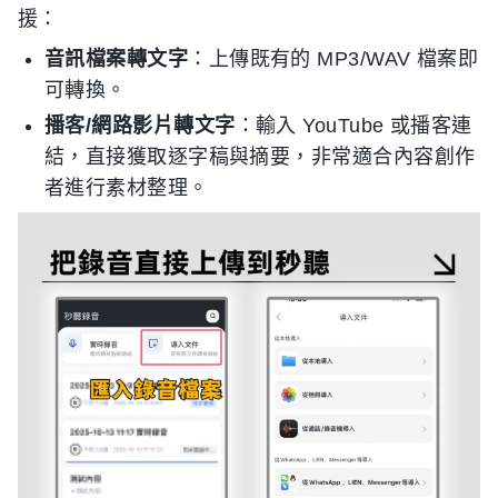
援：
音訊檔案轉文字
：上傳既有的 MP3/WAV 檔案即
可轉換。
播客/網路影片轉文字
：輸入 YouTube 或播客連
結，直接獲取逐字稿與摘要，非常適合內容創作
者進行素材整理。