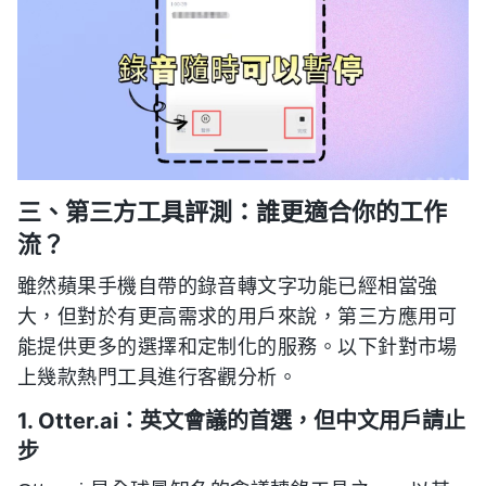
三、第三方工具評測：誰更適合你的工作
流？
雖然蘋果手機自帶的錄音轉文字功能已經相當強
大，但對於有更高需求的用戶來說，第三方應用可
能提供更多的選擇和定制化的服務。以下針對市場
上幾款熱門工具進行客觀分析。
1. Otter.ai：英文會議的首選，但中文用戶請止
步