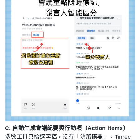
C. 自動生成會議紀要與行動項（Action Items）
多數工具只給逐字稿，沒有「決策摘要」。Tinrec