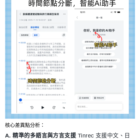
核心差異點分析：
A. 精準的多語言與方言支援
Tinrec 支援中文、日