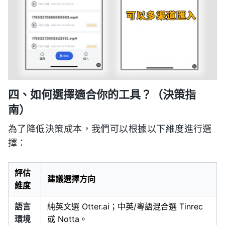
四、如何選擇適合你的工具？（決策指
南）
為了降低決策成本，我們可以根據以下維度進行選
擇：
評估
建議選擇方向
維度
語言
純英文選 Otter.ai；中英/粵語混合選 Tinrec
環境
或 Notta。