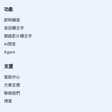
功能
即時轉寫
音訊轉文字
網路影片轉文字
AI問答
Agent
支援
幫助中心
方案定價
聯絡我們
博客