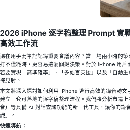
2026 iPhone 逐字稿整理 Promp
高效工作流
還在用手寫筆記記錄重要會議內容？當一場兩小時的策
打不僅耗時，更容易遺漏關鍵決策。對於 iPhone 
若要實現「高準確率」、「多語言支援」以及「自動生
襟見肘。
本文將深入探討如何利用 iPhone 進行高效的錄音
建立一套可落地的逐字稿整理流程。我們將分析市場上主流
音）等具備 AI 對話查詢功能的新一代工具，讓你的
識」。
快速導航：