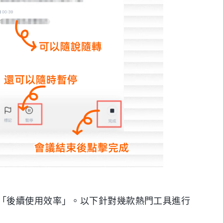
「後續使用效率」。以下針對幾款熱門工具進行