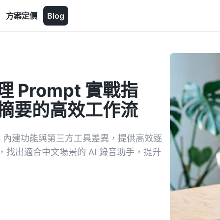
方案定價
Blog
理 Prompt 實戰指
 摘要的高效工作流
iOS 內建功能與第三方工具差異，提供高效逐
nrec，找出適合中文場景的 AI 錄音助手，提升