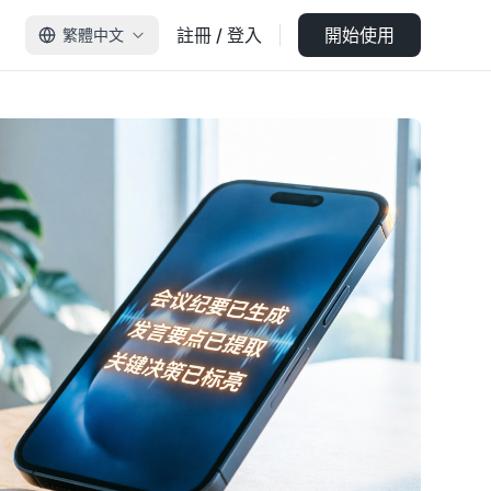
註冊 / 登入
開始使用
繁體中文