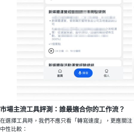
市場主流工具評測：誰最適合你的工作流？
在選擇工具時，我們不應只看「轉寫速度」，更應關注
中性比較：