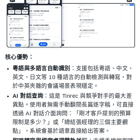
核心優勢：
粵語與多語言自動識別
：支援包括粵語、中文、
英文、日文等 10 種語言的自動檢測與轉寫，對
於中英夾雜的會議場景表現穩定。
AI 對話查詢
：這是 Tinrec 與競爭對手的最大差
異點。使用者無需手動翻閱長篇逐字稿，可直接
透過 AI 對話介面詢問：「剛才客戶提到的預算
限制是多少？」或「總結張經理的三個主要觀
點」，系統會基於語意直接給出答案。