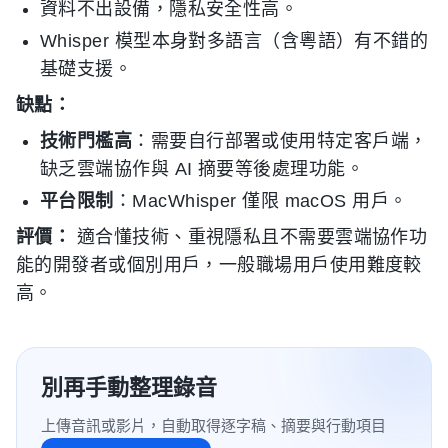
資料不出設備，隱私安全性高。
Whisper 模型本身對多語言（含粵語）有不錯的
基礎支援。
缺點：
技術門檻高
：需要自行部署或使用特定客戶端，
缺乏雲端協作與 AI 摘要等後處理功能。
平台限制
：MacWhisper 僅限 macOS 用戶。
評價：
適合懂技術、重視隱私且不需要雲端協作功
能的開發者或個別用戶，一般職場用戶使用難度較
高。
別再手動整理錄音
上傳音訊或影片，自動取得逐字稿、摘要與行動項目