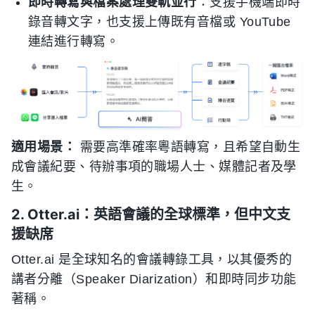
即時轉寫與檔案處理雙軌並行
：支援手機端即時
錄音轉文字，也支援上傳既有音檔或 YouTube
連結進行轉寫。
適用場景：
需要高準確率粵語轉寫，且希望自動生
成會議紀要、待辦事項的職場人士、媒體記者及學
生。
2. Otter.ai：英語會議的全球標準，但中文支
援缺席
Otter.ai 是全球知名的會議轉錄工具，以其優秀的
講者分離（Speaker Diarization）和即時同步功能
著稱。