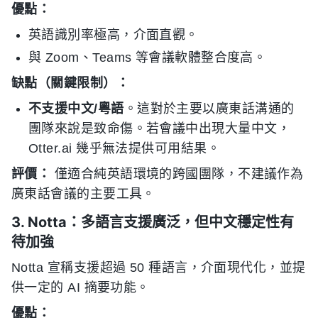
優點：
英語識別率極高，介面直觀。
與 Zoom、Teams 等會議軟體整合度高。
缺點（關鍵限制）：
不支援中文/粵語
。這對於主要以廣東話溝通的
團隊來說是致命傷。若會議中出現大量中文，
Otter.ai 幾乎無法提供可用結果。
評價：
僅適合純英語環境的跨國團隊，不建議作為
廣東話會議的主要工具。
3. Notta：多語言支援廣泛，但中文穩定性有
待加強
Notta 宣稱支援超過 50 種語言，介面現代化，並提
供一定的 AI 摘要功能。
優點：