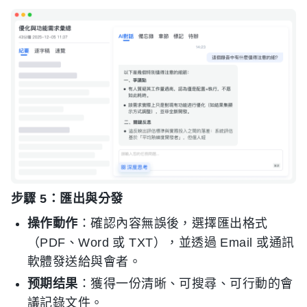
步驟 5：匯出與分發
操作動作
：確認內容無誤後，選擇匯出格式
（PDF、Word 或 TXT），並透過 Email 或通訊
軟體發送給與會者。
预期结果
：獲得一份清晰、可搜尋、可行動的會
議記錄文件。