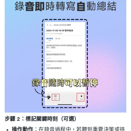
步驟 2：標記關鍵時刻（可選）
操作動作
：在錄音過程中，若聽到重要決策或待