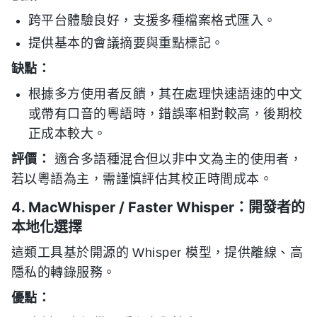
跨平台體驗良好，支援多種檔案格式匯入。
提供基本的會議摘要與重點標記。
缺點：
根據多方使用者反饋，其在處理快速語速的中文
或帶有口音的粵語時，錯誤率相對較高，後期校
正成本較大。
評價：
適合多語種混合但以非中文為主的使用者，
若以粵語為主，需謹慎評估其校正時間成本。
4. MacWhisper / Faster Whisper：開發者的
本地化選擇
這類工具基於開源的 Whisper 模型，提供離線、高
隱私的轉錄服務。
優點：