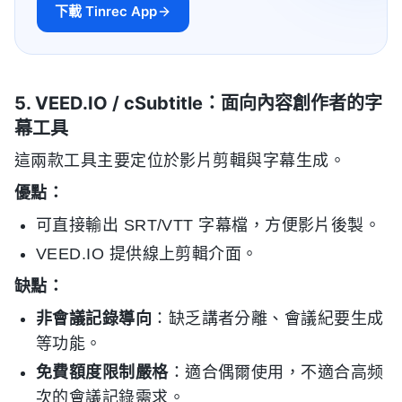
下載 Tinrec App
5. VEED.IO / cSubtitle：面向內容創作者的字
幕工具
這兩款工具主要定位於影片剪輯與字幕生成。
優點：
可直接輸出 SRT/VTT 字幕檔，方便影片後製。
VEED.IO 提供線上剪輯介面。
缺點：
非會議記錄導向
：缺乏講者分離、會議紀要生成
等功能。
免費額度限制嚴格
：適合偶爾使用，不適合高频
次的會議記錄需求。