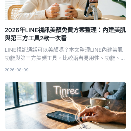
2026年LINE視訊美顏免費方案整理：內建美肌
與第三方工具2款一次看
LINE視訊通話可以美顏嗎？本文整理LINE內建美肌
功能與第三方美顏工具，比較兩者易用性、功能、平
台支援等，幫你選擇最適合的免費美顏方案。
2026-08-09