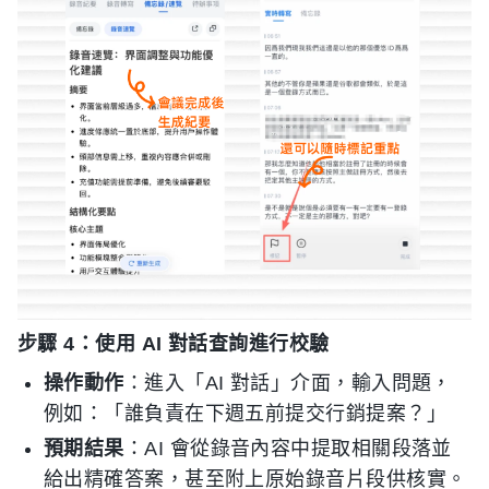
步驟 4：使用 AI 對話查詢進行校驗
操作動作
：進入「AI 對話」介面，輸入問題，
例如：「誰負責在下週五前提交行銷提案？」
預期結果
：AI 會從錄音內容中提取相關段落並
給出精確答案，甚至附上原始錄音片段供核實。