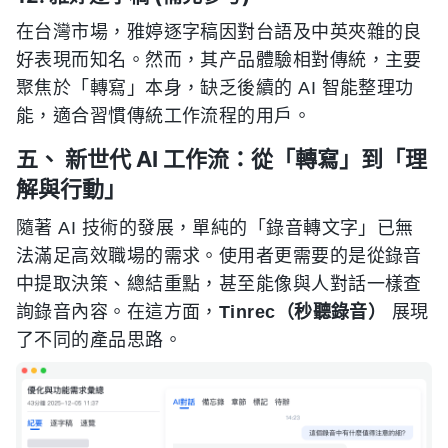
在台灣市場，雅婷逐字稿因對台語及中英夾雜的良
好表現而知名。然而，其产品體驗相對傳統，主要
聚焦於「轉寫」本身，缺乏後續的 AI 智能整理功
能，適合習慣傳統工作流程的用戶。
五、 新世代 AI 工作流：從「轉寫」到「理
解與行動」
隨著 AI 技術的發展，單純的「錄音轉文字」已無
法滿足高效職場的需求。使用者更需要的是從錄音
中提取決策、總結重點，甚至能像與人對話一樣查
詢錄音內容。在這方面，
Tinrec（秒聽錄音）
展現
了不同的產品思路。