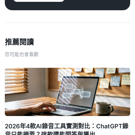
推薦閱讀
您可能也會喜歡
2026年4款AI錄音工具實測對比：ChatGPT錄
音只能摘要？這款還能問答與導出