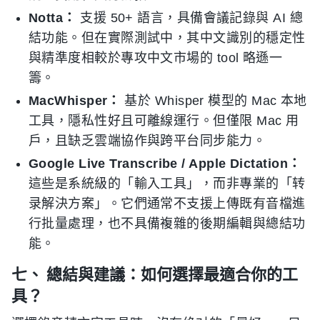
Notta：
支援 50+ 語言，具備會議記錄與 AI 總
結功能。但在實際測試中，其中文識別的穩定性
與精準度相較於專攻中文市場的 tool 略遜一
籌。
MacWhisper：
基於 Whisper 模型的 Mac 本地
工具，隱私性好且可離線運行。但僅限 Mac 用
戶，且缺乏雲端協作與跨平台同步能力。
Google Live Transcribe / Apple Dictation：
這些是系統級的「輸入工具」，而非專業的「转
录解決方案」。它們通常不支援上傳既有音檔進
行批量處理，也不具備複雜的後期編輯與總結功
能。
七、 總結與建議：如何選擇最適合你的工
具？