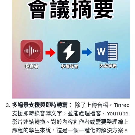
多場景支援與即時轉寫：
除了上傳音檔，Tinrec
支援即時錄音轉文字，並能處理播客、YouTube
影片連結轉換。對於內容創作者或需要整理線上
課程的學生來說，這是一個一體化的解決方案。