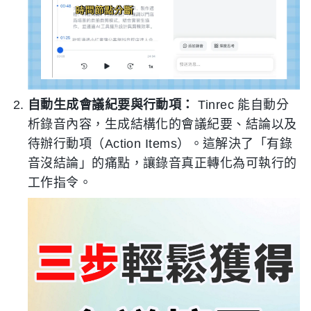
自動生成會議紀要與行動項：
Tinrec 能自動分
析錄音內容，生成結構化的會議紀要、結論以及
待辦行動項（Action Items）。這解決了「有錄
音沒結論」的痛點，讓錄音真正轉化為可執行的
工作指令。