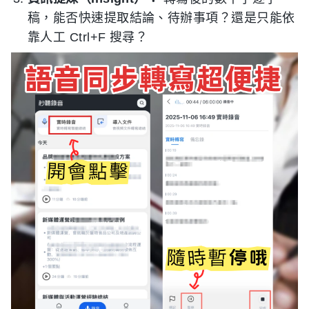
稿，能否快速提取結論、待辦事項？還是只能依
靠人工 Ctrl+F 搜尋？