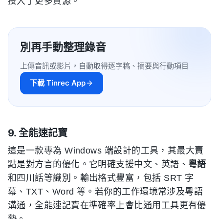
投入了更多資源。
別再手動整理錄音
上傳音訊或影片，自動取得逐字稿、摘要與行動項目
下載 Tinrec App
9. 全能速記寶
這是一款專為 Windows 端設計的工具，其最大賣
點是對方言的優化。它明確支援中文、英語、
粵語
和四川話等識別。輸出格式豐富，包括 SRT 字
幕、TXT、Word 等。若你的工作環境常涉及粵語
溝通，全能速記寶在準確率上會比通用工具更有優