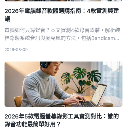
2026年電腦錄音軟體選購指南：4款實測與建
議
電腦如何只錄聲音？本文實測4款錄音軟體，解析純
粹錄製系統音訊與麥克風的方法，包括Bandicam、
Windows語音錄音機等，並提供選購指南與避坑建
2026-08-09
議，幫助你找到最適合的錄音方案。
2026年5款電腦螢幕錄影工具實測對比：誰的
錄音功能最簡單好用？