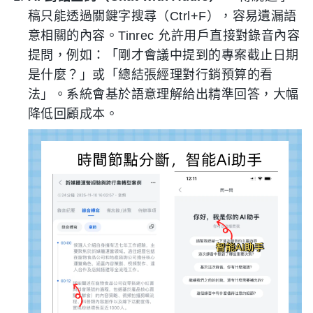
稿只能透過關鍵字搜尋（Ctrl+F），容易遺漏語
意相關的內容。Tinrec 允許用戶直接對錄音內容
提問，例如：「剛才會議中提到的專案截止日期
是什麼？」或「總結張經理對行銷預算的看
法」。系統會基於語意理解給出精準回答，大幅
降低回顧成本。