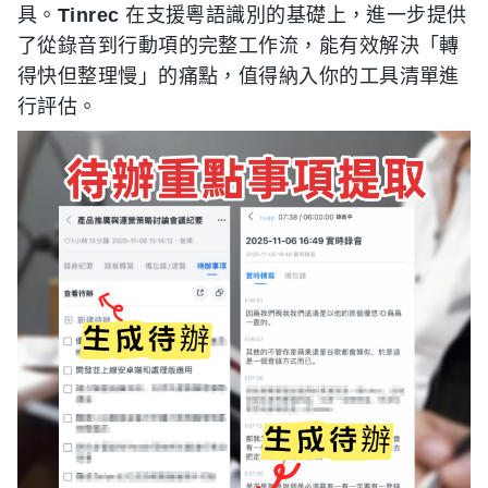
具。
Tinrec
在支援粵語識別的基礎上，進一步提供
了從錄音到行動項的完整工作流，能有效解決「轉
得快但整理慢」的痛點，值得納入你的工具清單進
行評估。