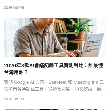
入來源、整理能力到中文體驗，幫你找到最適合整理
2026-08-09
會議、課程與訪談的 AI 錄音助手。
2026年3款AI會議記錄工具實測對比：誰最懂
台灣用語？
實測 Google AI 方案、SeaMeet 和 Meeting Ink 三
款熱門會議記錄工具，從轉寫速度、中文辨識、摘要
品質到價格完整比較，幫你擺脫手動整理會議記錄的
2026-08-09
噩夢。