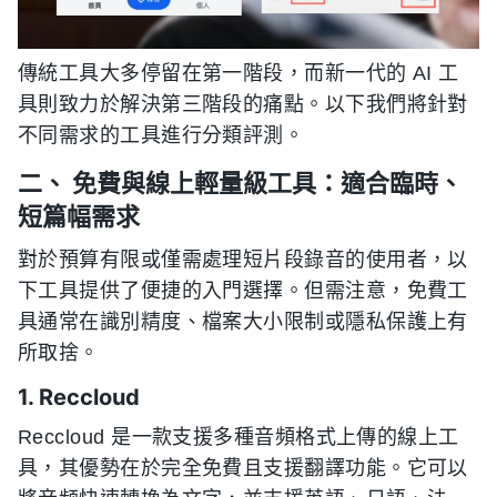
傳統工具大多停留在第一階段，而新一代的 AI 工
具則致力於解決第三階段的痛點。以下我們將針對
不同需求的工具進行分類評測。
二、 免費與線上輕量級工具：適合臨時、
短篇幅需求
對於預算有限或僅需處理短片段錄音的使用者，以
下工具提供了便捷的入門選擇。但需注意，免費工
具通常在識別精度、檔案大小限制或隱私保護上有
所取捨。
1. Reccloud
Reccloud 是一款支援多種音頻格式上傳的線上工
具，其優勢在於完全免費且支援翻譯功能。它可以