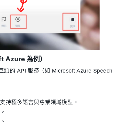
 Azure 為例）
服務（如 Microsoft Azure Speech
，支持極多語言與專業領域模型。
程。
件。