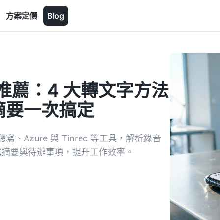
方案定價
Blog
工具推薦：4 大轉文字方法
摘要一次搞定
zure 與 Tinrec 等工具，解析錄音
生成摘要與待辦事項，提升工作效率。