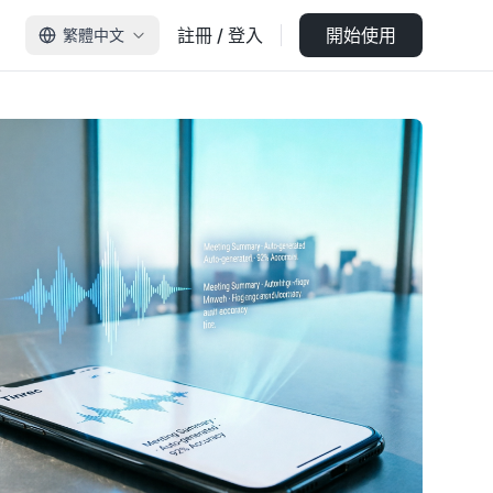
註冊 / 登入
開始使用
繁體中文