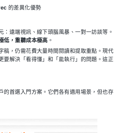
rec
的差異化優勢
元：遠端視訊、線下頭腦風暴、一對一訪談等。
極低，重聽成本極高
。
字稿，仍需花費大量時間閱讀和提取重點。現代
更要解決「看得懂」和「能執行」的問題。這正
戶的首選入門方案。它們各有適用場景，但也存