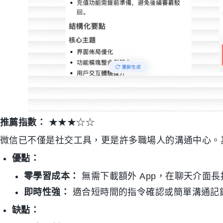
推薦指數：
★★★☆☆
微信已不僅是社交工具，更是許多職場人的溝通中心。
優點：
零學習成本：
無需下載額外 App，在聊天介面
即時性強：
適合短時間的指令確認或簡單溝通記
缺點：