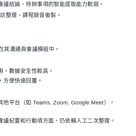
會議結論、待辦事項的智能提取能力較弱。
訪整理、課程錄音後製。
在其溝通與會議模組中。
用，數據安全性較高。
，方便快速回覆。
如 Teams, Zoom, Google Meet），
會議紀要和行動項方面，仍依賴人工二次整理。
。