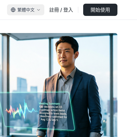
註冊 / 登入
開始使用
繁體中文