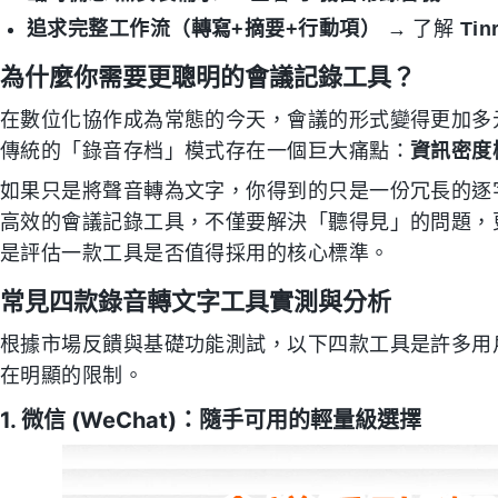
追求完整工作流（轉寫+摘要+行動項）
→ 了解
Tin
為什麼你需要更聰明的會議記錄工具？
在數位化協作成為常態的今天，會議的形式變得更加多
傳統的「錄音存档」模式存在一個巨大痛點：
資訊密度
如果只是將聲音轉為文字，你得到的只是一份冗長的逐
高效的會議記錄工具，不僅要解決「聽得見」的問題，
是評估一款工具是否值得採用的核心標準。
常見四款錄音轉文字工具實測與分析
根據市場反饋與基礎功能測試，以下四款工具是許多用
在明顯的限制。
1. 微信 (WeChat)：隨手可用的輕量級選擇