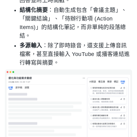
回答並附上時間戳。
結構化摘要
：自動生成包含「會議主題」、
「關鍵結論」、「待辦行動項 (Action
Items)」的結構化筆記，而非單純的段落總
結。
多源輸入
：除了即時錄音，還支援上傳音訊
檔案，甚至直接輸入 YouTube 或播客連結進
行轉寫與摘要。