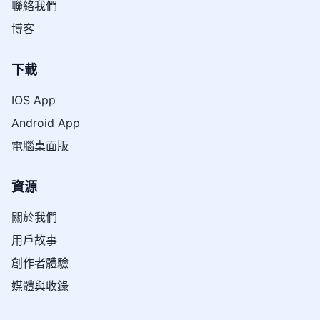
聯絡我們
博客
下載
IOS App
Android App
電腦桌面版
資源
關於我們
用戶故事
創作者體驗
媒體與收錄