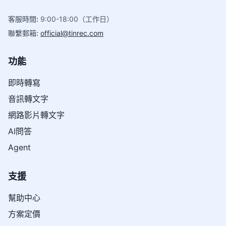
客服時間
:
9:00-18:00（工作日）
聯繫郵箱
:
official@tinrec.com
功能
即時轉寫
音訊轉文字
網路影片轉文字
AI問答
Agent
支援
幫助中心
方案定價