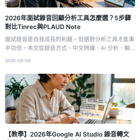
2026年面試錄音回顧分析工具怎麼選？5步驟
對比Tinrec與PLAUD Note
面試錄音是自我成長的利器，但選對分析工具才能事
半功倍。本文從錄音方式、中文辨識、AI 分析、輸
出格式和長期成本 5 個維度，深入比較軟體方案
2026-08-09
Tinrec 與硬體方案 PLAUD Note，幫你找到最適合
面試回顧的 AI 工具。
【教學】2026年Google AI Studio 錄音轉文