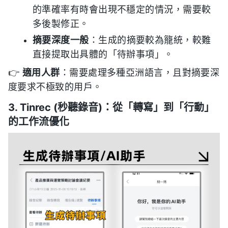
的準確率有時會出現不穩定的情況，需要較
多後製修正。
摘要深度一般
：生成的摘要較為籠統，較難
直接提取出具體的「待辦事項」。
👉
適用人群
：需要處理多種亞洲語言，且對摘要深
度要求不極致的用戶。
3. Tinrec (秒聽錄音)：從「轉寫」到「行動」
的工作流優化