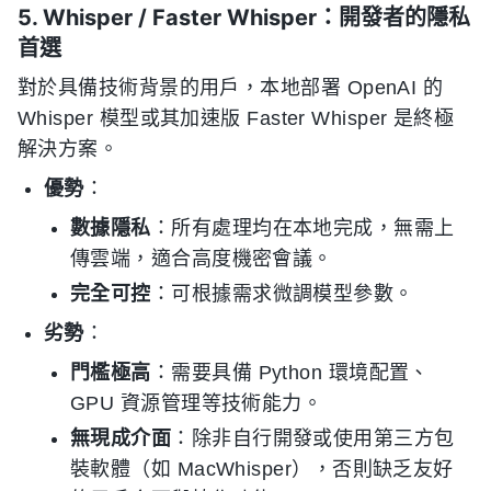
5. Whisper / Faster Whisper：開發者的隱私
首選
對於具備技術背景的用戶，本地部署 OpenAI 的
Whisper 模型或其加速版 Faster Whisper 是終極
解決方案。
優勢
：
數據隱私
：所有處理均在本地完成，無需上
傳雲端，適合高度機密會議。
完全可控
：可根據需求微調模型參數。
劣勢
：
門檻極高
：需要具備 Python 環境配置、
GPU 資源管理等技術能力。
無現成介面
：除非自行開發或使用第三方包
裝軟體（如 MacWhisper），否則缺乏友好