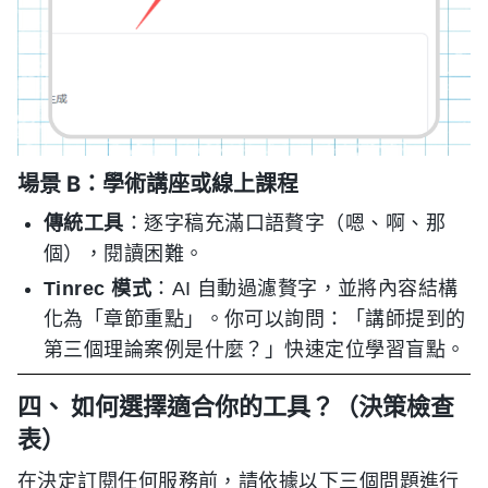
場景 B：學術講座或線上課程
傳統工具
：逐字稿充滿口語贅字（嗯、啊、那
個），閱讀困難。
Tinrec 模式
：AI 自動過濾贅字，並將內容結構
化為「章節重點」。你可以詢問：「講師提到的
第三個理論案例是什麼？」快速定位學習盲點。
四、 如何選擇適合你的工具？（決策檢查
表）
在決定訂閱任何服務前，請依據以下三個問題進行