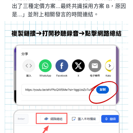
出了三種定價方案...最終共識採用方案 B，原因
是...」並附上相關發言的時間連結。