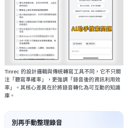
Tinrec 的設計邏輯與傳統轉寫工具不同，它不只關
注「聽寫準確率」，更強調「錄音後的資訊利用效
率」。其核心差異在於將錄音轉化為可互動的知識
庫。
別再手動整理錄音