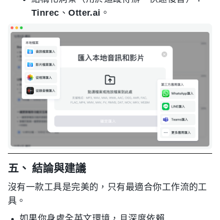
Tinrec
、
Otter.ai
。
五、 結論與建議
沒有一款工具是完美的，只有最適合你工作流的工
具。
如果你身處全英文環境，且深度依賴