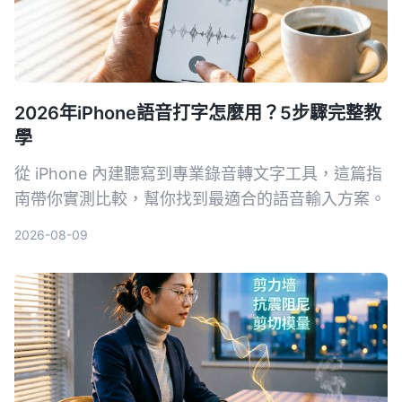
2026年iPhone語音打字怎麼用？5步驟完整教
學
從 iPhone 內建聽寫到專業錄音轉文字工具，這篇指
南帶你實測比較，幫你找到最適合的語音輸入方案。
2026-08-09