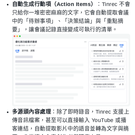
自動生成行動項（Action Items）
：Tinrec 不會
只給你一堆密密麻麻的文字，它會自動提取會議
中的「待辦事項」、「決策結論」與「重點摘
要」，讓會議記錄直接變成可執行的清單。
多源頭內容處理
：除了即時錄音，Tinrec 支援上
傳音訊檔案，甚至可以直接輸入 YouTube 或播
客連結，自動提取影片中的語音並轉為文字與摘