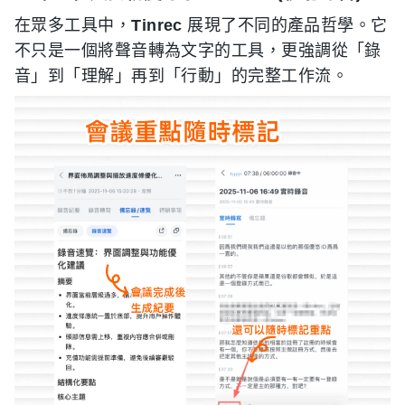
在眾多工具中，
Tinrec
展現了不同的產品哲學。它
不只是一個將聲音轉為文字的工具，更強調從「錄
音」到「理解」再到「行動」的完整工作流。