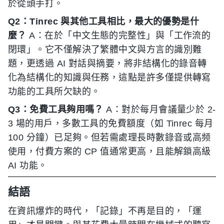
於從頭手打。
Q2：Tinrec 與其他工具相比，最大的優勢是什
麼？
A：在於「中文生態的完整性」與「工作流的
閉環」。它不僅解決了繁體中文與方言的識別難
題，更透過 AI 對話與摘要，將非結構化的錄音轉
化為結構化的知識與任務，這點是許多僅提供轉寫
功能的工具所欠缺的。
Q3：免費工具夠用嗎？
A：對於每月會議量少於 2-
3 場的用戶，多數工具的免費額度（如 Tinrec 每月
100 分鐘）已足夠。但若需處理長時數錄音或高频
使用，付費方案的 CP 值通常更高，且能解鎖高級
AI 功能。
結語
在資訊爆炸的時代，「記錄」不再是目的，「運