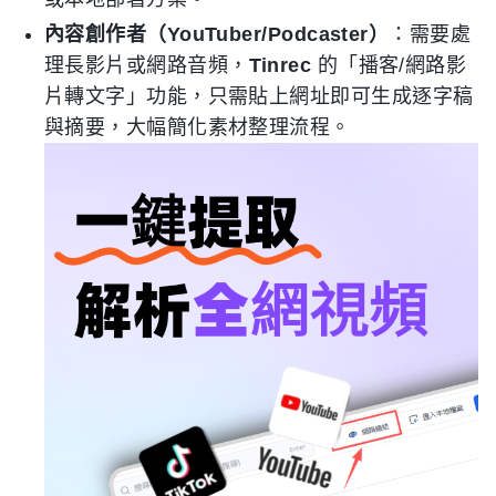
內容創作者（YouTuber/Podcaster）
：需要處
理長影片或網路音頻，
Tinrec
的「播客/網路影
片轉文字」功能，只需貼上網址即可生成逐字稿
與摘要，大幅簡化素材整理流程。