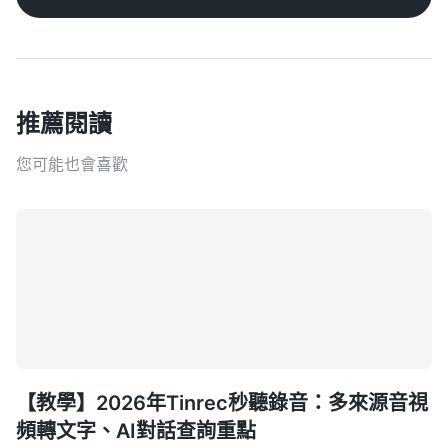
推薦閱讀
您可能也會喜歡
【教學】2026年Tinrec秒聽錄音：多來源音視
頻轉文字、AI對話查詢重點