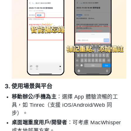
3. 使用場景與平台
移動辦公/手機為主
：選擇 App 體驗流暢的工
具，如 Tinrec（支援 iOS/Android/Web 同
步）。
桌面端重度用戶/開發者
：可考慮 MacWhisper
或本地部署方案。