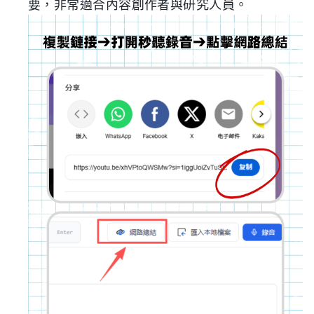
要，非常適合內容創作者與研究人員。