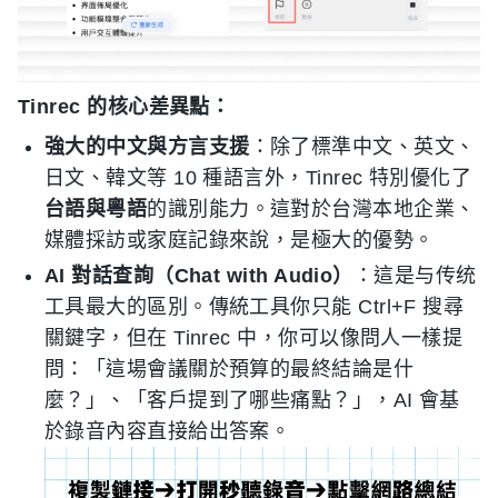
Tinrec 的核心差異點：
強大的中文與方言支援
：除了標準中文、英文、
日文、韓文等 10 種語言外，Tinrec 特別優化了
台語與粵語
的識別能力。這對於台灣本地企業、
媒體採訪或家庭記錄來說，是極大的優勢。
AI 對話查詢（Chat with Audio）
：這是与传统
工具最大的區別。傳統工具你只能 Ctrl+F 搜尋
關鍵字，但在 Tinrec 中，你可以像問人一樣提
問：「這場會議關於預算的最終結論是什
麼？」、「客戶提到了哪些痛點？」，AI 會基
於錄音內容直接給出答案。