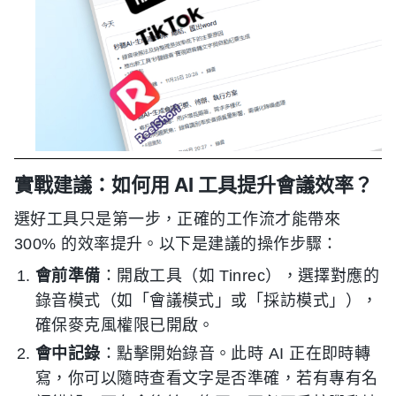
實戰建議：如何用 AI 工具提升會議效率？
選好工具只是第一步，正確的工作流才能帶來
300% 的效率提升。以下是建議的操作步驟：
會前準備
：開啟工具（如 Tinrec），選擇對應的
錄音模式（如「會議模式」或「採訪模式」），
確保麥克風權限已開啟。
會中記錄
：點擊開始錄音。此時 AI 正在即時轉
寫，你可以隨時查看文字是否準確，若有專有名