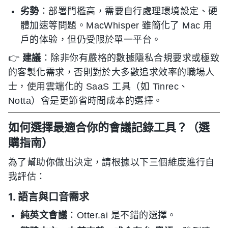
劣勢
：部署門檻高，需要自行處理環境設定、硬
體加速等問題。MacWhisper 雖簡化了 Mac 用
戶的体验，但仍受限於單一平台。
👉
建議
：除非你有嚴格的數據隱私合規要求或極致
的客製化需求，否則對於大多數追求效率的職場人
士，使用雲端化的 SaaS 工具（如 Tinrec、
Notta）會是更節省時間成本的選擇。
如何選擇最適合你的會議記錄工具？（選
購指南）
為了幫助你做出決定，請根據以下三個維度進行自
我評估：
1. 語言與口音需求
純英文會議
：Otter.ai 是不錯的選擇。