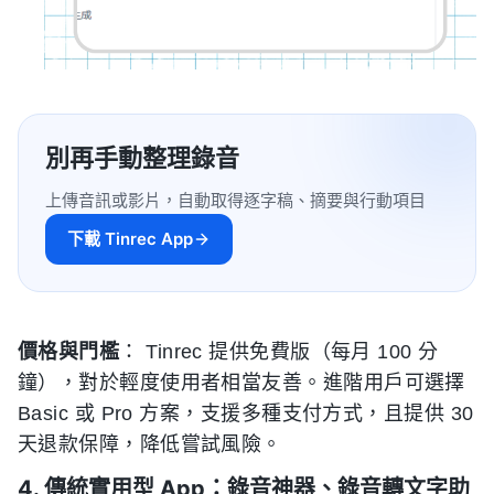
別再手動整理錄音
上傳音訊或影片，自動取得逐字稿、摘要與行動項目
下載 Tinrec App
價格與門檻
： Tinrec 提供免費版（每月 100 分
鐘），對於輕度使用者相當友善。進階用戶可選擇
Basic 或 Pro 方案，支援多種支付方式，且提供 30
天退款保障，降低嘗試風險。
4. 傳統實用型 App：錄音神器、錄音轉文字助