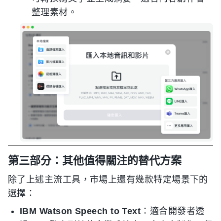
整理素材。
第三部分：其他值得關注的替代方案
除了上述主流工具，市場上還有幾款特定場景下的
選擇：
IBM Watson Speech to Text
：適合開發者透