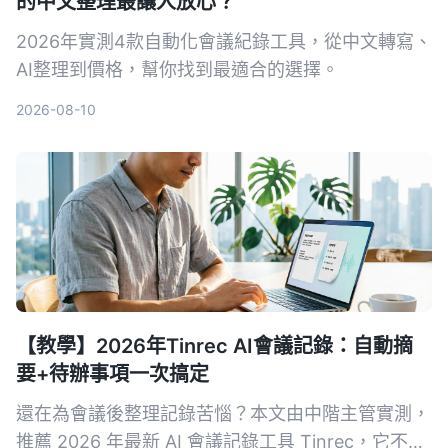
的中文整理最讓人放心？
2026年實測4款自動化會議紀錄工具，從中文轉寫、
AI整理到價格，幫你找到最適合的選擇。
2026-08-10
【教學】2026年Tinrec AI會議記錄：自動摘
要+待辦事項一次搞定
還在為會議後整理記錄苦惱？本文由中階主管實測，
推薦 2026 年最新 AI 會議記錄工具 Tinrec，它不只