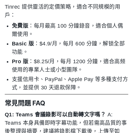
Tinrec 提供靈活的定價策略，適合不同規模的用
戶：
免費版
：每月最高 100 分鐘錄音，適合個人偶
爾使用。
Basic 版
：$4.9/月，每月 600 分鐘，解锁全部
功能。
Pro 版
：$8.25/月，每月 1200 分鐘，適合高频
使用的專業人士或小型團隊。
支援信用卡、PayPal、Apple Pay 等多種支付方
式，並提供 30 天退款保障。
常見問題 FAQ
Q1: Teams 會議錄影可以自動轉文字嗎？
A:
Teams 本身具備即時字幕功能，但若需高品質的事
後整理與摘要，建議將錄影檔下載後，上傳至如