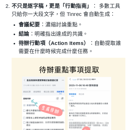
不只是逐字稿，更是「行動指南」
： 多數工具
只給你一大段文字，但 Tinrec 會自動生成：
會議紀要
：濃縮討論重點。
結論
：明確指出達成的共識。
待辦行動項（Action Items）
：自動提取誰
需要在什麼時候完成什麼任務。