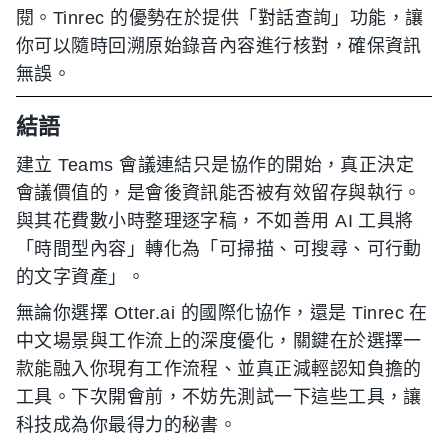
閱。Tinrec 的優勢在於提供「對話查詢」功能，讓
你可以隨時回溯原始錄音內容進行核對，確保資訊
無誤。
結語
建立 Teams 會議連結只是協作的開始，真正決定
會議價值的，是會後資訊能否被有效留存與執行。
與其花費數小時整理逐字稿，不如善用 AI 工具將
「時間型內容」轉化為「可掃描、可搜尋、可行動
的文字資產」。
無論你選擇 Otter.ai 的國際化協作，還是 Tinrec 在
中文場景與工作流上的深度優化，關鍵在於選擇一
款能融入你現有工作流程、並真正減輕認知負擔的
工具。下次開會前，不妨先測試一下這些工具，讓
科技成為你最得力的秘書。