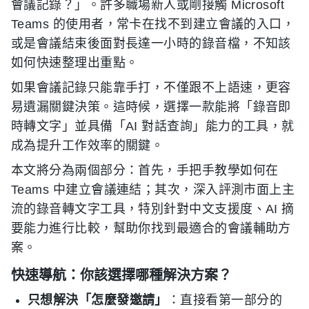
會議記錄？」。許多職場新人或剛接觸 Microsoft
Teams 的使用者，常卡在找不到建立會議的入口，
或是會議結束後面對長達一小時的錄音檔，不知該
如何快速整理出重點。
如果會議記錄只能靠手打，不僅跟不上語速，更容
易遺漏關鍵決策。這時候，選擇一款能將「錄音即
時轉文字」並具備「AI 對話查詢」能力的工具，就
成為提升工作效率的關鍵。
本文將分為兩個部分：首先，手把手教學如何在
Teams 中建立會議連結；其次，深入評測市面上主
流的錄音轉文字工具，特別針對中文支援度、AI 摘
要能力進行比較，幫助你找到最適合的會議輔助方
案。
快速導航：你該選擇哪種解決方案？
只想解決「怎麼發邀請」
：直接看第一部分的