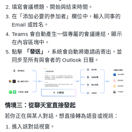
填寫會議標題、開始與結束時間。
在「添加必要的參加者」欄位中，輸入同事的
Email 或姓名。
Teams 會自動產生一個專屬的會議連結，顯示
在內容區塊中。
點擊
「發送」
，系統會自動將邀請函寄出，並
同步至所有與會者的 Outlook 日曆。
情境三：從聊天室直接發起
若你正在與某人對話，想直接轉為語音或視訊：
進入該對話視窗。