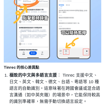
Tinrec 的核心差異點
極致的中文與多語言支援
： Tinrec 支援中文、
日文、英文、韓文、德文、台語、粵語等 10 種
語言的自動識別。這意味著在跨國會議或混合語
言溝通（如中英夾雜）的場景中，它能保持較高
的識別準確率，無需手動切換語言設定。