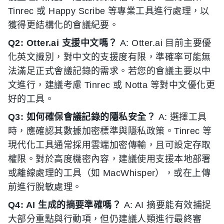
Tinrec 或 Happy Scribe 等專業工具進行處理，以
獲得更結構化的會議紀要。
Q2: Otter.ai 支援中文嗎？
A: Otter.ai 目前主要優
化英文識別，對中文的支援度有限，準確率可能無
法滿足正式會議記錄的需求。若您的會議主要以中
文進行，建議考慮 Tinrec 或 Notta 等對中文優化更
好的工具。
Q3: 如何確保會議記錄的隱私安全？
A: 選擇工具
時，應確認其數據加密標準與隱私政策。Tinrec 等
現代化工具通常採用雲端加密傳輸，且可設定存取
權限。對於高度機密內容，建議使用支援本地部署
或離線處理的工具（如 MacWhisper），或在上傳
前進行脫敏處理。
Q4: AI 生成的摘要準確嗎？
A: AI 摘要能有效捕捉
大部分重點與行動項，但仍建議人類進行最終審