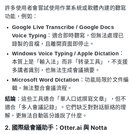
許多使用者會嘗試使用作業系統或軟體內建的聽寫
功能，例如：
Google Live Transcribe / Google Docs
Voice Typing
：適合即時聽寫，但無法處理已
錄製的音檔，且離開頁面即停止。
Windows Voice Typing / Apple Dictation
：
本質上是「輸入法」而非「转录工具」，不支援
多講者識別，也無法生成會議摘要。
Microsoft Word Dictation
：功能局限於文件編
輯，無法整合會議流程。
結論
：這些工具適合「單人口述撰寫文章」，但不
適合「多人會議記錄」。它們缺乏對對話脈絡的理
解，更無法自動區分誰說了什麼。
2. 國際級會議助手：Otter.ai 與 Notta