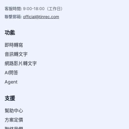
客服時間
:
9:00-18:00（工作日）
聯繫郵箱
:
official@tinrec.com
功能
即時轉寫
音訊轉文字
網路影片轉文字
AI問答
Agent
支援
幫助中心
方案定價