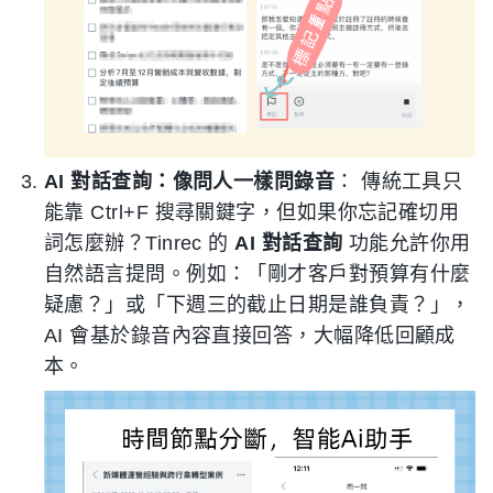
AI 對話查詢：像問人一樣問錄音
： 傳統工具只
能靠 Ctrl+F 搜尋關鍵字，但如果你忘記確切用
詞怎麼辦？Tinrec 的
AI 對話查詢
功能允許你用
自然語言提問。例如：「剛才客戶對預算有什麼
疑慮？」或「下週三的截止日期是誰負責？」，
AI 會基於錄音內容直接回答，大幅降低回顧成
本。