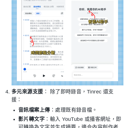
多元來源支援
： 除了即時錄音，Tinrec 還支
援：
音訊檔案上傳
：處理既有錄音檔。
影片轉文字
：輸入 YouTube 或播客網址，即
可轉換為文字並生成摘要，適合內容創作者