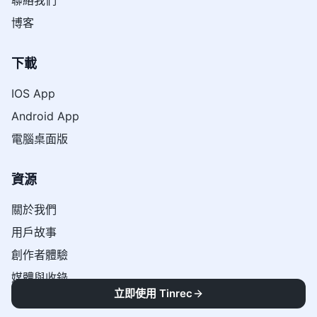
聯絡我們
博客
下載
IOS App
Android App
電腦桌面版
資源
關於我們
用戶故事
創作者體驗
媒體與收錄
立即使用 Tinrec