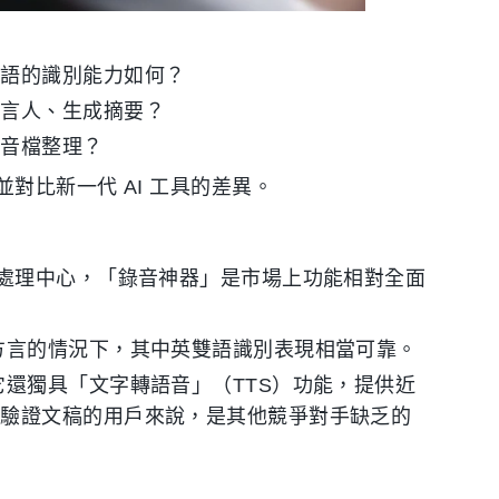
術語的識別能力如何？
發言人、生成摘要？
傳音檔整理？
對比新一代 AI 工具的差異。
處理中心，「錄音神器」是市場上功能相對全面
方言的情況下，其中英雙語識別表現相當可靠。
它還獨具「文字轉語音」（TTS）功能，提供近
向驗證文稿的用戶來說，是其他競爭對手缺乏的