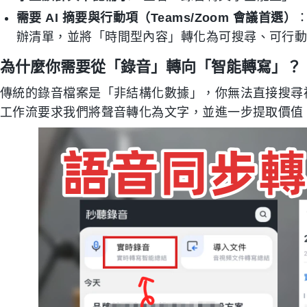
需要 AI 摘要與行動項（Teams/Zoom 會議首選）
辦清單，並將「時間型內容」轉化為可搜尋、可行
為什麼你需要從「錄音」轉向「智能轉寫」？
傳統的錄音檔案是「非結構化數據」，你無法直接搜尋
工作流要求我們將聲音轉化為文字，並進一步提取價值