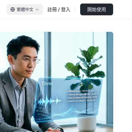
註冊 / 登入
開始使用
繁體中文