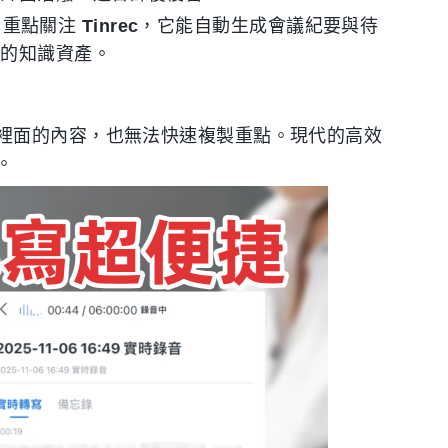
：重點關注
Tinrec
，它能自動生成會議紀要與待
動的知識資產。
裡面的內容，也無法快速複製重點。現代的高效
。