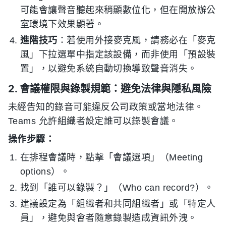
可能會讓聲音聽起來稍顯數位化，但在開放辦公
室環境下效果顯著。
進階技巧
：若使用外接麥克風，請務必在「麥克
風」下拉選單中指定該設備，而非使用「預設裝
置」，以避免系統自動切換導致聲音消失。
2. 會議權限與錄製規範：避免法律與隱私風險
未經告知的錄音可能違反公司政策或當地法律。
Teams 允許組織者設定誰可以錄製會議。
操作步驟：
在排程會議時，點擊「會議選項」（Meeting
options）。
找到「誰可以錄製？」（Who can record?）。
建議設定為「組織者和共同組織者」或「特定人
員」，避免與會者隨意錄製造成資訊外洩。