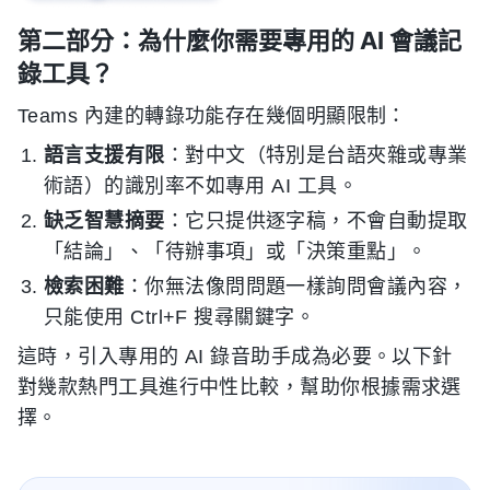
第二部分：為什麼你需要專用的 AI 會議記
錄工具？
Teams 內建的轉錄功能存在幾個明顯限制：
語言支援有限
：對中文（特別是台語夾雜或專業
術語）的識別率不如專用 AI 工具。
缺乏智慧摘要
：它只提供逐字稿，不會自動提取
「結論」、「待辦事項」或「決策重點」。
檢索困難
：你無法像問問題一樣詢問會議內容，
只能使用 Ctrl+F 搜尋關鍵字。
這時，引入專用的 AI 錄音助手成為必要。以下針
對幾款熱門工具進行中性比較，幫助你根據需求選
擇。