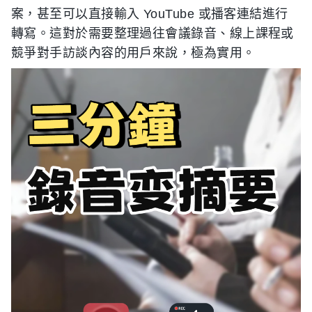
案，甚至可以直接輸入 YouTube 或播客連結進行
轉寫。這對於需要整理過往會議錄音、線上課程或
競爭對手訪談內容的用戶來說，極為實用。