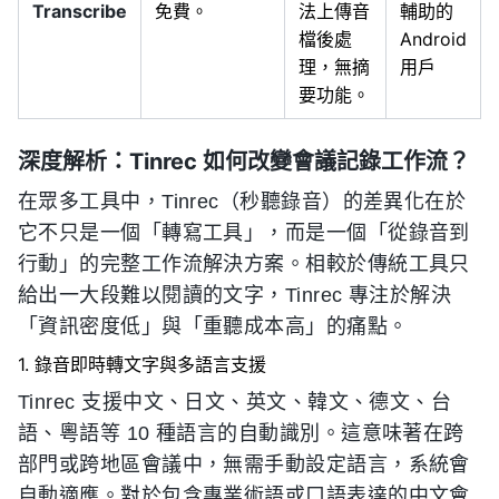
Transcribe
免費。
法上傳音
輔助的
檔後處
Android
理，無摘
用戶
要功能。
深度解析：Tinrec 如何改變會議記錄工作流？
在眾多工具中，Tinrec（秒聽錄音）的差異化在於
它不只是一個「轉寫工具」，而是一個「從錄音到
行動」的完整工作流解決方案。相較於傳統工具只
給出一大段難以閱讀的文字，Tinrec 專注於解決
「資訊密度低」與「重聽成本高」的痛點。
1. 錄音即時轉文字與多語言支援
Tinrec 支援中文、日文、英文、韓文、德文、台
語、粵語等 10 種語言的自動識別。這意味著在跨
部門或跨地區會議中，無需手動設定語言，系統會
自動適應。對於包含專業術語或口語表達的中文會