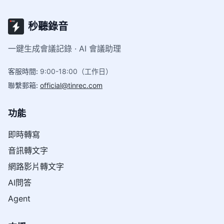
秒聽錄音
一鍵生成會議記錄 · AI 會議助理
客服時間
:
9:00-18:00（工作日）
聯繫郵箱
:
official@tinrec.com
功能
即時轉寫
音訊轉文字
網路影片轉文字
AI問答
Agent