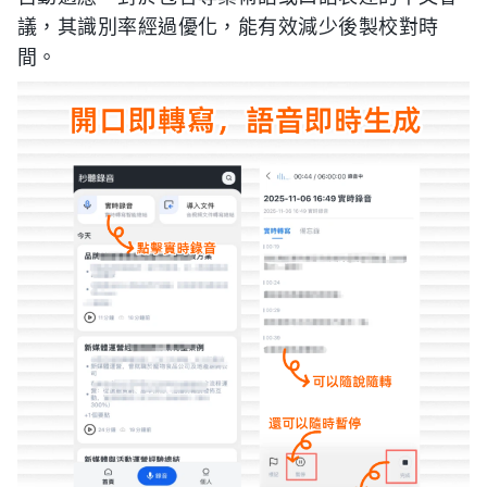
議，其識別率經過優化，能有效減少後製校對時
間。