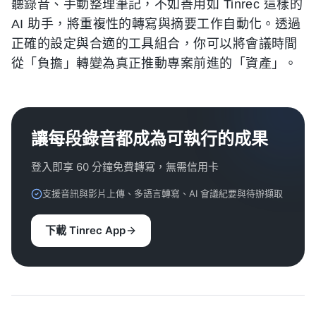
聽錄音、手動整理筆記，不如善用如 Tinrec 這樣的
AI 助手，將重複性的轉寫與摘要工作自動化。透過
正確的設定與合適的工具組合，你可以將會議時間
從「負擔」轉變為真正推動專案前進的「資產」。
讓每段錄音都成為可執行的成果
登入即享 60 分鐘免費轉寫，無需信用卡
支援音訊與影片上傳、多語言轉寫、AI 會議紀要與待辦擷取
下載 Tinrec App