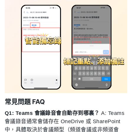
常見問題 FAQ
Q1: Teams 會議錄音會自動存到哪裏？
A: Teams
會議錄音通常會儲存在 OneDrive 或 SharePoint
中，具體取決於會議類型（頻道會議或非頻道會