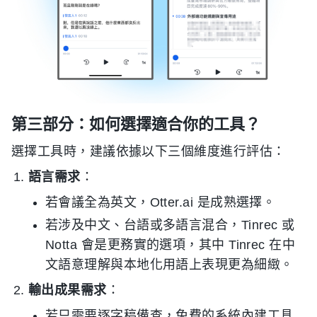
第三部分：如何選擇適合你的工具？
選擇工具時，建議依據以下三個維度進行評估：
語言需求
：
若會議全為英文，Otter.ai 是成熟選擇。
若涉及中文、台語或多語言混合，Tinrec 或
Notta 會是更務實的選項，其中 Tinrec 在中
文語意理解與本地化用語上表現更為細緻。
輸出成果需求
：
若只需要逐字稿備查，免費的系統內建工具