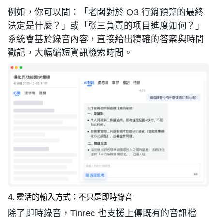
例如，你可以問：「老闆對於 Q3 行銷預算的最終
決定是什麼？」或「张三負責的项目進度如何？」
系統會基於錄音內容，直接給出精確的答案與時間
戳記，大幅縮短資訊檢索時間。
4. 靈活的輸入方式：不只是即時錄音
除了即時錄音，Tinrec 也支援上傳既有的音訊檔