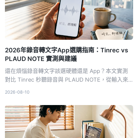
2026年錄音轉文字App選購指南：Tinrec vs
PLAUD NOTE 實測與建議
還在煩惱錄音轉文字該選硬體還是 App？本文實測
對比 Tinrec 秒聽錄音與 PLAUD NOTE，從輸入來
源、價格、轉寫精準度、後續整理功能到中文支援完
2026-08-10
整評比，幫助你找到最適合的語音轉文字方案。