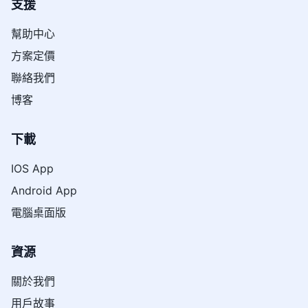
支援
幫助中心
方案定價
聯絡我們
博客
下載
IOS App
Android App
電腦桌面版
資源
關於我們
用戶故事