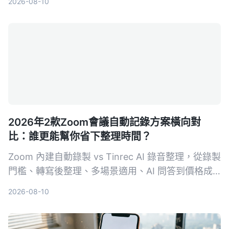
2026-08-10
給研究本身。
2026年2款Zoom會議自動記錄方案橫向對
比：誰更能幫你省下整理時間？
Zoom 內建自動錄製 vs Tinrec AI 錄音整理，從錄製
門檻、轉寫後整理、多場景適用、AI 問答到價格成
本，五大維度實測對比，讓你一次看懂哪個方案才能
2026-08-10
真正把會議錄音變成可用的知識。