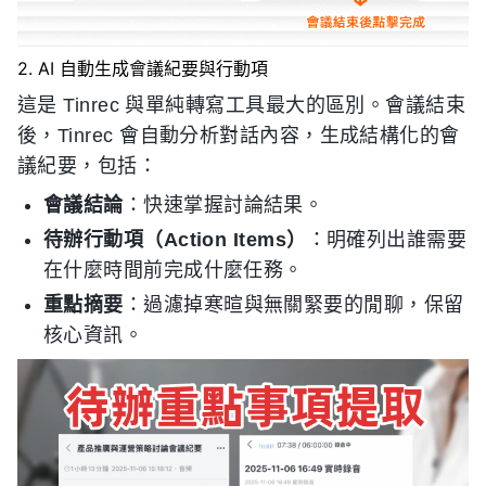
2. AI 自動生成會議紀要與行動項
這是 Tinrec 與單純轉寫工具最大的區別。會議結束
後，Tinrec 會自動分析對話內容，生成結構化的會
議紀要，包括：
會議結論
：快速掌握討論結果。
待辦行動項（Action Items）
：明確列出誰需要
在什麼時間前完成什麼任務。
重點摘要
：過濾掉寒暄與無關緊要的閒聊，保留
核心資訊。