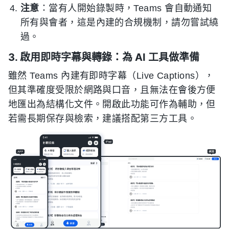
注意
：當有人開始錄製時，Teams 會自動通知
所有與會者，這是內建的合規機制，請勿嘗試繞
過。
3. 啟用即時字幕與轉錄：為 AI 工具做準備
雖然 Teams 內建有即時字幕（Live Captions），
但其準確度受限於網路與口音，且無法在會後方便
地匯出為結構化文件。開啟此功能可作為輔助，但
若需長期保存與檢索，建議搭配第三方工具。