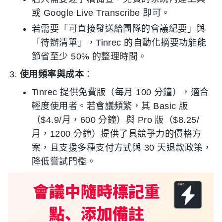
或 Google Live Transcribe 即可。
若需要「可直接發送給團隊的會議紀要」與
「待辦清單」，Tinrec 的自動化摘要功能能
節省至少 50% 的整理時間。
使用頻率與成本
：
Tinrec 提供免費版（每月 100 分鐘），適合
輕度使用者。若會議頻繁，其 Basic 版
（$4.9/月，600 分鐘）與 Pro 版（$8.25/
月，1200 分鐘）提供了具競爭力的價格方
案，且支援多種支付方式與 30 天退款政策，
降低嘗試門檻。