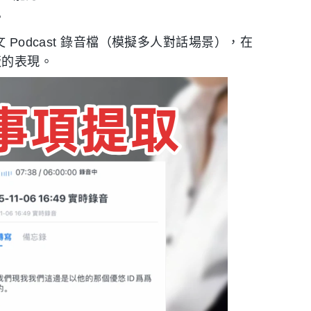
。
Podcast 錄音檔（模擬多人對話場景），在
費版的表現。