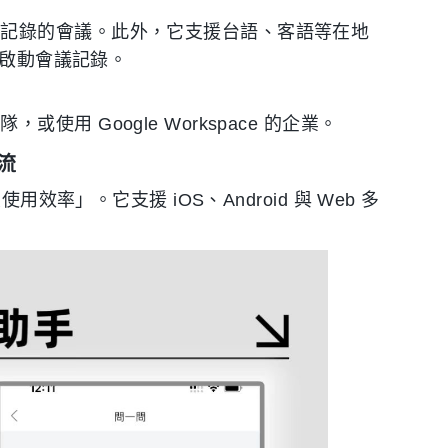
步記錄的會議。此外，它支援台語、客語等在地
鍵啟動會議記錄。
用 Google Workspace 的企業。
流
效率」。它支援 iOS、Android 與 Web 多