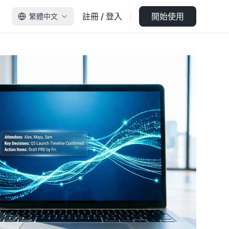
註冊 / 登入
開始使用
繁體中文