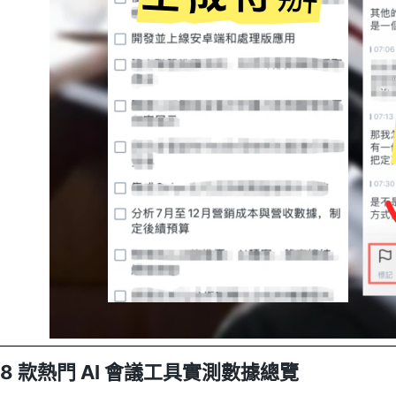
8 款熱門 AI 會議工具實測數據總覽