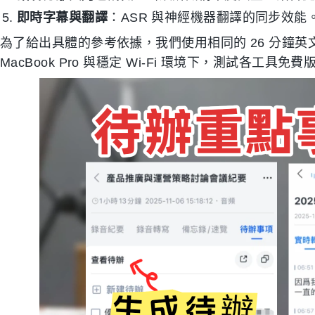
即時字幕與翻譯
：ASR 與神經機器翻譯的同步效能
為了給出具體的參考依據，我們使用相同的 26 分鐘英文 
MacBook Pro 與穩定 Wi-Fi 環境下，測試各工具免