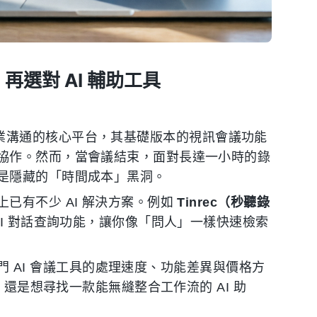
再選對 AI 輔助工具
 作為企業溝通的核心平台，其基礎版本的視訊會議功能
協作。然而，當會議結束，面對長達一小時的錄
是隱藏的「時間成本」黑洞。
已有不少 AI 解決方案。例如
Tinrec（秒聽錄
I 對話查詢功能，讓你像「問人」一樣快速檢索
熱門 AI 會議工具的處理速度、功能差異與價格方
，還是想尋找一款能無縫整合工作流的 AI 助