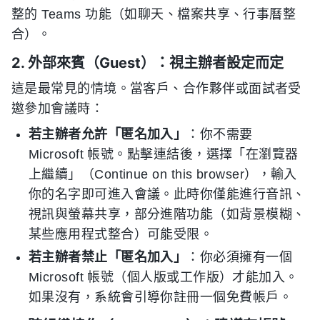
整的 Teams 功能（如聊天、檔案共享、行事曆整
合）。
2. 外部來賓（Guest）：視主辦者設定而定
這是最常見的情境。當客戶、合作夥伴或面試者受
邀參加會議時：
若主辦者允許「匿名加入」
：你不需要
Microsoft 帳號。點擊連結後，選擇「在瀏覽器
上繼續」（Continue on this browser），輸入
你的名字即可進入會議。此時你僅能進行音訊、
視訊與螢幕共享，部分進階功能（如背景模糊、
某些應用程式整合）可能受限。
若主辦者禁止「匿名加入」
：你必須擁有一個
Microsoft 帳號（個人版或工作版）才能加入。
如果沒有，系統會引導你註冊一個免費帳戶。