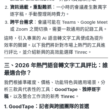
資訊過載，重點難抓
：一小時的會議產生數萬字
逐字稿，手動整理耗時費力。
跨平台需求
：會議可能在 Teams、Google Meet
或 Zoom 之間切換，需要一款通用的記錄工具。
這時，引入專業的 AI 語音轉文字工具便成為提升
效率的關鍵。以下我們將針對市場上熱門的工具進
行評比，並介紹新興的高效能選擇 Tinrec。
三、2026 年熱門語音轉文字工具評比：誰
最適合你？
我們根據準確度、價格、功能特色與適用場景，分
析三款具代表性的工具：
GoodTape
、
雅婷逐字
稿
，以及整合工作流的新秀
Tinrec
。
1. GoodTape：記者與跨國團隊的首選