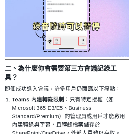
二、為什麼你會需要第三方會議記錄工
具？
即便成功進入會議，許多用戶仍面臨以下痛點：
Teams 內建轉錄限制
：只有特定授權（如
Microsoft 365 E3/E5、Business
Standard/Premium）的管理員或用戶才能啟用
內建轉錄與字幕，且轉錄檔案儲存於
SharePoint/OneDrive，外部人員難以存取。