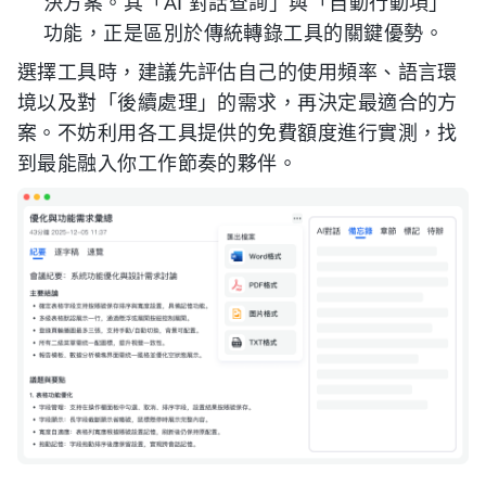
決方案。其「AI 對話查詢」與「自動行動項」
功能，正是區別於傳統轉錄工具的關鍵優勢。
選擇工具時，建議先評估自己的使用頻率、語言環
境以及對「後續處理」的需求，再決定最適合的方
案。不妨利用各工具提供的免費額度進行實測，找
到最能融入你工作節奏的夥伴。