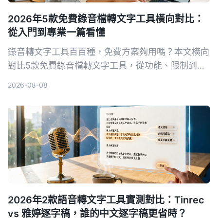
2026年5款免費錄音檔轉文字工具橫向對比：
從入門到專業一篇看懂
錄音轉文字工具百百種，免費方案夠用嗎？本文橫向
對比5款免費錄音檔轉文字工具，從功能、限制到適
用場景一次說清，幫你找到最適合的選擇。
2026-08-08
2026年2款語音轉文字工具實測對比：Tinrec
vs 雅婷逐字稿，誰的中文逐字稿更省時？