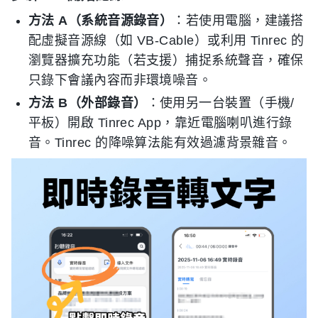
方法 A（系統音源錄音）
：若使用電腦，建議搭
配虛擬音源線（如 VB-Cable）或利用 Tinrec 的
瀏覽器擴充功能（若支援）捕捉系統聲音，確保
只錄下會議內容而非環境噪音。
方法 B（外部錄音）
：使用另一台裝置（手機/
平板）開啟 Tinrec App，靠近電腦喇叭進行錄
音。Tinrec 的降噪算法能有效過濾背景雜音。