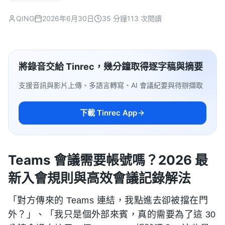
QING
2026年6月30日
35 分鐘
113 次閱讀
將錄音交給 Tinrec，幾分鐘取得逐字稿與摘要
支援音訊與影片上傳、多語言轉寫、AI 會議紀要與待辦擷取
下載 Tinrec App
Teams 會議需要帳號嗎？2026 最
新入會規則與高效會議記錄解法
「對方傳來的 Teams 連結，我點進去卻被擋在門
外？」、「我只是個外部來賓，真的需要為了這 30