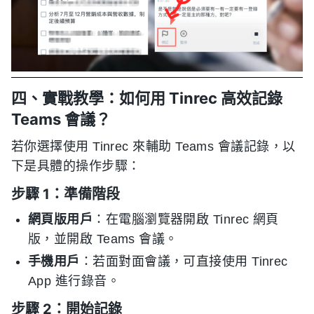
四、實戰教學：如何用 Tinrec 高效記錄
Teams 會議？
若你選擇使用 Tinrec 來輔助 Teams 會議記錄，以
下是具體的操作步驟：
步驟 1：準備階段
網頁版用戶
：在電腦瀏覽器開啟 Tinrec 網頁
版，並開啟 Teams 會議。
手機用戶
：若面對面會議，可直接使用 Tinrec
App 進行錄音。
步驟 2：開始記錄