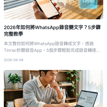
2026年如何將WhatsApp錄音變文字？5步驟
完整教學
本文教你如何將WhatsApp錄音轉成文字，透過
Tinrec秒聽錄音App，5個步驟輕鬆完成錄音轉逐字
稿、校對、匯出，即使沒有官方功能也能做到。
2026-08-08