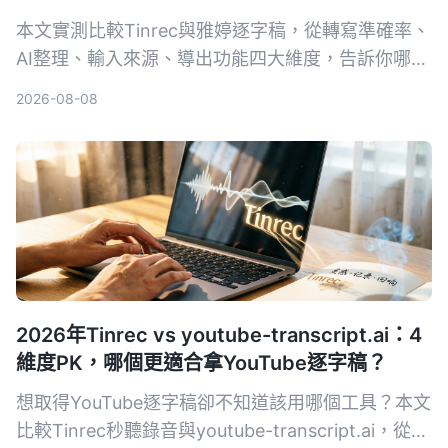
本文實測比較Tinrec與雅婷逐字稿，從轉寫準確率、
AI整理、輸入來源、導出功能四大維度，告訴你哪款
最適合整理中文音檔與省時。
2026-08-08
2026年Tinrec vs youtube-transcript.ai：4
維度PK，哪個更適合拿YouTube逐字稿？
想取得YouTube逐字稿卻不知道該用哪個工具？本文
比較Tinrec秒聽錄音與youtube-transcript.ai，從轉