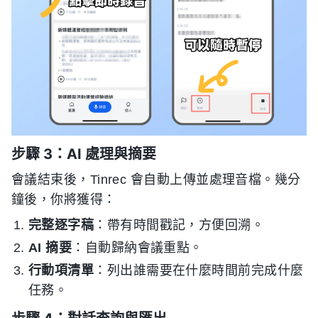
步驟 3：AI 處理與摘要
會議結束後，Tinrec 會自動上傳並處理音檔。幾分
鐘後，你將獲得：
完整逐字稿
：帶有時間戳記，方便回溯。
AI 摘要
：自動歸納會議重點。
行動項清單
：列出誰需要在什麼時間前完成什麼
任務。