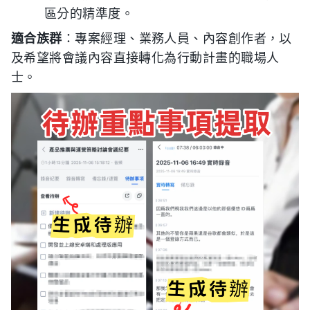
區分的精準度。
適合族群
：專案經理、業務人員、內容創作者，以
及希望將會議內容直接轉化為行動計畫的職場人
士。