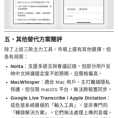
五、其他替代方案簡評
除了上述三款主力工具，市場上還有其他選擇，但
各有局限：
Notta
：支援多語言與會議記錄，但部分用戶反
映中文辨識穩定度不如預期，且價格偏高。
MacWhisper
：適合 Mac 用戶，主打離線隱私
保護，但仅限 macOS 平台，無法跨裝置同步。
Google Live Transcribe / Apple Dictation
：
這些是系統層級的「輸入工具」，並非專門的
「轉錄解決方案」。它們無法處理上傳的音檔，