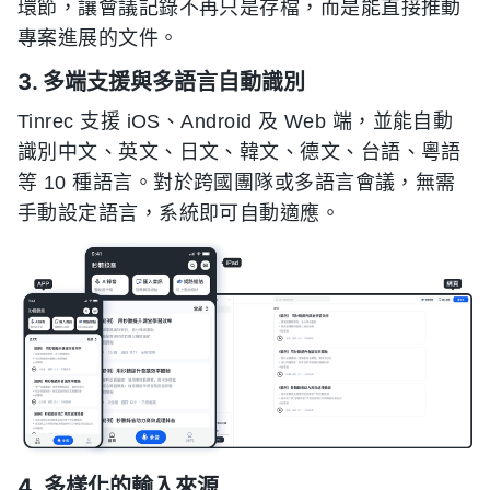
環節，讓會議記錄不再只是存檔，而是能直接推動
專案進展的文件。
3. 多端支援與多語言自動識別
Tinrec 支援 iOS、Android 及 Web 端，並能自動
識別中文、英文、日文、韓文、德文、台語、粵語
等 10 種語言。對於跨國團隊或多語言會議，無需
手動設定語言，系統即可自動適應。
4. 多樣化的輸入來源