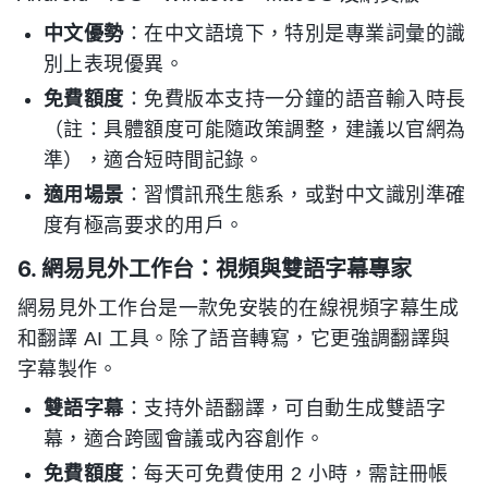
中文優勢
：在中文語境下，特別是專業詞彙的識
別上表現優異。
免費額度
：免費版本支持一分鐘的語音輸入時長
（註：具體額度可能隨政策調整，建議以官網為
準），適合短時間記錄。
適用場景
：習慣訊飛生態系，或對中文識別準確
度有極高要求的用戶。
6. 網易見外工作台：視頻與雙語字幕專家
網易見外工作台是一款免安裝的在線視頻字幕生成
和翻譯 AI 工具。除了語音轉寫，它更強調翻譯與
字幕製作。
雙語字幕
：支持外語翻譯，可自動生成雙語字
幕，適合跨國會議或內容創作。
免費額度
：每天可免費使用 2 小時，需註冊帳