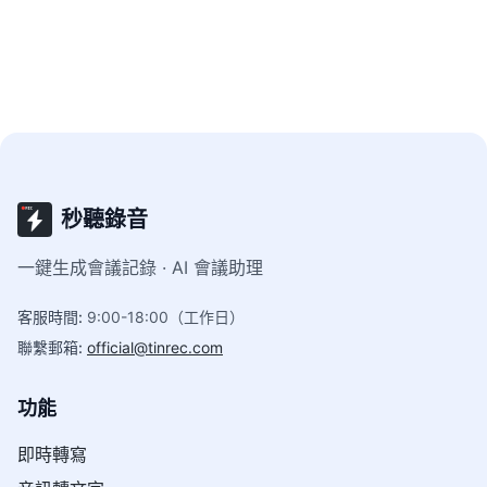
作。
秒聽錄音
一鍵生成會議記錄 · AI 會議助理
客服時間
:
9:00-18:00（工作日）
聯繫郵箱
:
official@tinrec.com
功能
即時轉寫