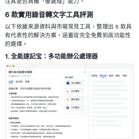
注其是否具備「後處理」能力。
6 款實用錄音轉文字工具評測
以下依據來源資料與市場常見工具，整理出 6 款具
有代表性的解決方案，涵蓋從完全免費到高功能性
的選擇。
1. 全能速記宝：多功能辦公處理器