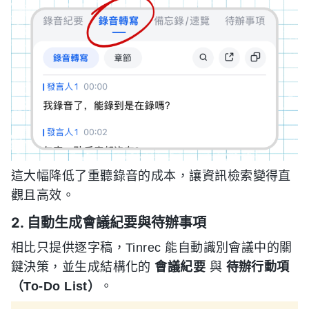
這大幅降低了重聽錄音的成本，讓資訊檢索變得直
觀且高效。
2. 自動生成會議紀要與待辦事項
相比只提供逐字稿，Tinrec 能自動識別會議中的關
鍵決策，並生成結構化的
會議紀要
與
待辦行動項
（To-Do List）
。