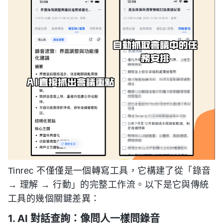
Tinrec 不僅僅是一個轉寫工具，它構建了從「錄音
→ 理解 → 行動」的完整工作流。以下是它與傳統
工具的幾個關鍵差異：
1. AI 對話查詢：像問人一樣問錄音