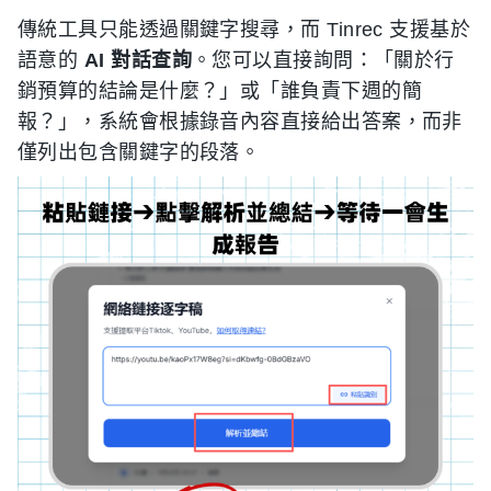
傳統工具只能透過關鍵字搜尋，而 Tinrec 支援基於
語意的
AI 對話查詢
。您可以直接詢問：「關於行
銷預算的結論是什麼？」或「誰負責下週的簡
報？」，系統會根據錄音內容直接給出答案，而非
僅列出包含關鍵字的段落。