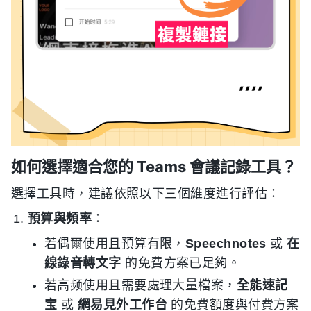
如何選擇適合您的 Teams 會議記錄工具？
選擇工具時，建議依照以下三個維度進行評估：
預算與頻率
：
若偶爾使用且預算有限，
Speechnotes
或
在
線錄音轉文字
的免費方案已足夠。
若高频使用且需要處理大量檔案，
全能速記
宝
或
網易見外工作台
的免費額度與付費方案