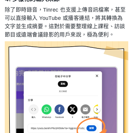
除了即時錄音，Tinrec 也支援上傳音訊檔案，甚至
可以直接輸入 YouTube 或播客連結，將其轉換為
文字並生成摘要。這對於需要整理線上課程、訪談
節目或遠端會議錄影的用戶來說，極為便利。