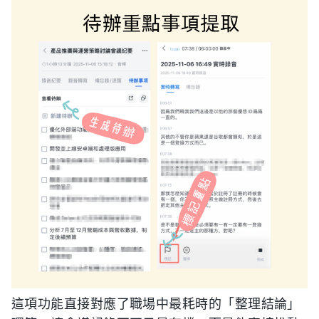
這項功能直接對應了職場中最耗時的「整理結論」