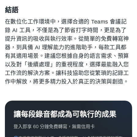
結語
在數位化工作環境中，選擇合適的 Teams 會議記
錄 AI 工具，不僅是為了節省打字時間，更是為了
提升資訊的吸收與執行效率。從簡單的免費轉寫神
器，到具備 AI 理解能力的進階助手，每款工具都
有其適用場景。建議您根據自身的語言需求、預算
以及對「後續處理」的重視程度，選擇最能融入您
工作流的解決方案。讓科技協助您從繁瑣的記錄工
作中解放，將更多精力投入於真正的決策與創造。
讓每段錄音都成為可執行的成果
登入即享 60 分鐘免費轉寫，無需信用卡