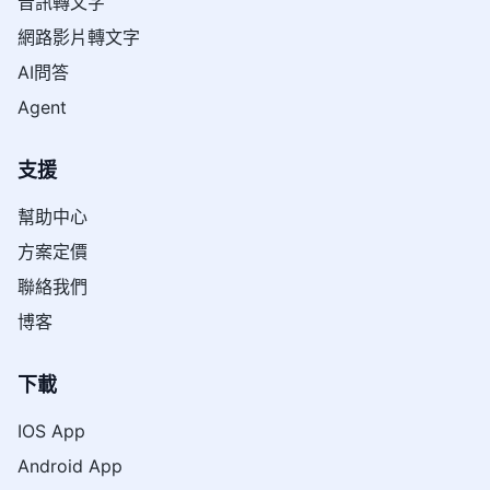
音訊轉文字
網路影片轉文字
AI問答
Agent
支援
幫助中心
方案定價
聯絡我們
博客
下載
IOS App
Android App