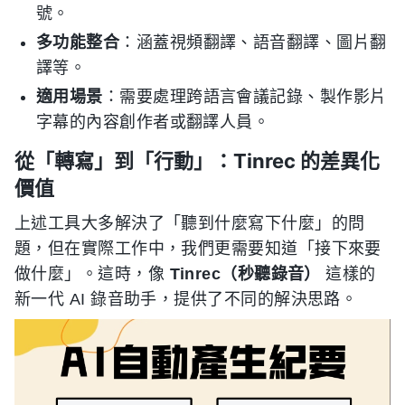
號。
多功能整合
：涵蓋視頻翻譯、語音翻譯、圖片翻
譯等。
適用場景
：需要處理跨語言會議記錄、製作影片
字幕的內容創作者或翻譯人員。
從「轉寫」到「行動」：Tinrec 的差異化
價值
上述工具大多解決了「聽到什麼寫下什麼」的問
題，但在實際工作中，我們更需要知道「接下來要
做什麼」。這時，像
Tinrec（秒聽錄音）
這樣的
新一代 AI 錄音助手，提供了不同的解決思路。