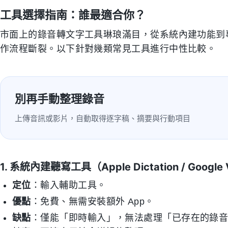
工具選擇指南：誰最適合你？
市面上的錄音轉文字工具琳琅滿目，從系統內建功能到專
作流程斷裂。以下針對幾類常見工具進行中性比較。
別再手動整理錄音
上傳音訊或影片，自動取得逐字稿、摘要與行動項目
1. 系統內建聽寫工具（Apple Dictation / Google 
定位
：輸入輔助工具。
優點
：免費、無需安裝額外 App。
缺點
：僅能「即時輸入」，無法處理「已存在的錄