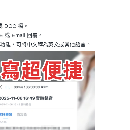
 DOC 檔。
或 Email 回覆。
譯功能，可將中文轉為英文或其他語言。