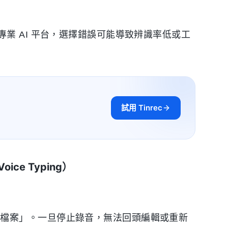
業 AI 平台，選擇錯誤可能導致辨識率低或工
試用 Tinrec
Voice Typing）
音檔案」。一旦停止錄音，無法回頭編輯或重新