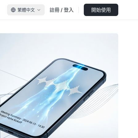
註冊 / 登入
開始使用
繁體中文