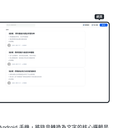
Android 手機，將錄音轉換為文字的核心邏輯是