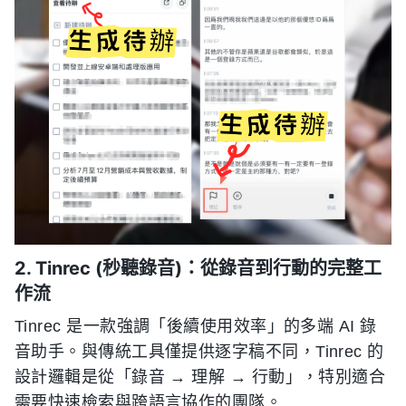
2. Tinrec (秒聽錄音)：從錄音到行動的完整工
作流
Tinrec 是一款強調「後續使用效率」的多端 AI 錄
音助手。與傳統工具僅提供逐字稿不同，Tinrec 的
設計邏輯是從「錄音 → 理解 → 行動」，特別適合
需要快速檢索與跨語言協作的團隊。