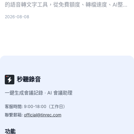
的語音轉文字工具，從免費額度、轉檔速度、AI整理
功能到跨平台支援，幫你選出最適合的方案。
2026-08-08
秒聽錄音
一鍵生成會議記錄 · AI 會議助理
客服時間
:
9:00-18:00（工作日）
聯繫郵箱
:
official@tinrec.com
功能