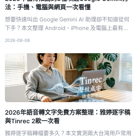
法：手機、電腦與網頁一次看懂
想要快速叫出 Google Gemini AI 助理卻不知道從何
下手？本文整理 Android、iPhone 及電腦上最有效
率的 3 種喚醒方式，附帶設定技巧與常見問題，讓
2026-08-08
你一秒召喚最強 AI 幫手。
2026年語音轉文字免費方案整理：雅婷逐字稿
與Tinrec 2款一次看
雅婷逐字稿轉檔要多久？本文實測兩大台灣用戶常用