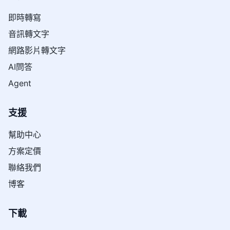
即時轉寫
音訊轉文字
網路影片轉文字
AI問答
Agent
支援
幫助中心
方案定價
聯絡我們
博客
下載