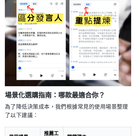
場景化選購指南：哪款最適合你？
為了降低決策成本，我們根據常見的使用場景整理
了以下建議：
推薦工