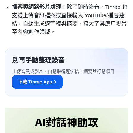
播客與網路影片處理
：除了即時錄音，Tinrec 也
支援上傳音訊檔案或直接輸入 YouTube/播客連
結，自動生成逐字稿與摘要，擴大了其應用場景
至內容創作領域。
別再手動整理錄音
上傳音訊或影片，自動取得逐字稿、摘要與行動項目
下載 Tinrec App