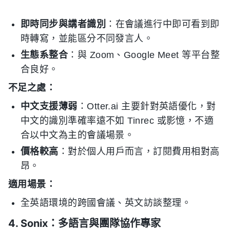
即時同步與講者識別
：在會議進行中即可看到即
時轉寫，並能區分不同發言人。
生態系整合
：與 Zoom、Google Meet 等平台整
合良好。
不足之處：
中文支援薄弱
：Otter.ai 主要針對英語優化，對
中文的識別準確率遠不如 Tinrec 或影憶，不適
合以中文為主的會議場景。
價格較高
：對於個人用戶而言，訂閱費用相對高
昂。
適用場景：
全英語環境的跨國會議、英文訪談整理。
4. Sonix：多語言與團隊協作專家