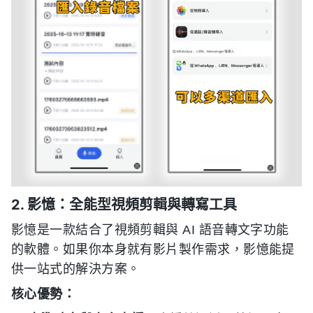
2. 影憶：全能型視頻剪輯與轉寫工具
影憶是一款結合了視頻剪輯與 AI 語音轉文字功能
的軟體。如果你本身就有影片製作需求，影憶能提
供一站式的解決方案。
核心優勢：