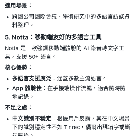
適用場景：
跨國公司國際會議、學術研究中的多語言訪談資
料整理。
5. Notta：移動端友好的多語言工具
Notta 是一款強調移動端體驗的 AI 錄音轉文字工
具，支援 50+ 語言。
核心優勢：
多語言支援廣泛
：涵蓋多數主流語言。
App 體驗佳
：在手機端操作流暢，適合隨時隨
地記錄。
不足之處：
中文識別不穩定
：根據用戶反饋，其在中文場景
下的識別穩定性不如 Tinrec，偶爾出現錯字或斷
句錯誤。