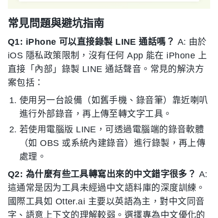
常見問題與避坑指南
Q1: iPhone 可以直接錄製 LINE 通話嗎？
A: 由於
iOS 隱私政策限制，沒有任何 App 能在 iPhone 上
直接「內部」錄製 LINE 通話聲音。常見的解決方
案包括：
使用另一台設備（如舊手機、錄音筆）靠近喇叭
進行外部錄音，再上傳至轉文字工具。
若使用電腦版 LINE，可透過電腦端的錄音軟體
（如 OBS 或系統內建錄音）進行錄製，再上傳
處理。
Q2: 為什麼有些工具轉寫出來的中文錯字很多？
A:
這通常是因为工具未經過中文語料庫的深度訓練。
國際工具如 Otter.ai 主要以英語為主，對中文同音
字、語意上下文的理解較弱。選擇專為中文優化的