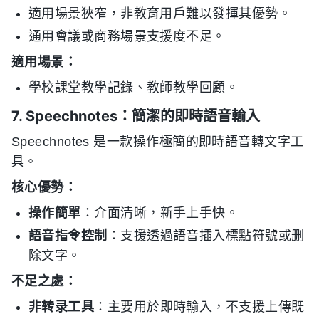
適用場景狹窄，非教育用戶難以發揮其優勢。
通用會議或商務場景支援度不足。
適用場景：
學校課堂教學記錄、教師教學回顧。
7. Speechnotes：簡潔的即時語音輸入
Speechnotes 是一款操作極簡的即時語音轉文字工
具。
核心優勢：
操作簡單
：介面清晰，新手上手快。
語音指令控制
：支援透過語音插入標點符號或删
除文字。
不足之處：
非转录工具
：主要用於即時輸入，不支援上傳既