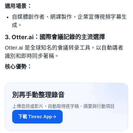
適用場景：
自媒體創作者、網課製作、企業宣傳視頻字幕生
成。
3. Otter.ai：國際會議記錄的主流選擇
Otter.ai 是全球知名的會議转录工具，以自動講者
識別和即時同步著稱。
核心優勢：
別再手動整理錄音
上傳音訊或影片，自動取得逐字稿、摘要與行動項目
下載 Tinrec App