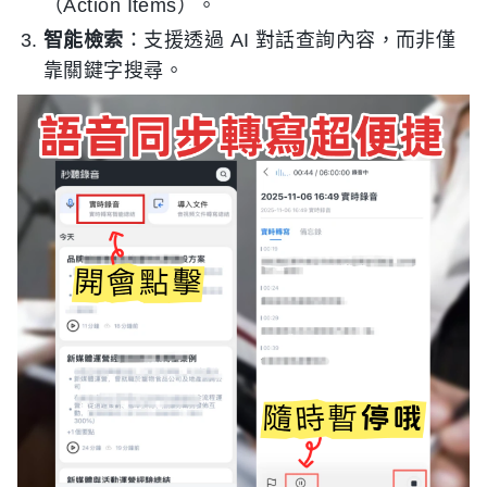
（Action Items）。
智能檢索
：支援透過 AI 對話查詢內容，而非僅
靠關鍵字搜尋。