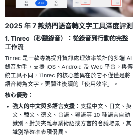
2025 年 7 款熱門語音轉文字工具深度評測
1. Tinrec（秒聽錄音）：從錄音到行動的完整
工作流
Tinrec 是一款專為提升資訊處理效率設計的多端 AI
錄音助手，支援 iOS、Android 及 Web 平台。與傳
統工具不同，Tinrec 的核心差異在於它不僅僅是將
語音轉為文字，更關注後續的「使用效率」。
核心優勢：
強大的中文與多語言支援
：支援中文、日文、英
文、韓文、德文、台語、粵語等 10 種語言自動
識別。對於夾雜專業術語或方言的會議場景，其
識別準確率表現優異。