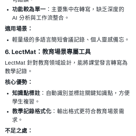
功能較為單一
：主要集中在轉寫，缺乏深度的
AI 分析與工作流整合。
適用場景：
輕量級的多語言簡短會議記錄、個人靈感備忘。
6. LectMat：教育場景專屬工具
LectMat 針對教育領域設計，能將課堂發言轉寫為
教學記錄。
核心優勢：
知識點標註
：自動識別並標註關鍵知識點，方便
學生複習。
教學記錄格式化
：輸出格式更符合教育場景需
求。
不足之處：