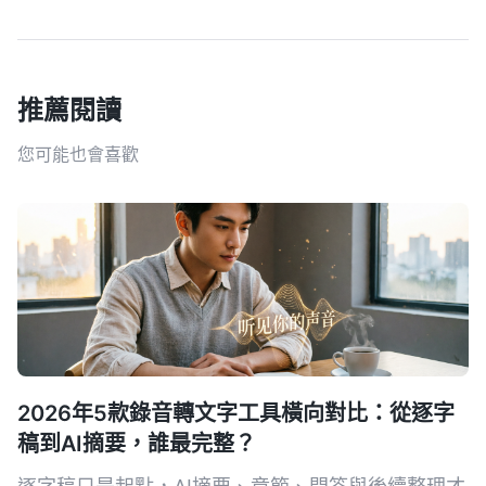
推薦閱讀
您可能也會喜歡
2026年5款錄音轉文字工具橫向對比：從逐字
稿到AI摘要，誰最完整？