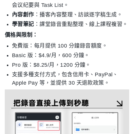
会议纪要與 Task List。
內容創作
：播客內容整理、訪談逐字稿生成。
學習筆記
：課堂錄音重點整理、線上課程複習。
價格與限制：
免費版：每月提供 100 分鐘錄音額度。
Basic 版：$4.9/月，600 分鐘。
Pro 版：$8.25/月，1200 分鐘。
支援多種支付方式，包含信用卡、PayPal、
Apple Pay 等，並提供 30 天退款政策。