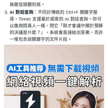
無需從頭聽到尾。
AI 對話查詢
：不同於傳統的 Ctrl+F 關鍵字搜
尋，Tinrec 支援基於語意的 AI 對話查詢。你可
以像詢問真人一樣，問它「剛才會議中關於預算
的決議是什麼？」，系統會直接給出答案，而非
一堆包含該關鍵字的文件片段。