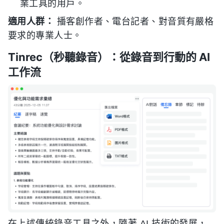
業工具的用戶。
適用人群：
播客創作者、電台記者、對音質有嚴格
要求的專業人士。
Tinrec（秒聽錄音）：從錄音到行動的 AI
工作流
在上述傳統錄音工具之外，隨著 AI 技術的發展，