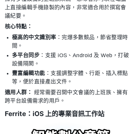
上直接編輯手機錄製的內容，非常適合用於撰寫會
議紀要。
核心特點：
極高的中文識別率
：完爆多數競品，節省整理時
間。
多平台同步
：支援 iOS、Android 及 Web，打破
設備隔閡。
豐富編輯功能
：支援調整字體、行距、插入標點
等，便於直接產出文件。
適用人群：
經常需要召開中文會議的上班族、擁有
跨平台設備需求的用戶。
Ferrite：iOS 上的專業音訊工作站