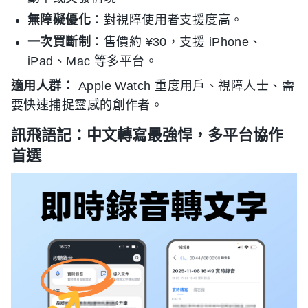
無障礙優化
：對視障使用者支援度高。
一次買斷制
：售價約 ¥30，支援 iPhone、
iPad、Mac 等多平台。
適用人群：
Apple Watch 重度用戶、視障人士、需
要快速捕捉靈感的創作者。
訊飛語記：中文轉寫最強悍，多平台協作
首選