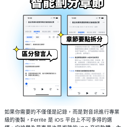
如果你需要的不僅僅是記錄，而是對音訊進行專業
級的後製，Ferrite 是 iOS 平台上不可多得的選