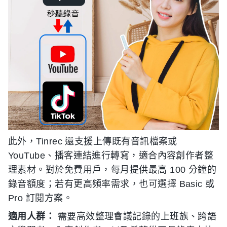
此外，Tinrec 還支援上傳既有音訊檔案或
YouTube、播客連結進行轉寫，適合內容創作者整
理素材。對於免費用戶，每月提供最高 100 分鐘的
錄音額度；若有更高頻率需求，也可選擇 Basic 或
Pro 訂閱方案。
適用人群：
需要高效整理會議記錄的上班族、跨語