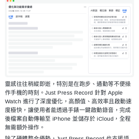
靈感往往稍縱即逝，特別是在跑步、通勤等不便操
作手機的時刻。Just Press Record 針對 Apple
Watch 進行了深度優化，高顏值、高效率且啟動速
度極快，讓使用者能透過手錶一鍵啟動錄音，完成
後檔案自動傳輸至 iPhone 並儲存於 iCloud，全程
無需額外操作。
除了硬體整合優勢，Just Press Record 也支援語