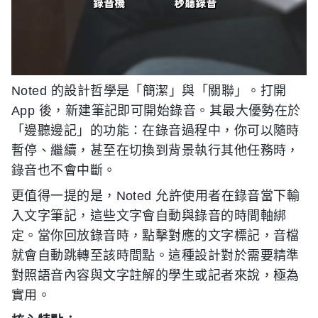
Noted 的設計哲學是「簡潔」與「關聯」。打開
App 後，新建筆記即可開始錄音。其最大優勢在於
「邊聽邊記」的功能：在錄音過程中，你可以隨時
暫停、繼續，甚至在切換到背景執行其他任務時，
錄音也不會中斷。
更值得一提的是，Noted 允許使用者在錄音當下輸
入文字筆記，這些文字會自動與錄音的時間軸綁
定。當你回放錄音時，點擊對應的文字標記，音檔
就會自動跳轉至該時間點。這種設計對於需要精準
對照語音內容與文字註解的學生或記者來說，極為
實用。