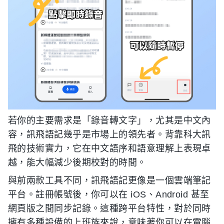
若你的主要需求是「錄音轉文字」，尤其是中文內
容，訊飛語記幾乎是市場上的領先者。背靠科大訊
飛的技術實力，它在中文語序和語意理解上表現卓
越，能大幅減少後期校對的時間。
與前兩款工具不同，訊飛語記更像是一個雲端筆記
平台。註冊帳號後，你可以在 iOS、Android 甚至
網頁版之間同步記錄。這種跨平台特性，對於同時
擁有多種設備的上班族來說，意味著你可以在電腦