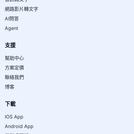
網路影片轉文字
AI問答
Agent
支援
幫助中心
方案定價
聯絡我們
博客
下載
IOS App
Android App