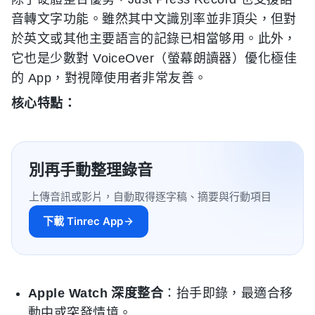
音轉文字功能。雖然其中文識別率並非頂尖，但對
於英文或其他主要語言的記錄已相當够用。此外，
它也是少數對 VoiceOver（螢幕朗讀器）優化極佳
的 App，對視障使用者非常友善。
核心特點：
別再手動整理錄音
上傳音訊或影片，自動取得逐字稿、摘要與行動項目
下載 Tinrec App
Apple Watch 深度整合
：抬手即錄，最適合移
動中或突發情境。