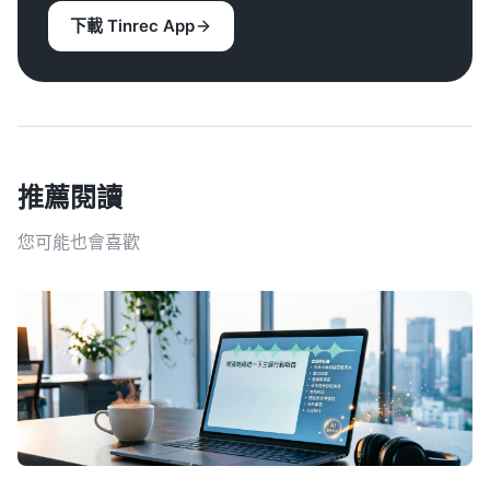
下載 Tinrec App
推薦閱讀
您可能也會喜歡