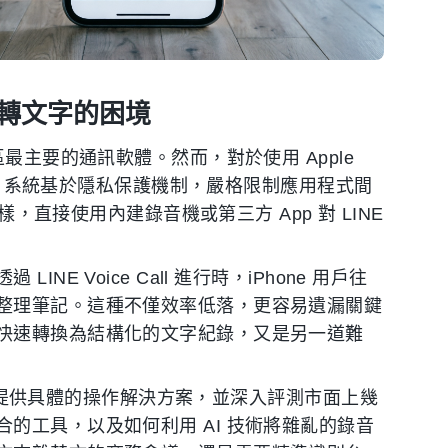
音與轉文字的困境
最主要的通訊軟體。然而，對於使用 Apple
OS 系統基於隱私保護機制，嚴格限制應用程式間
樣，直接使用內建錄音機或第三方 App 對 LINE
 Voice Call 進行時，iPhone 用戶往
整理筆記。這種不僅效率低落，更容易遺漏關鍵
快速轉換為結構化的文字紀錄，又是另一道難
場景，提供具體的操作解決方案，並深入評測市面上幾
的工具，以及如何利用 AI 技術將雜亂的錄音