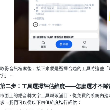
取得音訊檔案後，接下來便是選擇合適的工具將這些「
字」。
第二步：工具選擇評估維度——怎麼選才不踩
市面上的語音轉文字工具琳琅滿目，從免費的系統內建功
求，我們可以從以下四個維度進行評估：