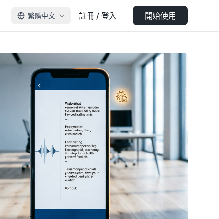
註冊 / 登入
開始使用
繁體中文