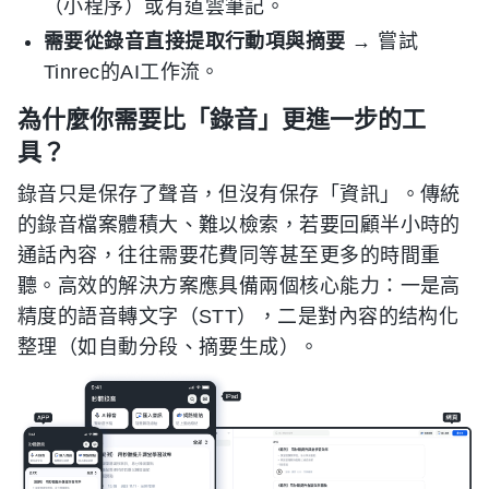
（小程序）或有道雲筆記。
需要從錄音直接提取行動項與摘要
→ 嘗試
Tinrec的AI工作流。
為什麼你需要比「錄音」更進一步的工
具？
錄音只是保存了聲音，但沒有保存「資訊」。傳統
的錄音檔案體積大、難以檢索，若要回顧半小時的
通話內容，往往需要花費同等甚至更多的時間重
聽。高效的解決方案應具備兩個核心能力：一是高
精度的語音轉文字（STT），二是對內容的结构化
整理（如自動分段、摘要生成）。