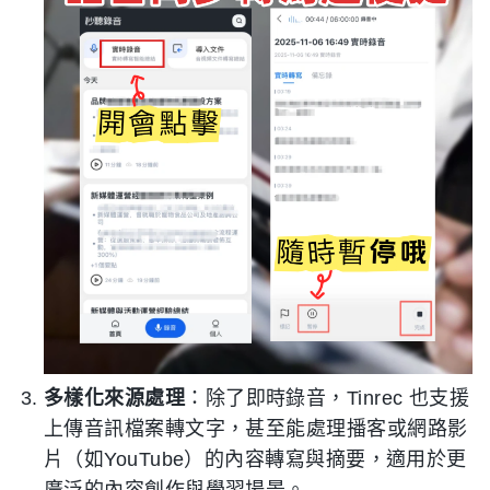
多樣化來源處理
：除了即時錄音，Tinrec 也支援
上傳音訊檔案轉文字，甚至能處理播客或網路影
片（如YouTube）的內容轉寫與摘要，適用於更
廣泛的內容創作與學習場景。