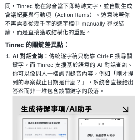
同，Tinrec 能在錄音當下即時轉文字，並自動生成
會議紀要與行動項（Action Items）。這意味著你
不再需要從幾千字的逐字稿中 manually 尋找結
論，而是直接獲取結構化的重點。
Tinrec 的關鍵差異點：
AI 對話查詢
：傳統逐字稿只能靠 Ctrl+F 搜尋關
鍵字，而 Tinrec 支援基於語意的 AI 對話查詢。
你可以像問人一樣詢問錄音內容，例如「剛才提
到的專案截止日期是什麼？」，系統會直接給出
答案而非一堆包含該關鍵字的段落。