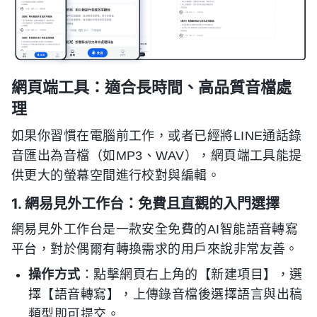
網頁端工具：適合長時間、高品質音檔處
理
如果你習慣在電腦前工作，或者已經將LINE通話錄
音匯出為音檔（如MP3、WAV），網頁端工具能提
供更大的螢幕空間進行校對與編輯。
1. 網易見外工作台：免費且直觀的入門選擇
網易見外工作台是一款安全免費的AI智能語音轉寫
平台，對於偶爾有轉換需求的用戶來說非常友善。
操作方式
：點擊網頁右上角的【新建項目】，選
擇【語音轉寫】，上傳錄音檔後選擇語言與出稿
類型即可提交。