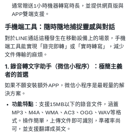
通常贈送1小時機器轉寫時長，並提供網頁版與
APP雙端支援。
手機端工具：隨時隨地捕捉靈感與對話
對於LINE通話這種發生在移動設備上的場景，手機
端工具能實現「錄完即轉」或「實時轉寫」，減少
文件傳輸的麻煩。
1. 錄音轉文字助手（微信小程序）：極簡主義
者的首選
如果不願安裝額外APP，微信小程序是最輕量的解
決方案。
功能特點
：支援15MB以下的錄音文件，涵蓋
MP3、M4A、WMA、AC3、OGG、WAV等格
式。操作簡單，上傳文件即可識別，準確率尚
可，並支援翻譯成英文。