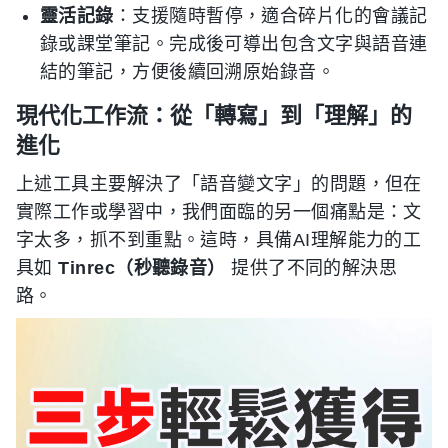
靈活記錄
：支援隨時暫停，適合碎片化的會議記
錄或課堂筆記。完成後可導出包含文字與語音連
結的筆記，方便後續回溯原始錄音。
現代化工作流：從「轉寫」到「理解」的
進化
上述工具主要解決了「語音變文字」的問題，但在
實際工作或學習中，我們面臨的另一個痛點是：文
字太多，抓不到重點。這時，具備AI理解能力的工
具如
Tinrec（秒聽錄音）
提供了不同的解決思
路。