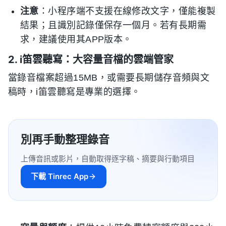
注意
：小程序端不支援在線修改文字，僅能複製
結果；且識別記錄僅保存一個月。若有長期需
求，建議使用其APP版本。
2. i笛雲聽寫：大容量音檔的雲端管家
當錄音檔案超過15MB，或需要長期儲存音頻與文
稿時，i笛雲聽寫是專業的選擇。
別再手動整理錄音
上傳音訊或影片，自動取得逐字稿、摘要與行動項目
下載 Tinrec App