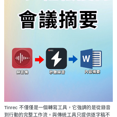
Tinrec 不僅僅是一個轉寫工具，它強調的是從錄音
到行動的完整工作流。與傳統工具只提供逐字稿不