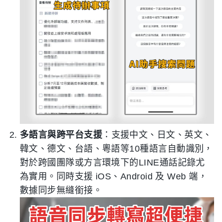
多語言與跨平台支援
：支援中文、日文、英文、
韓文、德文、台語、粵語等10種語言自動識別，
對於跨國團隊或方言環境下的LINE通話記錄尤
為實用。同時支援 iOS、Android 及 Web 端，
數據同步無縫銜接。