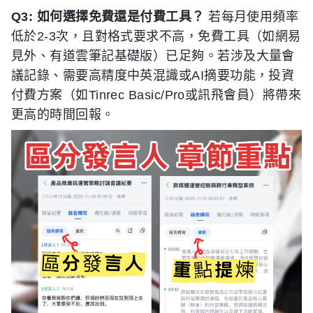
Q3: 如何選擇免費還是付費工具？
若每月使用頻率
低於2-3次，且對格式要求不高，免費工具（如網易
見外、有道雲筆記基礎版）已足夠。若涉及大量會
議記錄、需要高精度中英混識或AI摘要功能，投資
付費方案（如Tinrec Basic/Pro或訊飛會員）將帶來
更高的時間回報。