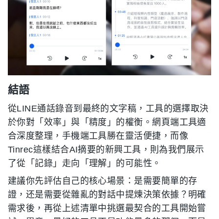
結語
從LINE通話錄音到最終的文字稿，工具的選擇取決
於你對「效率」與「精度」的權衡。網頁端工具適
合深度整理，手機端工具勝在靈活便捷，而像
Tinrec這樣結合AI摘要的新興工具，則為我們展示
了從「記錄」走向「理解」的可能性。
建議你先評估自己的核心場景：是需要簡單的存
證，还是需要從雜亂的對話中提煉決策依據？明確
需求後，再從上述清單中挑選最契合的工具開始嘗