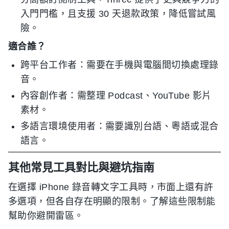
入門門檻，且支援 30 天退款政策，降低嘗試風
險。
適合誰？
跨平台工作者：需要在手機與電腦間切換處理錄
音。
內容創作者：需整理 Podcast、YouTube 影片
素材。
多語言環境使用者：需要識別台語、粵語或混合
語言。
其他常見工具對比與避坑指南
在選擇 iPhone 錄音轉文字工具時，市面上還有許
多選項，但各自存在明顯的限制。了解這些限制能
幫助你避開雷區。