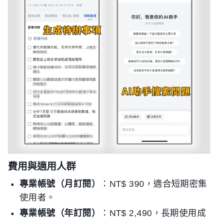
費用與適用人群
專業帳號（月訂閱）
：NT$ 390，適合短期密集
使用者。
專業帳號（年訂閱）
：NT$ 2,490，長期使用成