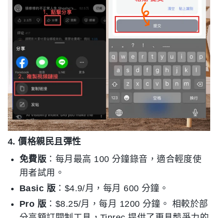
4. 價格親民且彈性
免費版
：每月最高 100 分鐘錄音，適合輕度使
用者試用。
Basic 版
：$4.9/月，每月 600 分鐘。
Pro 版
：$8.25/月，每月 1200 分鐘。 相較於部
分高額訂閱制工具，Tinrec 提供了更具競爭力的