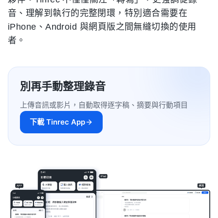
音、理解到執行的完整閉環，特別適合需要在
iPhone、Android 與網頁版之間無縫切換的使用
者。
別再手動整理錄音
上傳音訊或影片，自動取得逐字稿、摘要與行動項目
下載 Tinrec App