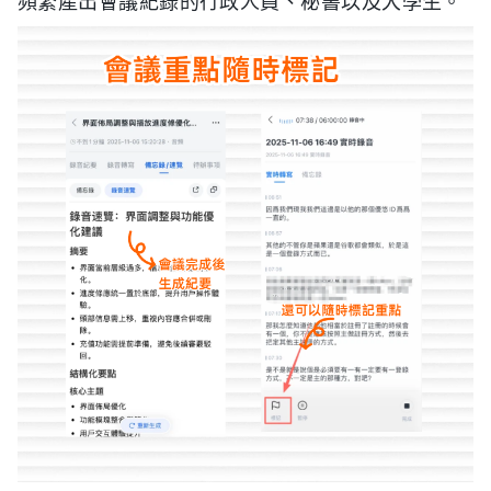
頻繁產出會議紀錄的行政人員、秘書以及大學生。