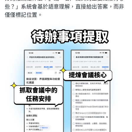
些？」系統會基於語意理解，直接給出答案，而非
僅僅標記位置。