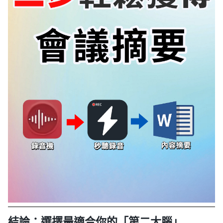
結論：選擇最適合你的「第二大腦」