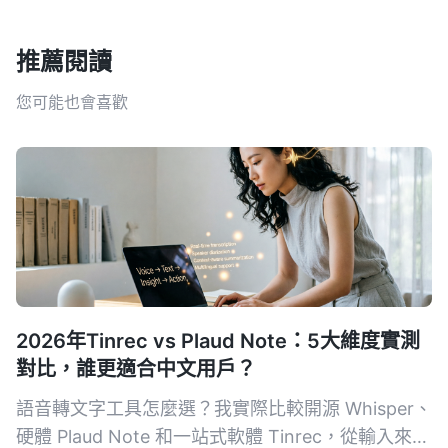
推薦閱讀
您可能也會喜歡
2026年Tinrec vs Plaud Note：5大維度實測
對比，誰更適合中文用戶？
語音轉文字工具怎麼選？我實際比較開源 Whisper、
硬體 Plaud Note 和一站式軟體 Tinrec，從輸入來