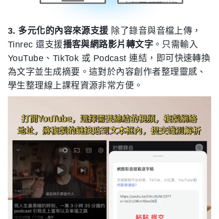
3. 多元化的內容來源支援
除了錄音與音檔上傳，
Tinrec 還支援
播客與網路影片轉文字
。只需輸入
YouTube、TikTok 或 Podcast 連結，即可快速轉換
為文字並生成摘要。這對於內容創作者整理靈感、
學生整理線上課程資源非常方便。