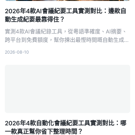
2026年4款AI會議紀要工具實測對比：邊款自
動生成紀要最靠得住？
實測4款AI會議紀錄工具，從粵語準確度、AI摘要、
跨平台到免費額度，幫你揀出最慳時間嘅自動生成紀
要方案。
2026-08-10
2026年4款自動化會議紀要工具實測對比：哪
一款真正幫你省下整理時間？