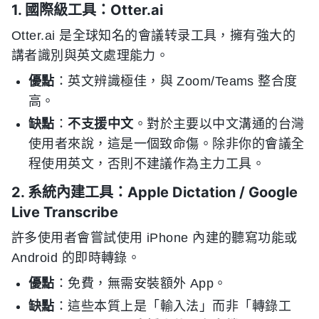
1. 國際級工具：Otter.ai
Otter.ai 是全球知名的會議转录工具，擁有強大的
講者識別與英文處理能力。
優點
：英文辨識極佳，與 Zoom/Teams 整合度
高。
缺點
：
不支援中文
。對於主要以中文溝通的台灣
使用者來說，這是一個致命傷。除非你的會議全
程使用英文，否則不建議作為主力工具。
2. 系統內建工具：Apple Dictation / Google
Live Transcribe
許多使用者會嘗試使用 iPhone 內建的聽寫功能或
Android 的即時轉錄。
優點
：免費，無需安裝額外 App。
缺點
：這些本質上是「輸入法」而非「轉錄工