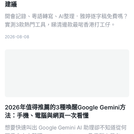
建議
開會記錄、粵語轉寫、AI整理．雅婷逐字稿免費嗎？
實測3款熱門工具，睇清邊款最啱香港打工仔。
2026-08-08
2026年值得推薦的3種喚醒Google Gemini方
法：手機、電腦與網頁一次看懂
想要快速叫出 Google Gemini AI 助理卻不知道從何