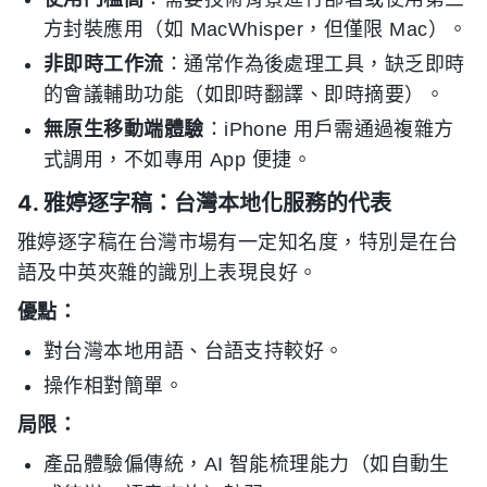
方封裝應用（如 MacWhisper，但僅限 Mac）。
非即時工作流
：通常作為後處理工具，缺乏即時
的會議輔助功能（如即時翻譯、即時摘要）。
無原生移動端體驗
：iPhone 用戶需通過複雜方
式調用，不如專用 App 便捷。
4. 雅婷逐字稿：台灣本地化服務的代表
雅婷逐字稿在台灣市場有一定知名度，特別是在台
語及中英夾雜的識別上表現良好。
優點：
對台灣本地用語、台語支持較好。
操作相對簡單。
局限：
產品體驗偏傳統，AI 智能梳理能力（如自動生