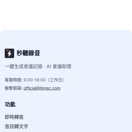
秒聽錄音
一鍵生成會議記錄 · AI 會議助理
客服時間
:
9:00-18:00（工作日）
聯繫郵箱
:
official@tinrec.com
功能
即時轉寫
音訊轉文字