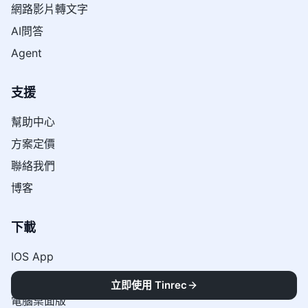
網路影片轉文字
AI問答
Agent
支援
幫助中心
方案定價
聯絡我們
博客
下載
IOS App
Android App
立即使用 Tinrec
電腦桌面版