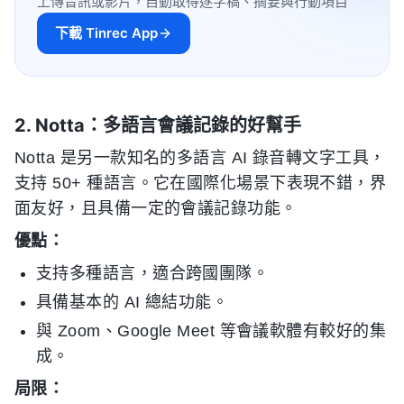
上傳音訊或影片，自動取得逐字稿、摘要與行動項目
下載 Tinrec App
2. Notta：多語言會議記錄的好幫手
Notta 是另一款知名的多語言 AI 錄音轉文字工具，
支持 50+ 種語言。它在國際化場景下表現不錯，界
面友好，且具備一定的會議記錄功能。
優點：
支持多種語言，適合跨國團隊。
具備基本的 AI 總結功能。
與 Zoom、Google Meet 等會議軟體有較好的集
成。
局限：