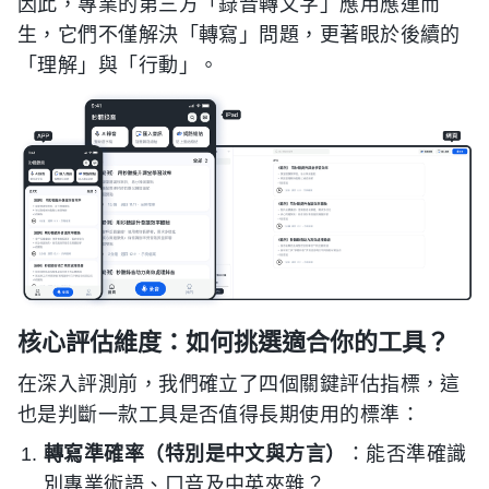
因此，專業的第三方「錄音轉文字」應用應運而
生，它們不僅解決「轉寫」問題，更著眼於後續的
「理解」與「行動」。
核心評估維度：如何挑選適合你的工具？
在深入評測前，我們確立了四個關鍵評估指標，這
也是判斷一款工具是否值得長期使用的標準：
轉寫準確率（特別是中文與方言）
：能否準確識
別專業術語、口音及中英夾雜？