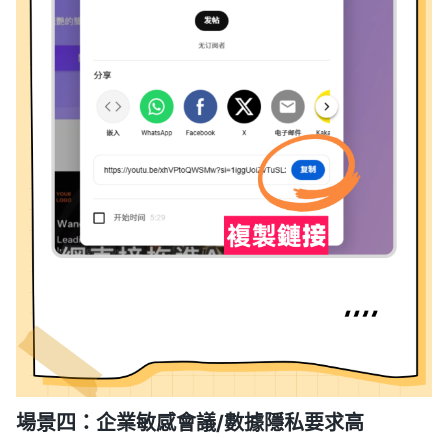
場景四：企業敏感會議/數據隱私要求高