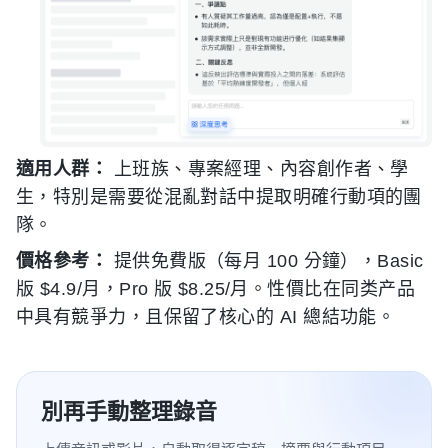
適用人群：
上班族、專案經理、內容創作者、學
生，特別是需要從混亂對話中提取明確行動項的團
隊。
價格參考：
提供免費版（每月 100 分鐘），Basic
版 $4.9/月，Pro 版 $8.25/月。性價比在同类产品
中具有競爭力，且保留了核心的 AI 總結功能。
別再手動整理錄音