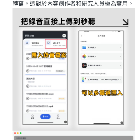
轉寫。這對於內容創作者和研究人員極為實用。