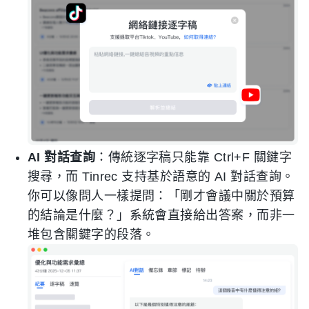
AI 對話查詢
：傳統逐字稿只能靠 Ctrl+F 關鍵字
搜尋，而 Tinrec 支持基於語意的 AI 對話查詢。
你可以像問人一樣提問：「剛才會議中關於預算
的結論是什麼？」系統會直接給出答案，而非一
堆包含關鍵字的段落。