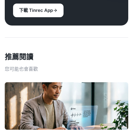
下載 Tinrec App
推薦閱讀
您可能也會喜歡